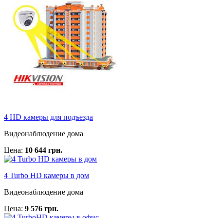
4 HD камеры для подъезда
Видеонаблюдение дома
Цена:
10 644 грн.
4 Turbo HD камеры в дом
Видеонаблюдение дома
Цена:
9 576 грн.