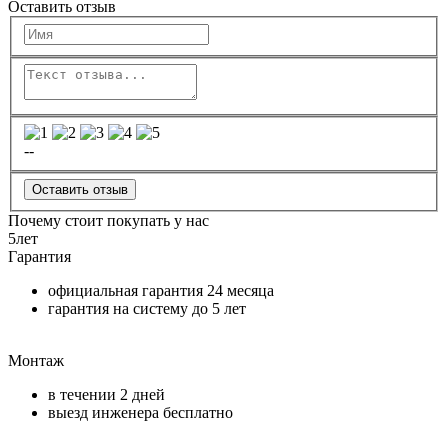
Оставить отзыв
--
Оставить отзыв
Почему стоит покупать у нас
5
лет
Гарантия
официальная гарантия
24 месяца
гарантия на систему до
5 лет
Монтаж
в течении
2 дней
выезд инженера бесплатно