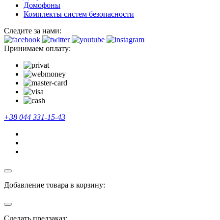
Домофоны
Комплекты систем безопасности
Следите за нами:
Принимаем оплату:
+38 044 331-15-43
Добавление товара в корзину:
Сделать предзаказ: