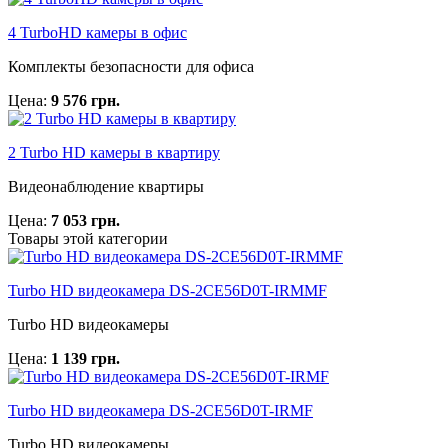
4 TurboHD камеры в офис
Комплекты безопасности для офиса
Цена:
9 576 грн.
2 Turbo HD камеры в квартиру
Видеонаблюдение квартиры
Цена:
7 053 грн.
Товары этой категории
Turbo HD видеокамера DS-2CE56D0T-IRMMF
Turbo HD видеокамеры
Цена:
1 139 грн.
Turbo HD видеокамера DS-2CE56D0T-IRMF
Turbo HD видеокамеры