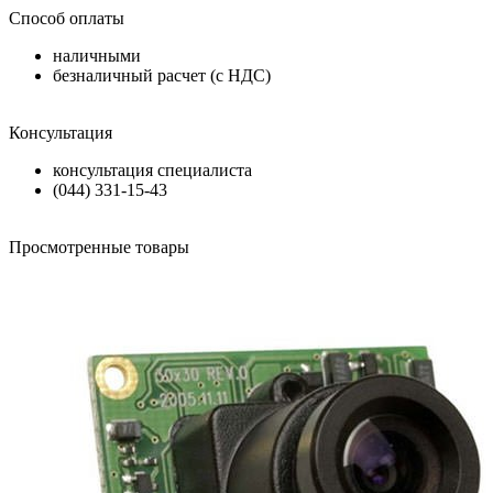
Способ оплаты
наличными
безналичный расчет (с НДС)
Консультация
консультация специалиста
(044) 331-15-43
Просмотренные товары