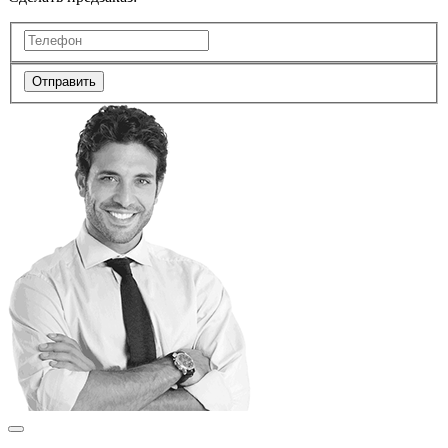
Отправить