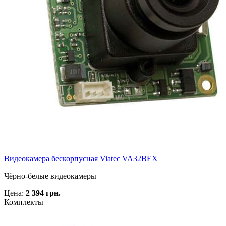
Видеокамера бескорпусная Viatec VA32BEX
Чёрно-белые видеокамеры
Цена:
2 394 грн.
Комплекты