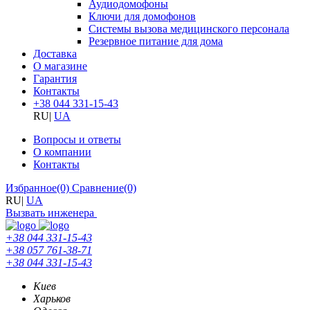
Аудиодомофоны
Ключи для домофонов
Системы вызова медицинского персонала
Резервное питание для дома
Доставка
О магазине
Гарантия
Контакты
+38 044 331-15-43
RU
|
UA
Вопросы и ответы
О компании
Контакты
Избранное
(0)
Сравнение
(0)
RU
|
UA
Вызвать инженера
+38 044 331-15-43
+38 057 761-38-71
+38 044 331-15-43
Киев
Харьков