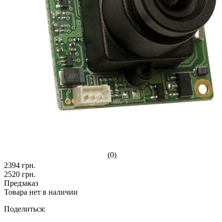
(0)
2394
грн.
2520
грн.
Предзаказ
Товара нет в наличии
Поделиться: