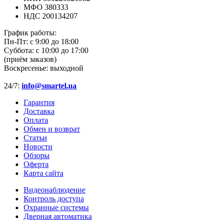
МФО 380333
НДС 200134207
График работы:
Пн-Пт:
с 9:00 до 18:00
Суббота:
с 10:00 до 17:00
(приём заказов)
Воскресенье:
выходной
24/7:
info@smartel.ua
Гарантия
Доставка
Оплата
Обмен и возврат
Статьи
Новости
Обзоры
Оферта
Карта сайта
Видеонаблюдение
Контроль доступа
Охранные системы
Дверная автоматика