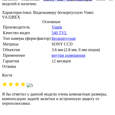
моделей в наличии.
Характеристики: Видеокамеру бескорпусную Viatec
VA32BEX
Основные
Производитель
Viatek
Качество видео
540 TVL
Тип камеры (форм-фактор)
Бескорпусная
Матрица
SONY CCD
Объектив
3.6 мм (2.8 мм, 6 мм опция)
Применение
внутри помещения
Гарантия
12 месяцев
Отзывы
Костя
Я бы отметил у данной модели очень компактные размеры,
компенсацию задней засветки и встроенную защиту от
переполюсовки.