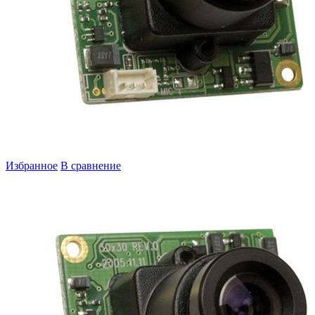
Избранное
В сравнение