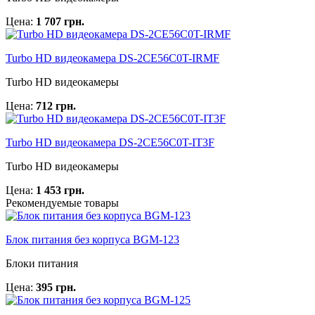
Цена:
1 707 грн.
Turbo HD видеокамера DS-2CE56C0T-IRMF
Turbo HD видеокамеры
Цена:
712 грн.
Turbo HD видеокамера DS-2CE56C0T-IT3F
Turbo HD видеокамеры
Цена:
1 453 грн.
Рекомендуемые товары
Блок питания без корпуса BGM-123
Блоки питания
Цена:
395 грн.