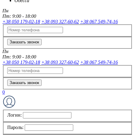
Одесса
Пн
Пт:
9:00 - 18:00
+38 050 179-02-18
+38 093 327-60-62
+38 067 549-74-16
Заказать звонок
Пн
Пт:
9:00 - 18:00
+38 050 179-02-18
+38 093 327-60-62
+38 067 549-74-16
Заказать звонок
0
Логин:
Пароль: