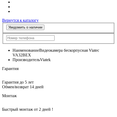
Вернутся к каталогу
Уведомить о наличии
Наименование
Видеокамера бескорпусная Viatec
VA32BEX
Производитель
Viatek
Гарантия
Гарантия до 5 лет
Обмен/возврат 14 дней
Монтаж
Быстрый монтаж от 2 дней !