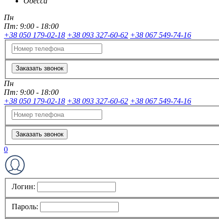
Одесса
Пн
Пт:
9:00 - 18:00
+38 050 179-02-18
+38 093 327-60-62
+38 067 549-74-16
Заказать звонок
Пн
Пт:
9:00 - 18:00
+38 050 179-02-18
+38 093 327-60-62
+38 067 549-74-16
Заказать звонок
0
Логин:
Пароль: