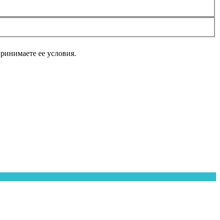
принимаете ее условия.