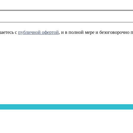
аетесь с
публичной офертой
, и в полной мере и безоговорочно 