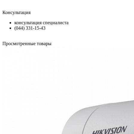
Консультация
консультация специалиста
(044) 331-15-43
Просмотренные товары