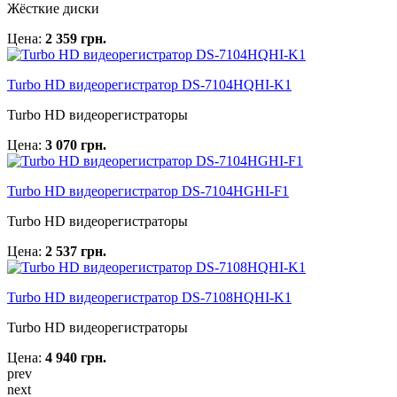
Жёсткие диски
Цена:
2 359 грн.
Turbo HD видеорегистратор DS-7104HQHI-K1
Turbo HD видеорегистраторы
Цена:
3 070 грн.
Turbo HD видеорегистратор DS-7104HGHI-F1
Turbo HD видеорегистраторы
Цена:
2 537 грн.
Turbo HD видеорегистратор DS-7108HQHI-K1
Turbo HD видеорегистраторы
Цена:
4 940 грн.
prev
next