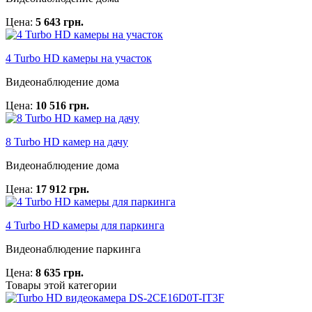
Цена:
5 643 грн.
4 Turbo HD камеры на участок
Видеонаблюдение дома
Цена:
10 516 грн.
8 Turbo HD камер на дачу
Видеонаблюдение дома
Цена:
17 912 грн.
4 Turbo HD камеры для паркинга
Видеонаблюдение паркинга
Цена:
8 635 грн.
Товары этой категории