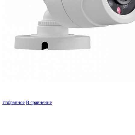
Избранное
В сравнение