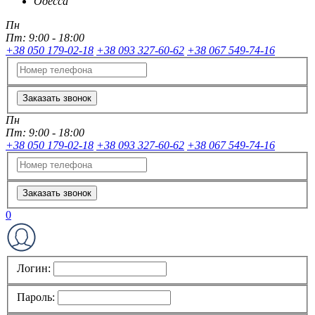
Одесса
Пн
Пт:
9:00 - 18:00
+38 050 179-02-18
+38 093 327-60-62
+38 067 549-74-16
Заказать звонок
Пн
Пт:
9:00 - 18:00
+38 050 179-02-18
+38 093 327-60-62
+38 067 549-74-16
Заказать звонок
0
Логин:
Пароль: