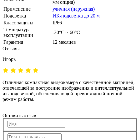
мм опция)
Применение
уличная (наружная)
Подсветка
ИК-подсветка до 20 м
Класс защиты
IP66
Температура
-30°C ~ 60°C
эксплуатации
Гарантия
12 месяцев
Отзывы
Игорь
Отличная компактная видеокамера с качественной матрицей,
отвечающей за построение изображения и интеллектуальной
ик-подсветкой, обеспечивающей превосходный ночной
режим работы.
Оставить отзыв