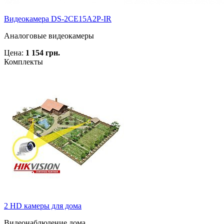
Видеокамера DS-2CE15A2P-IR
Аналоговые видеокамеры
Цена:
1 154 грн.
Комплекты
2 HD камеры для дома
Видеонаблюдение дома