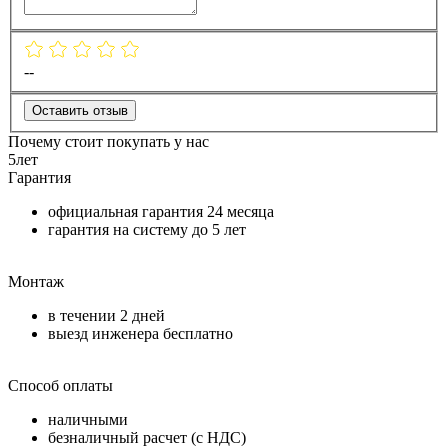
--
Оставить отзыв
Почему стоит покупать у нас
5
лет
Гарантия
официальная гарантия
24 месяца
гарантия на систему до
5 лет
Монтаж
в течении
2 дней
выезд инженера бесплатно
Способ оплаты
наличными
безналичный расчет (с НДС)