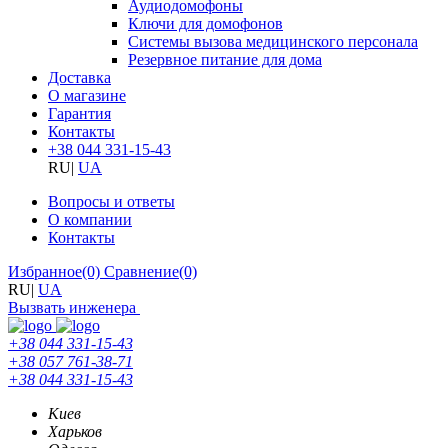
Аудиодомофоны
Ключи для домофонов
Системы вызова медицинского персонала
Резервное питание для дома
Доставка
О магазине
Гарантия
Контакты
+38 044 331-15-43
RU
|
UA
Вопросы и ответы
О компании
Контакты
Избранное
(0)
Сравнение
(0)
RU
|
UA
Вызвать инженера
+38 044 331-15-43
+38 057 761-38-71
+38 044 331-15-43
Киев
Харьков