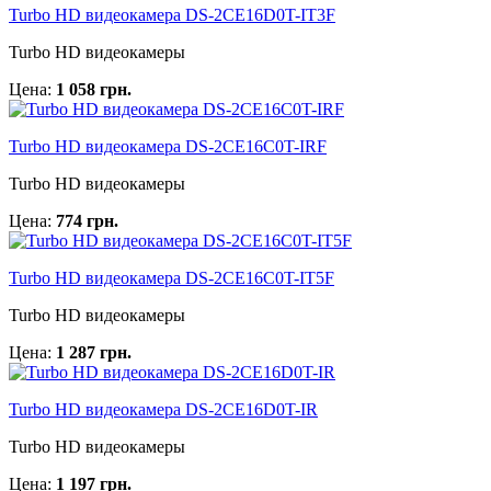
Turbo HD видеокамера DS-2CE16D0T-IT3F
Turbo HD видеокамеры
Цена:
1 058 грн.
Turbo HD видеокамера DS-2CE16C0T-IRF
Turbo HD видеокамеры
Цена:
774 грн.
Turbo HD видеокамера DS-2CE16C0T-IT5F
Turbo HD видеокамеры
Цена:
1 287 грн.
Turbo HD видеокамера DS-2CE16D0T-IR
Turbo HD видеокамеры
Цена:
1 197 грн.