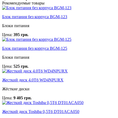
Рекомендуемые товары
Блок питания без корпуса BGM-123
Блоки питания
Цена:
395 грн.
Блок питания без корпуса BGM-125
Блоки питания
Цена:
525 грн.
Жесткий диск 4.0Тб WD4NPURX
Жёсткие диски
Цена:
9 405 грн.
Жесткий диск Toshiba 0,5Тб DT01ACA050