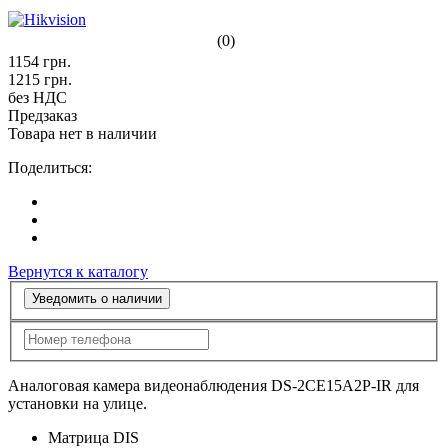
(0)
1154
грн.
1215
грн.
без НДС
Предзаказ
Товара нет в наличии
Поделиться:
Вернутся к каталогу
Уведомить о наличии
Аналоговая камера видеонаблюдения DS-2CE15A2P-IR для
установки на улице.
Матрица DIS