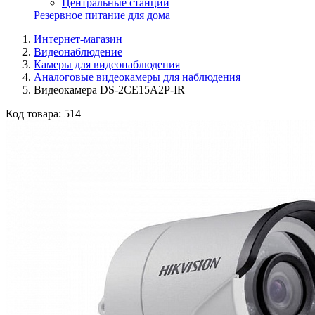
Центральные станции
Резервное питание для дома
Интернет-магазин
Видеонаблюдение
Камеры для видеонаблюдения
Аналоговые видеокамеры для наблюдения
Видеокамера DS-2CE15A2P-IR
Код товара:
514