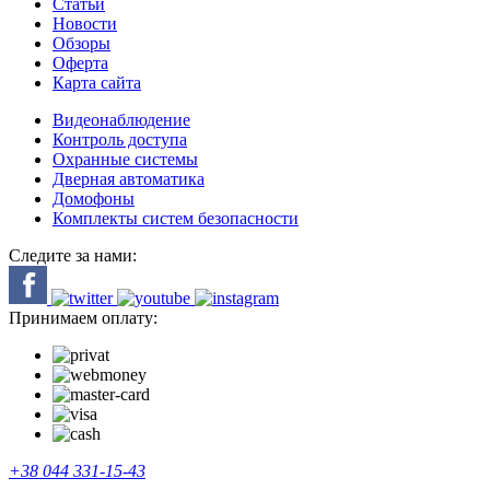
Статьи
Новости
Обзоры
Оферта
Карта сайта
Видеонаблюдение
Контроль доступа
Охранные системы
Дверная автоматика
Домофоны
Комплекты систем безопасности
Следите за нами:
Принимаем оплату:
+38 044 331-15-43