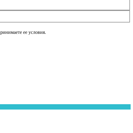
принимаете ее условия.