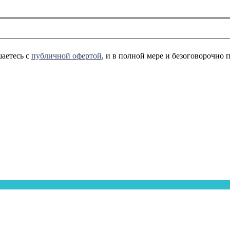
аетесь с
публичной офертой
, и в полной мере и безоговорочно 