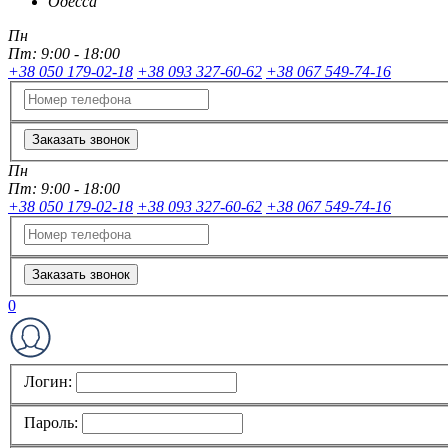
Одесса
Пн
Пт:
9:00 - 18:00
+38 050 179-02-18
+38 093 327-60-62
+38 067 549-74-16
Заказать звонок
Пн
Пт:
9:00 - 18:00
+38 050 179-02-18
+38 093 327-60-62
+38 067 549-74-16
Заказать звонок
0
Логин:
Пароль: