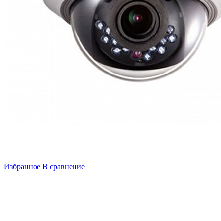
Избранное
В сравнение