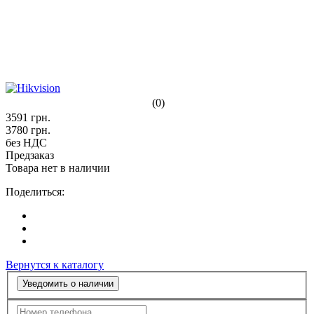
(0)
3591
грн.
3780
грн.
без НДС
Предзаказ
Товара нет в наличии
Поделиться:
Вернутся к каталогу
Уведомить о наличии