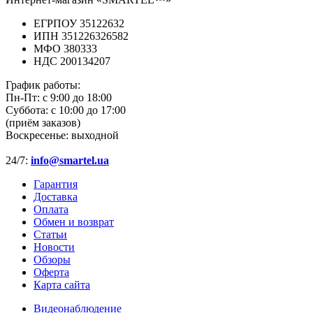
ЕГРПОУ 35122632
ИПН 351226326582
МФО 380333
НДС 200134207
График работы:
Пн-Пт:
с 9:00 до 18:00
Суббота:
с 10:00 до 17:00
(приём заказов)
Воскресенье:
выходной
24/7:
info@smartel.ua
Гарантия
Доставка
Оплата
Обмен и возврат
Статьи
Новости
Обзоры
Оферта
Карта сайта
Видеонаблюдение