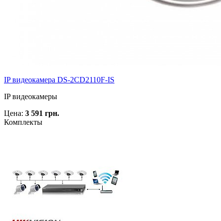
IP видеокамера DS-2CD2110F-IS
IP видеокамеры
Цена:
3 591 грн.
Комплекты