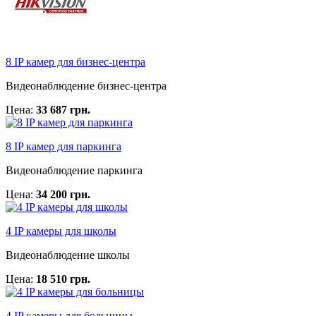
8 IP камер для бизнес-центра
Видеонаблюдение бизнес-центра
Цена:
33 687 грн.
8 IP камер для паркинга
Видеонаблюдение паркинга
Цена:
34 200 грн.
4 IP камеры для школы
Видеонаблюдение школы
Цена:
18 510 грн.
4 IP камеры для больницы