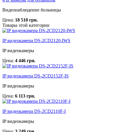
Видеонаблюдение больницы
Цена:
18 510 грн.
Товары этой категории
IP видеокамера DS-2CD2120-IWS
IP видеокамеры
Цена:
4 446 грн.
IP видеокамера DS-2CD2152F-IS
IP видеокамеры
Цена:
6 113 грн.
IP видеокамера DS-2CD2110F-I
IP видеокамеры
Цена:
3 249 грн.