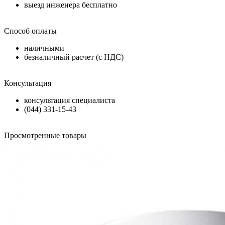
выезд инженера бесплатно
Способ оплаты
наличными
безналичный расчет (с НДС)
Консультация
консультация специалиста
(044) 331-15-43
Просмотренные товары