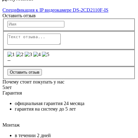
Спецификация к IP видеокамере DS-2CD2110F-IS
Оставить отзыв
--
Оставить отзыв
Почему стоит покупать у нас
5
лет
Гарантия
официальная гарантия
24 месяца
гарантия на систему до
5 лет
Монтаж
в течении
2 дней