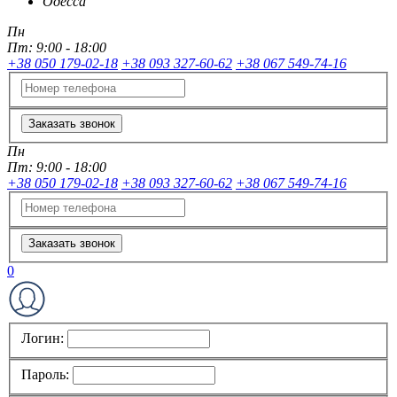
Одесса
Пн
Пт:
9:00 - 18:00
+38 050 179-02-18
+38 093 327-60-62
+38 067 549-74-16
Заказать звонок
Пн
Пт:
9:00 - 18:00
+38 050 179-02-18
+38 093 327-60-62
+38 067 549-74-16
Заказать звонок
0
Логин:
Пароль: