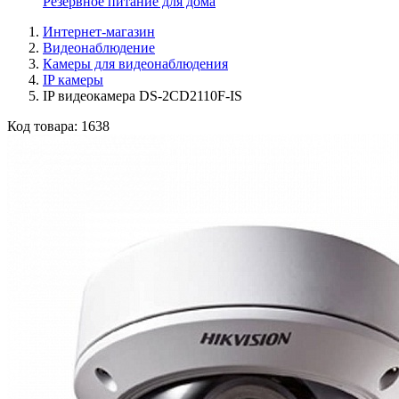
Резервное питание для дома
Интернет-магазин
Видеонаблюдение
Камеры для видеонаблюдения
IP камеры
IP видеокамера DS-2CD2110F-IS
Код товара:
1638