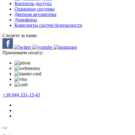
Контроль доступа
Охранные системы
Дверная автоматика
Домофоны
Комплекты систем безопасности
Следите за нами:
Принимаем оплату:
+38 044 331-15-43