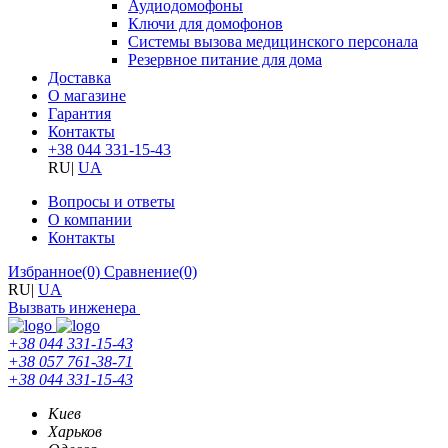
Аудиодомофоны
Ключи для домофонов
Системы вызова медицинского персонала
Резервное питание для дома
Доставка
О магазине
Гарантия
Контакты
+38 044 331-15-43
RU
|
UA
Вопросы и ответы
О компании
Контакты
Избранное
(0)
Сравнение
(0)
RU
|
UA
Вызвать инженера
+38 044 331-15-43
+38 057 761-38-71
+38 044 331-15-43
Киев
Харьков