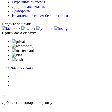
Охранные системы
Дверная автоматика
Домофоны
Комплекты систем безопасности
Следите за нами:
Принимаем оплату:
+38 044 331-15-43
Добавление товара в корзину: