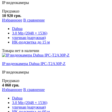
IP видеокамеры
Предзаказ
10 920 грн.
Избранноее
В сравнение
Dahua
3.0 Mp (2048 × 1536)
уличная (наружная)
ИК-подсветка до 15 м
Товара нет в наличии
IP видеокамера Dahua IPC-T2A30P-Z
IP видеокамеры
Предзаказ
4 060 грн.
Избранноее
В сравнение
Dahua
3.0 Mp (2048 × 1536)
уличная (наружная)
ИК-подсветка до 60 м