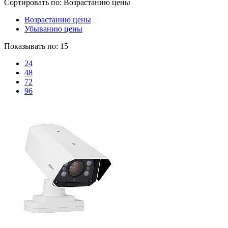
Сортировать по:
Возрастанию цены
Возрастанию цены
Убыванию цены
Показывать по:
15
24
48
72
96