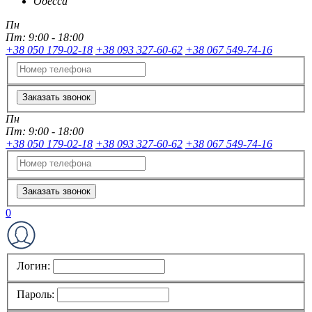
Одесса
Пн
Пт:
9:00 - 18:00
+38 050 179-02-18
+38 093 327-60-62
+38 067 549-74-16
Заказать звонок
Пн
Пт:
9:00 - 18:00
+38 050 179-02-18
+38 093 327-60-62
+38 067 549-74-16
Заказать звонок
0
Логин:
Пароль: