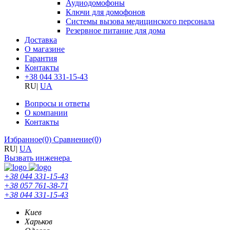
Аудиодомофоны
Ключи для домофонов
Системы вызова медицинского персонала
Резервное питание для дома
Доставка
О магазине
Гарантия
Контакты
+38 044 331-15-43
RU
|
UA
Вопросы и ответы
О компании
Контакты
Избранное
(0)
Сравнение
(0)
RU
|
UA
Вызвать инженера
+38 044 331-15-43
+38 057 761-38-71
+38 044 331-15-43
Киев
Харьков