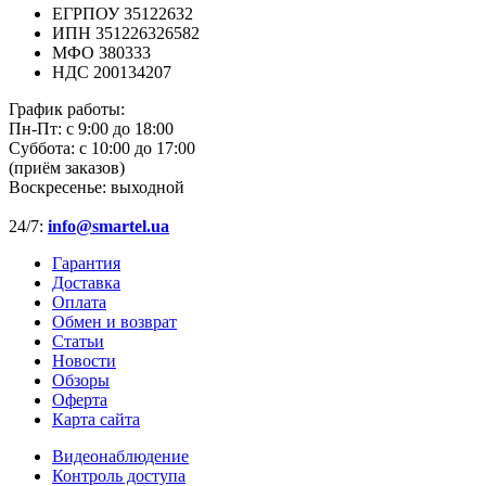
ЕГРПОУ 35122632
ИПН 351226326582
МФО 380333
НДС 200134207
График работы:
Пн-Пт:
с 9:00 до 18:00
Суббота:
с 10:00 до 17:00
(приём заказов)
Воскресенье:
выходной
24/7:
info@smartel.ua
Гарантия
Доставка
Оплата
Обмен и возврат
Статьи
Новости
Обзоры
Оферта
Карта сайта
Видеонаблюдение
Контроль доступа