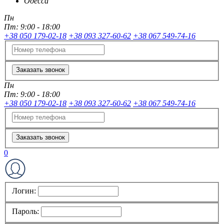
Одесса
Пн
Пт:
9:00 - 18:00
+38 050 179-02-18
+38 093 327-60-62
+38 067 549-74-16
Заказать звонок
Пн
Пт:
9:00 - 18:00
+38 050 179-02-18
+38 093 327-60-62
+38 067 549-74-16
Заказать звонок
0
Логин:
Пароль: