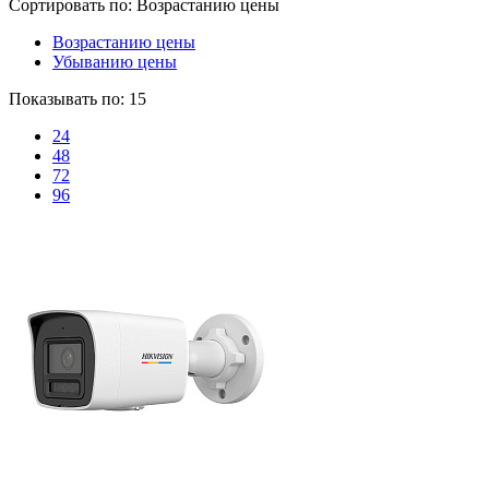
Сортировать по:
Возрастанию цены
Возрастанию цены
Убыванию цены
Показывать по:
15
24
48
72
96