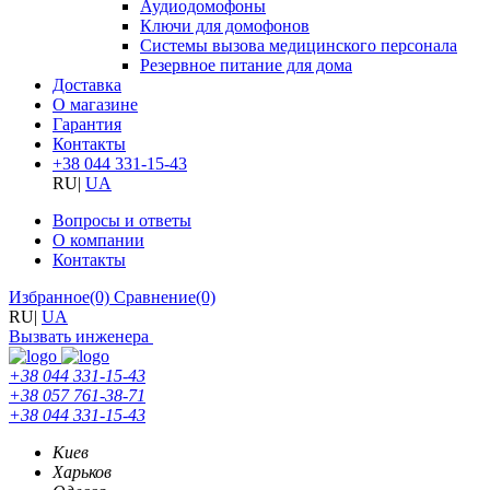
Аудиодомофоны
Ключи для домофонов
Системы вызова медицинского персонала
Резервное питание для дома
Доставка
О магазине
Гарантия
Контакты
+38 044 331-15-43
RU
|
UA
Вопросы и ответы
О компании
Контакты
Избранное
(0)
Сравнение
(0)
RU
|
UA
Вызвать инженера
+38 044 331-15-43
+38 057 761-38-71
+38 044 331-15-43
Киев
Харьков