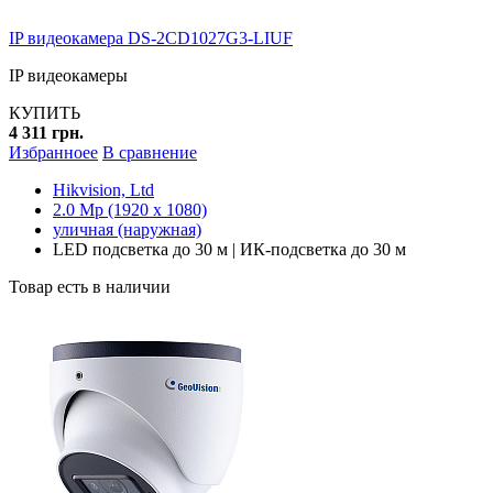
IP видеокамера DS-2CD1027G3-LIUF
IP видеокамеры
КУПИТЬ
4 311 грн.
Избранноее
В сравнение
Hikvision, Ltd
2.0 Mp (1920 x 1080)
уличная (наружная)
LED подсветка до 30 м | ИК-подсветка до 30 м
Товар есть в наличии