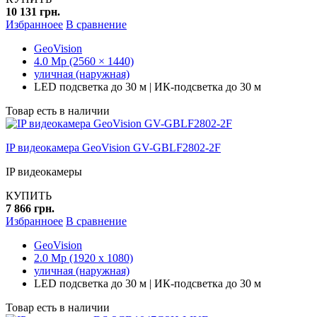
10 131 грн.
Избранноее
В сравнение
GeoVision
4.0 Mp (2560 × 1440)
уличная (наружная)
LED подсветка до 30 м | ИК-подсветка до 30 м
Товар есть в наличии
IP видеокамера GeoVision GV-GBLF2802-2F
IP видеокамеры
КУПИТЬ
7 866 грн.
Избранноее
В сравнение
GeoVision
2.0 Mp (1920 x 1080)
уличная (наружная)
LED подсветка до 30 м | ИК-подсветка до 30 м
Товар есть в наличии