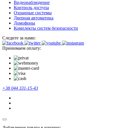
Видеонаблюдение
Контроль доступа
Охранные системы
Дверная автоматика
Домофоны
Комплекты систем безопасности
Следите за нами:
Принимаем оплату:
+38 044 331-15-43
Добавление товара в корзину: