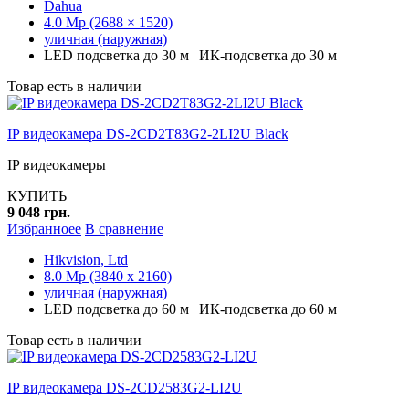
Dahua
4.0 Mp (2688 × 1520)
уличная (наружная)
LED подсветка до 30 м | ИК-подсветка до 30 м
Товар есть в наличии
IP видеокамера DS-2CD2T83G2-2LI2U Black
IP видеокамеры
КУПИТЬ
9 048 грн.
Избранноее
В сравнение
Hikvision, Ltd
8.0 Mp (3840 x 2160)
уличная (наружная)
LED подсветка до 60 м | ИК-подсветка до 60 м
Товар есть в наличии
IP видеокамера DS-2CD2583G2-LI2U