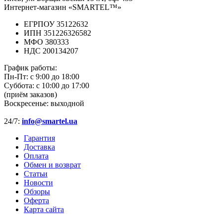
Интернет-магазин «SMARTEL™»
ЕГРПОУ 35122632
ИПН 351226326582
МФО 380333
НДС 200134207
График работы:
Пн-Пт:
с 9:00 до 18:00
Суббота:
с 10:00 до 17:00
(приём заказов)
Воскресенье:
выходной
24/7:
info@smartel.ua
Гарантия
Доставка
Оплата
Обмен и возврат
Статьи
Новости
Обзоры
Оферта
Карта сайта