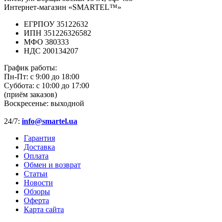
Интернет-магазин «SMARTEL™»
ЕГРПОУ 35122632
ИПН 351226326582
МФО 380333
НДС 200134207
График работы:
Пн-Пт:
с 9:00 до 18:00
Суббота:
с 10:00 до 17:00
(приём заказов)
Воскресенье:
выходной
24/7:
info@smartel.ua
Гарантия
Доставка
Оплата
Обмен и возврат
Статьи
Новости
Обзоры
Оферта
Карта сайта