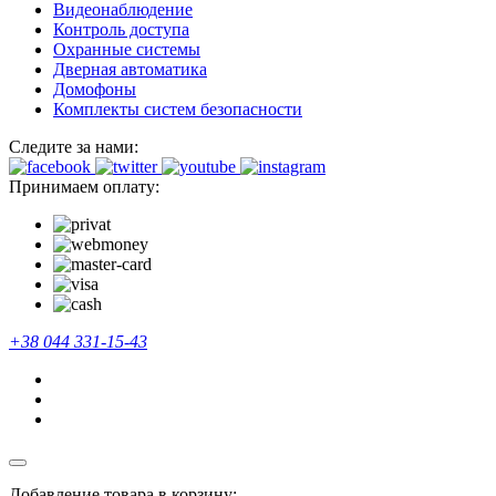
Видеонаблюдение
Контроль доступа
Охранные системы
Дверная автоматика
Домофоны
Комплекты систем безопасности
Следите за нами:
Принимаем оплату:
+38 044 331-15-43
Добавление товара в корзину: