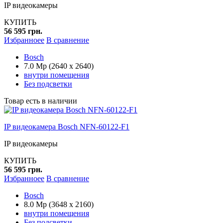
IP видеокамеры
КУПИТЬ
56 595 грн.
Избранноее
В сравнение
Bosch
7.0 Mp (2640 x 2640)
внутри помещения
Без подсветки
Товар есть в наличии
IP видеокамера Bosch NFN-60122-F1
IP видеокамеры
КУПИТЬ
56 595 грн.
Избранноее
В сравнение
Bosch
8.0 Mp (3648 x 2160)
внутри помещения
Без подсветки