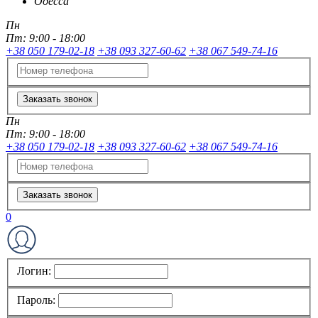
Одесса
Пн
Пт:
9:00 - 18:00
+38 050 179-02-18
+38 093 327-60-62
+38 067 549-74-16
Заказать звонок
Пн
Пт:
9:00 - 18:00
+38 050 179-02-18
+38 093 327-60-62
+38 067 549-74-16
Заказать звонок
0
Логин:
Пароль: