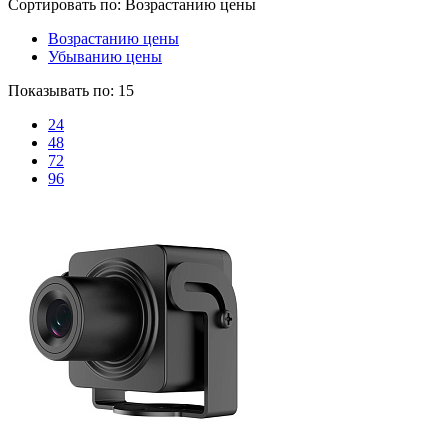
Сортировать по:
Возрастанию цены
Возрастанию цены
Убыванию цены
Показывать по:
15
24
48
72
96