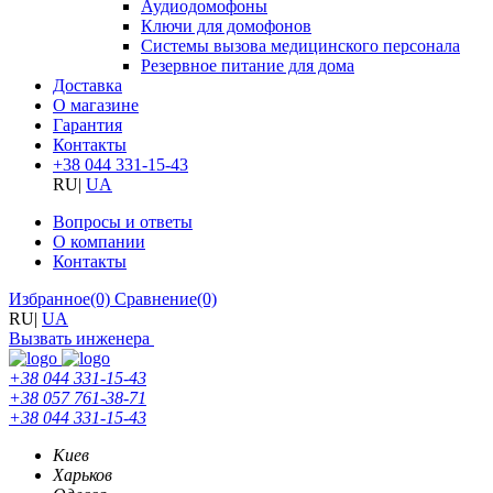
Аудиодомофоны
Ключи для домофонов
Системы вызова медицинского персонала
Резервное питание для дома
Доставка
О магазине
Гарантия
Контакты
+38 044 331-15-43
RU
|
UA
Вопросы и ответы
О компании
Контакты
Избранное
(0)
Сравнение
(0)
RU
|
UA
Вызвать инженера
+38 044 331-15-43
+38 057 761-38-71
+38 044 331-15-43
Киев
Харьков