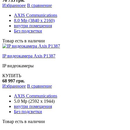
76 735 грн.
Избранноее
В сравнение
AXIS Communications
8.0 Mp (3840 x 2160)
внутри помещения
Без подсветки
Товар есть в наличии
IP видеокамера Axis P1387
IP видеокамеры
КУПИТЬ
68 997 грн.
Избранноее
В сравнение
AXIS Communications
5.0 Mp (2592 x 1944)
внутри помещения
Без подсветки
Товар есть в наличии