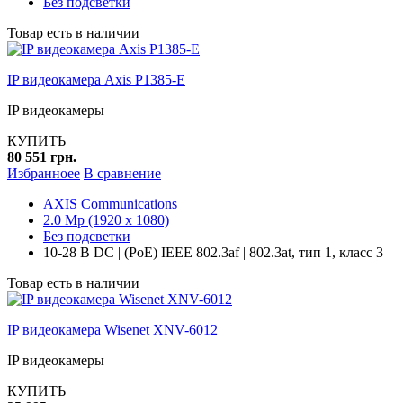
Без подсветки
Товар есть в наличии
IP видеокамера Axis P1385-E
IP видеокамеры
КУПИТЬ
80 551 грн.
Избранноее
В сравнение
AXIS Communications
2.0 Mp (1920 x 1080)
Без подсветки
10-28 В DC | (PoE) IEEE 802.3af | 802.3at, тип 1, класс 3
Товар есть в наличии
IP видеокамера Wisenet XNV-6012
IP видеокамеры
КУПИТЬ