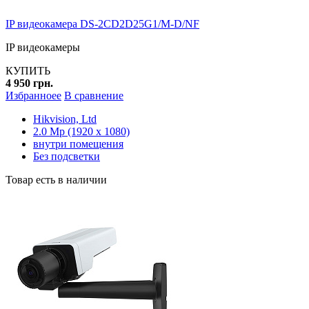
IP видеокамера DS-2CD2D25G1/M-D/NF
IP видеокамеры
КУПИТЬ
4 950 грн.
Избранноее
В сравнение
Hikvision, Ltd
2.0 Mp (1920 x 1080)
внутри помещения
Без подсветки
Товар есть в наличии