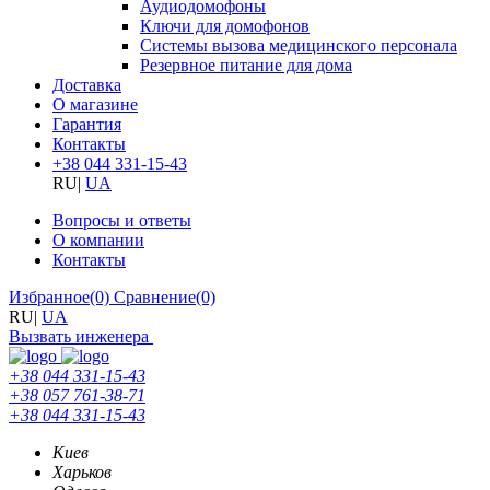
Аудиодомофоны
Ключи для домофонов
Системы вызова медицинского персонала
Резервное питание для дома
Доставка
О магазине
Гарантия
Контакты
+38 044 331-15-43
RU
|
UA
Вопросы и ответы
О компании
Контакты
Избранное
(0)
Сравнение
(0)
RU
|
UA
Вызвать инженера
+38 044 331-15-43
+38 057 761-38-71
+38 044 331-15-43
Киев
Харьков