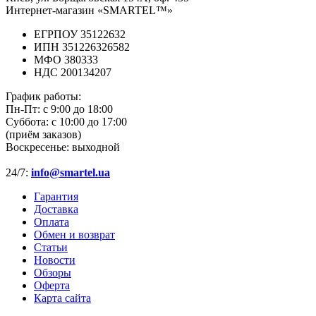
Интернет-магазин «SMARTEL™»
ЕГРПОУ 35122632
ИПН 351226326582
МФО 380333
НДС 200134207
График работы:
Пн-Пт:
с 9:00 до 18:00
Суббота:
с 10:00 до 17:00
(приём заказов)
Воскресенье:
выходной
24/7:
info@smartel.ua
Гарантия
Доставка
Оплата
Обмен и возврат
Статьи
Новости
Обзоры
Оферта
Карта сайта