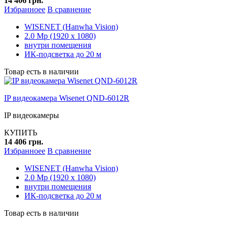
14 406 грн.
Избранноее
В сравнение
WISENET (Hanwha Vision)
2.0 Mp (1920 x 1080)
внутри помещения
ИК-подсветка до 20 м
Товар есть в наличии
IP видеокамера Wisenet QND-6012R
IP видеокамеры
КУПИТЬ
14 406 грн.
Избранноее
В сравнение
WISENET (Hanwha Vision)
2.0 Mp (1920 x 1080)
внутри помещения
ИК-подсветка до 20 м
Товар есть в наличии