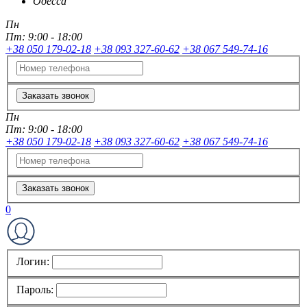
Одесса
Пн
Пт:
9:00 - 18:00
+38 050 179-02-18
+38 093 327-60-62
+38 067 549-74-16
Заказать звонок
Пн
Пт:
9:00 - 18:00
+38 050 179-02-18
+38 093 327-60-62
+38 067 549-74-16
Заказать звонок
0
Логин:
Пароль: