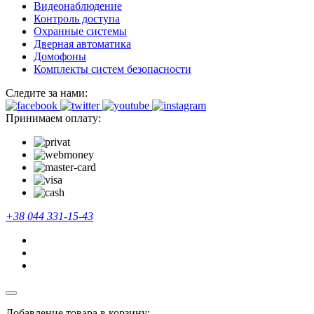
Видеонаблюдение
Контроль доступа
Охранные системы
Дверная автоматика
Домофоны
Комплекты систем безопасности
Следите за нами:
Принимаем оплату:
+38 044 331-15-43
Добавление товара в корзину: