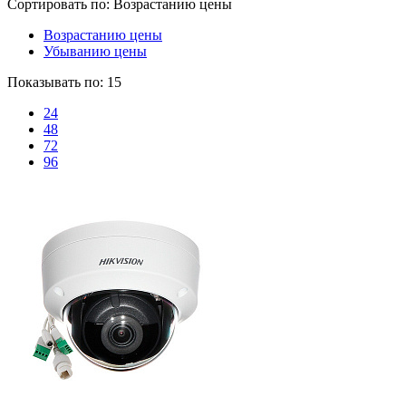
Сортировать по:
Возрастанию цены
Возрастанию цены
Убыванию цены
Показывать по:
15
24
48
72
96