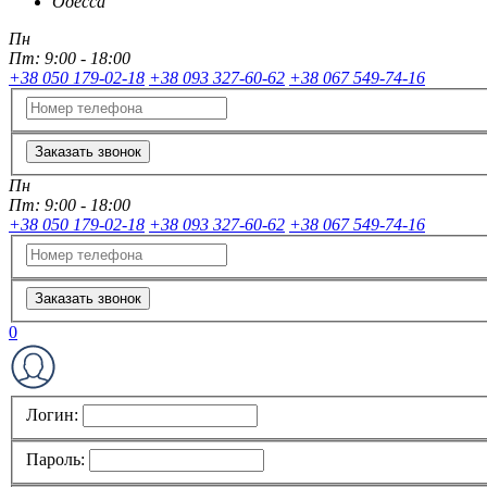
Одесса
Пн
Пт:
9:00 - 18:00
+38 050 179-02-18
+38 093 327-60-62
+38 067 549-74-16
Заказать звонок
Пн
Пт:
9:00 - 18:00
+38 050 179-02-18
+38 093 327-60-62
+38 067 549-74-16
Заказать звонок
0
Логин:
Пароль: