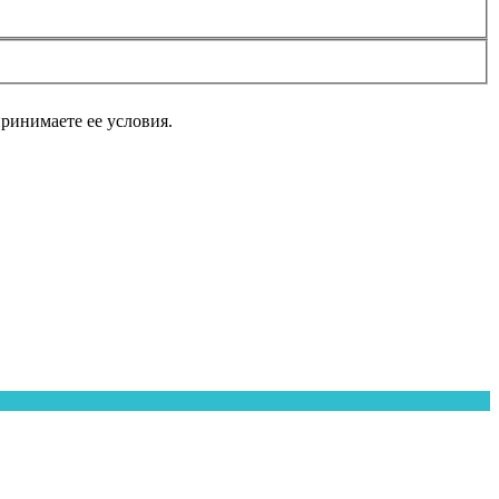
принимаете ее условия.