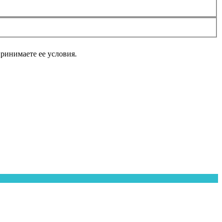
принимаете ее условия.