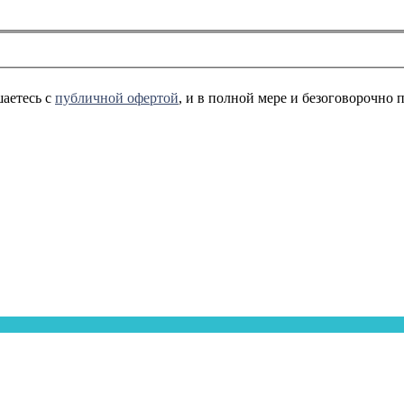
аетесь с
публичной офертой
, и в полной мере и безоговорочно 