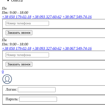
Одесса
Пн
Пт:
9:00 - 18:00
+38 050 179-02-18
+38 093 327-60-62
+38 067 549-74-16
Заказать звонок
Пн
Пт:
9:00 - 18:00
+38 050 179-02-18
+38 093 327-60-62
+38 067 549-74-16
Заказать звонок
0
Логин:
Пароль: