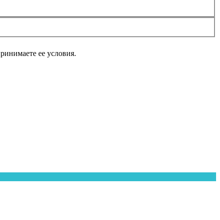
принимаете ее условия.