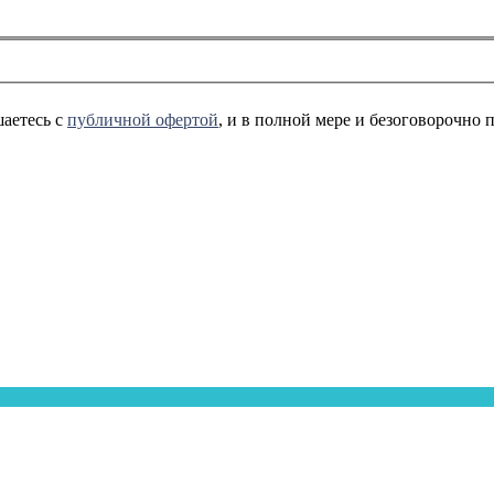
аетесь с
публичной офертой
, и в полной мере и безоговорочно 