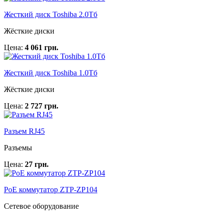
Жесткий диск Toshiba 2.0Тб
Жёсткие диски
Цена:
4 061 грн.
Жесткий диск Toshiba 1.0Тб
Жёсткие диски
Цена:
2 727 грн.
Разъем RJ45
Разъемы
Цена:
27 грн.
PoE коммутатор ZTP-ZP104
Сетевое оборудование