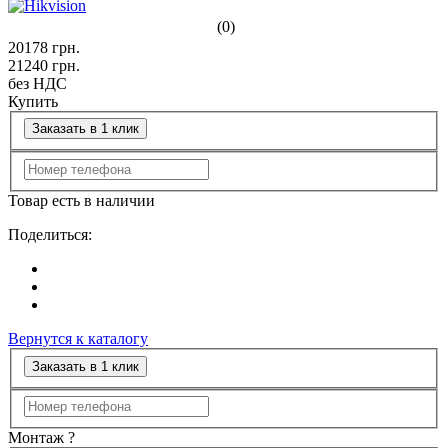
(0)
20178
грн.
21240
грн.
без НДС
Купить
Заказать в 1 клик
Товар есть в наличии
Поделиться:
Вернутся к каталогу
Заказать в 1 клик
Монтаж
?