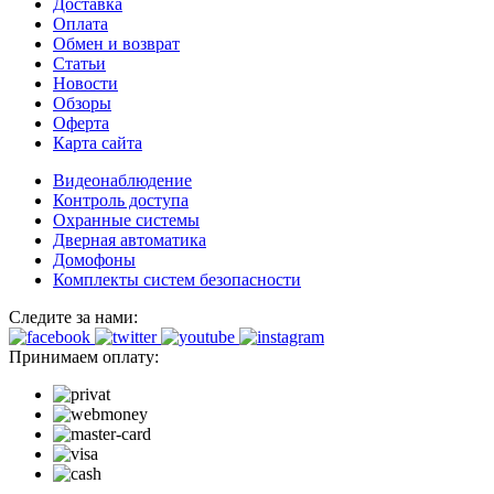
Доставка
Оплата
Обмен и возврат
Статьи
Новости
Обзоры
Оферта
Карта сайта
Видеонаблюдение
Контроль доступа
Охранные системы
Дверная автоматика
Домофоны
Комплекты систем безопасности
Следите за нами:
Принимаем оплату: