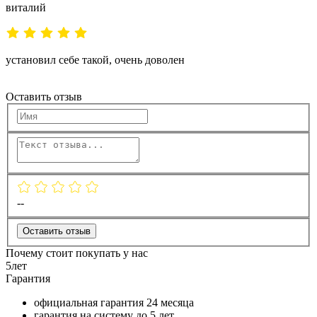
виталий
установил себе такой, очень доволен
Оставить отзыв
--
Оставить отзыв
Почему стоит покупать у нас
5
лет
Гарантия
официальная гарантия
24 месяца
гарантия на систему до
5 лет