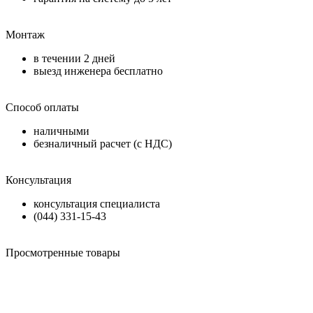
Монтаж
в течении
2 дней
выезд инженера бесплатно
Способ оплаты
наличными
безналичный расчет (с НДС)
Консультация
консультация специалиста
(044) 331-15-43
Просмотренные товары