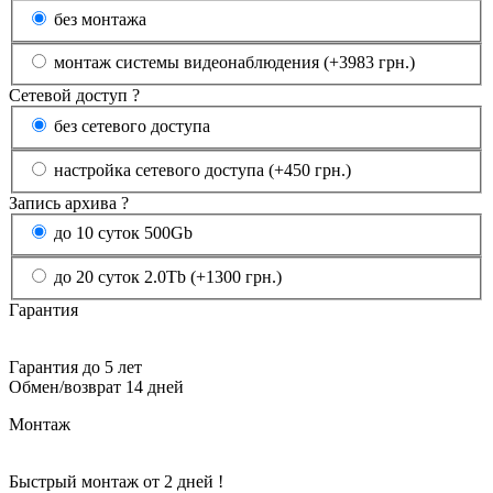
без монтажа
монтаж системы видеонаблюдения (+3983 грн.)
Сетевой доступ
?
без сетевого доступа
настройка сетевого доступа (+450 грн.)
Запись архива
?
до 10 суток 500Gb
до 20 суток 2.0Tb (+1300 грн.)
Гарантия
Гарантия до 5 лет
Обмен/возврат 14 дней
Монтаж
Быстрый монтаж от 2 дней !