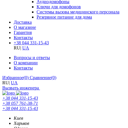
Аудиодомофоны
Ключи для домофонов
Системы вызова медицинского персонала
Резервное питание для дома
Доставка
О магазине
Гарантия
Контакты
+38 044 331-15-43
RU
|
UA
Вопросы и ответы
О компании
Контакты
Избранное
(0)
Сравнение
(0)
RU
|
UA
Вызвать инженера
+38 044 331-15-43
+38 057 761-38-71
+38 044 331-15-43
Киев
Харьков