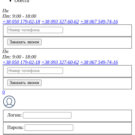
Одесса
Пн
Пт:
9:00 - 18:00
+38 050 179-02-18
+38 093 327-60-62
+38 067 549-74-16
Заказать звонок
Пн
Пт:
9:00 - 18:00
+38 050 179-02-18
+38 093 327-60-62
+38 067 549-74-16
Заказать звонок
0
Логин:
Пароль: