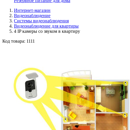
Резервное питание для дома
Интернет-магазин
Видеонаблюдение
Системы видеонаблюдения
Видеонаблюдение для квартиры
4 IP камеры со звуком в квартиру
Код товара:
1111