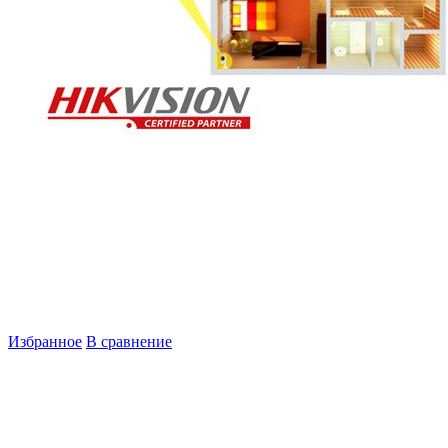
Избранное
В сравнение