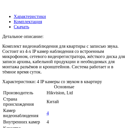
Характеристики
Комплектация
Скачать
Детальное описание:
Комплект видеонаблюдения для квартиры с записью звука.
Состоит из 4-х IP камер наблюдения со встроенным
микрофоном, сетевого видеорегистратора, жёсткого диска для
записи архива, кабельной продукции и необходимых для
монтажа разъёмов и кронштейнов. Система работает и в
тёмное время суток.
Характеристики: 4 IP камеры со звуком в квартиру
Основные
Производитель
Hikvision, Ltd
Страна
Китай
происхождения
Камер
4
видеонаблюдения
Внутренних камер
4