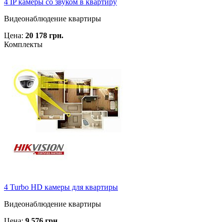
4 IP камеры со звуком в квартиру
Видеонаблюдение квартиры
Цена:
20 178 грн.
Комплекты
4 Turbo HD камеры для квартиры
Видеонаблюдение квартиры
Цена:
9 576 грн.