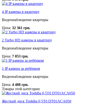
4 IP камеры в квартиру
Видеонаблюдение квартиры
Цена:
32 361 грн.
2 Turbo HD камеры в квартиру
Видеонаблюдение квартиры
Цена:
7 053 грн.
1 IP камера за ребёнком
Видеонаблюдение квартиры
Цена:
4 488 грн.
Товары этой категории
Жесткий диск Toshiba 0,5Тб DT01ACA050