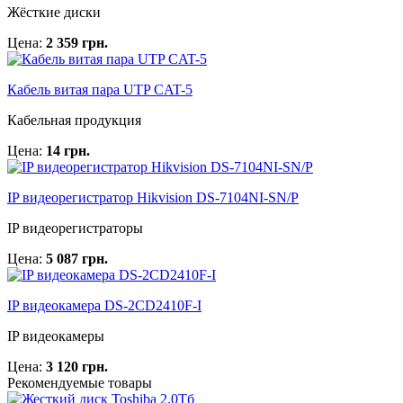
Жёсткие диски
Цена:
2 359 грн.
Кабель витая пара UTP CAT-5
Кабельная продукция
Цена:
14 грн.
IP видеорегистратор Hikvision DS-7104NI-SN/P
IP видеорегистраторы
Цена:
5 087 грн.
IP видеокамера DS-2CD2410F-I
IP видеокамеры
Цена:
3 120 грн.
Рекомендуемые товары