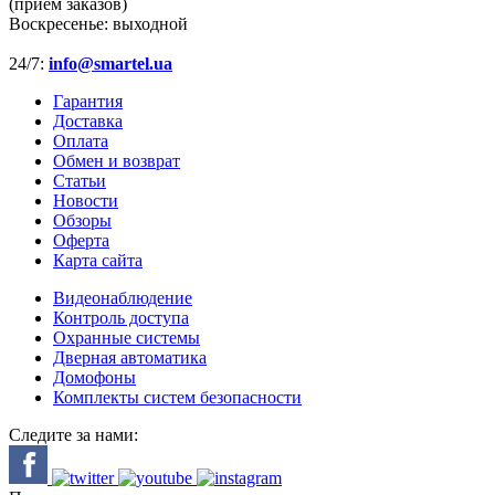
(приём заказов)
Воскресенье:
выходной
24/7:
info@smartel.ua
Гарантия
Доставка
Оплата
Обмен и возврат
Статьи
Новости
Обзоры
Оферта
Карта сайта
Видеонаблюдение
Контроль доступа
Охранные системы
Дверная автоматика
Домофоны
Комплекты систем безопасности
Следите за нами: