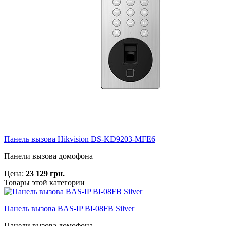
Панель вызова Hikvision DS-KD9203-MFE6
Панели вызова домофона
Цена:
23 129 грн.
Товары этой категории
Панель вызова BAS-IP BI-08FB Silver
Панели вызова домофона