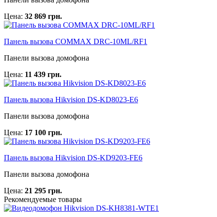
Цена:
32 869 грн.
Панель вызова COMMAX DRC-10ML/RF1
Панели вызова домофона
Цена:
11 439 грн.
Панель вызова Hikvision DS-KD8023-E6
Панели вызова домофона
Цена:
17 100 грн.
Панель вызова Hikvision DS-KD9203-FE6
Панели вызова домофона
Цена:
21 295 грн.
Рекомендуемые товары