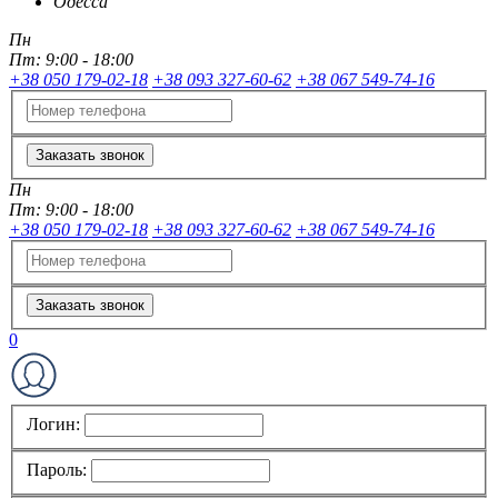
Одесса
Пн
Пт:
9:00 - 18:00
+38 050 179-02-18
+38 093 327-60-62
+38 067 549-74-16
Заказать звонок
Пн
Пт:
9:00 - 18:00
+38 050 179-02-18
+38 093 327-60-62
+38 067 549-74-16
Заказать звонок
0
Логин:
Пароль: