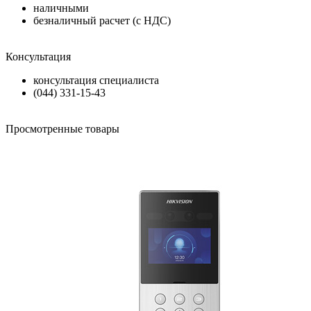
наличными
безналичный расчет (с НДС)
Консультация
консультация специалиста
(044) 331-15-43
Просмотренные товары