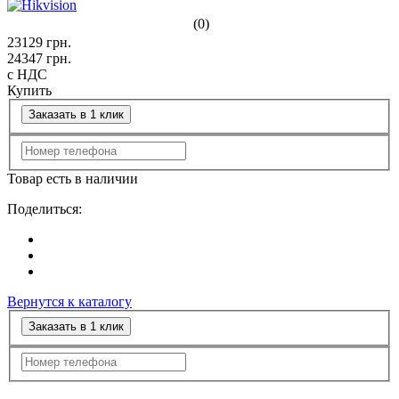
(0)
23129
грн.
24347
грн.
с НДС
Купить
Заказать в 1 клик
Товар есть в наличии
Поделиться:
Вернутся к каталогу
Заказать в 1 клик