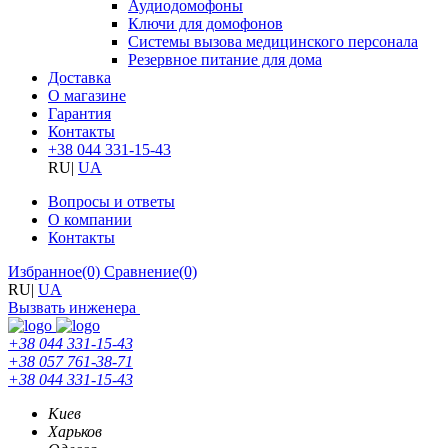
Аудиодомофоны
Ключи для домофонов
Системы вызова медицинского персонала
Резервное питание для дома
Доставка
О магазине
Гарантия
Контакты
+38 044 331-15-43
RU
|
UA
Вопросы и ответы
О компании
Контакты
Избранное
(0)
Сравнение
(0)
RU
|
UA
Вызвать инженера
+38 044 331-15-43
+38 057 761-38-71
+38 044 331-15-43
Киев
Харьков