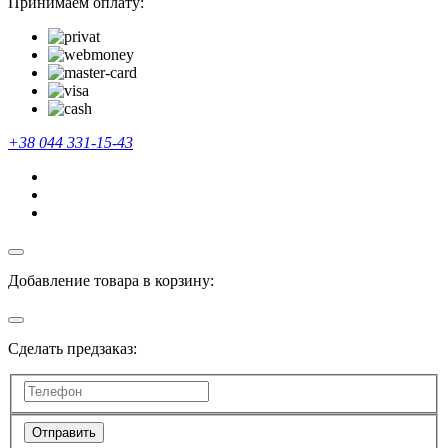
Принимаем оплату:
+38 044 331-15-43
Добавление товара в корзину:
Сделать предзаказ:
Отправить