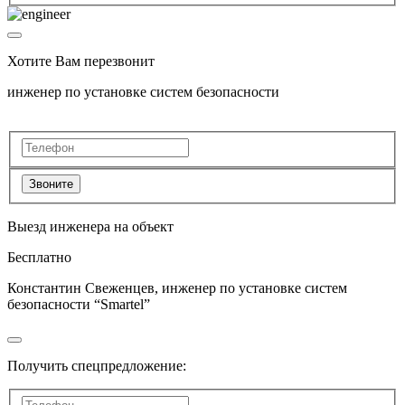
Хотите Вам перезвонит
инженер по установке систем безопасности
Звоните
Выезд инженера на объект
Бесплатно
Константин Свеженцев, инженер по установке систем
безопасности “Smartel”
Получить спецпредложение: