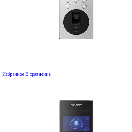
Избранное
В сравнение