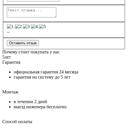
--
Оставить отзыв
Почему стоит покупать у нас
5
лет
Гарантия
официальная гарантия
24 месяца
гарантия на систему до
5 лет
Монтаж
в течении
2 дней
выезд инженера бесплатно
Способ оплаты