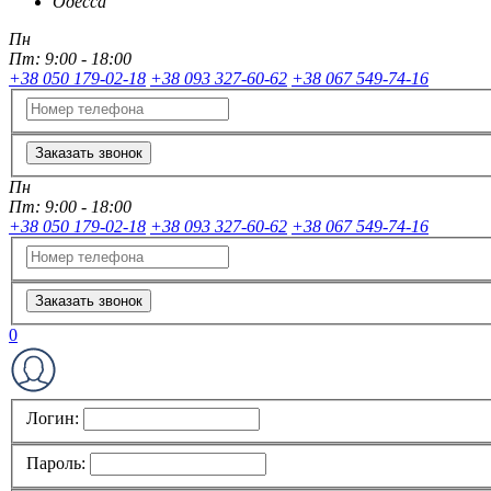
Одесса
Пн
Пт:
9:00 - 18:00
+38 050 179-02-18
+38 093 327-60-62
+38 067 549-74-16
Заказать звонок
Пн
Пт:
9:00 - 18:00
+38 050 179-02-18
+38 093 327-60-62
+38 067 549-74-16
Заказать звонок
0
Логин:
Пароль: