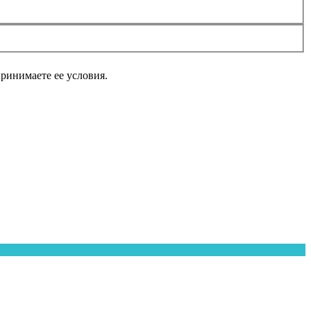
принимаете ее условия.