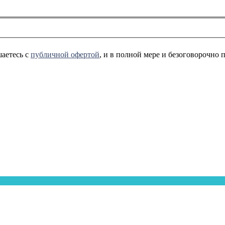
аетесь с
публичной офертой
, и в полной мере и безоговорочно 