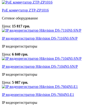
PoE коммутатор ZTP-ZP1016
Сетевое оборудование
Цена:
15 817 грн.
IP видеорегистратор Hikvision DS-7116NI-SN/P
IP видеорегистраторы
Цена:
6 840 грн.
IP видеорегистратор Hikvision DS-7104NI-SN/P
IP видеорегистраторы
Цена:
5 087 грн.
IP видеорегистратор Hikvision DS-7604NI-E1
IP видеорегистраторы