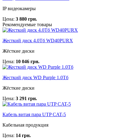
IP видеокамеры
Цена:
3 880 грн.
Рекомендуемые товары
Жесткий диск 4.0Тб WD40PURX
Жёсткие диски
Цена:
10 046 грн.
Жесткий диск WD Purple 1.0Тб
Жёсткие диски
Цена:
3 291 грн.
Кабель витая пара UTP CAT-5
Кабельная продукция
Цена:
14 грн.