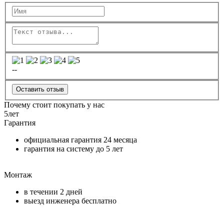
--
Оставить отзыв
Почему стоит покупать у нас
5
лет
Гарантия
официальная гарантия
24 месяца
гарантия на систему до
5 лет
Монтаж
в течении
2 дней
выезд инженера бесплатно