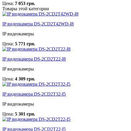
Цена:
7 053 грн.
Товары этой категории
IP видеокамера DS-2CD2T42WD-I8
IP видеокамеры
Цена:
5 771 грн.
IP видеокамера DS-2CD2T22-I8
IP видеокамеры
Цена:
4 309 грн.
IP видеокамера DS-2CD2T32-I5
IP видеокамеры
Цена:
5 301 грн.
IP видеокамера DS-2CD2T22-I5