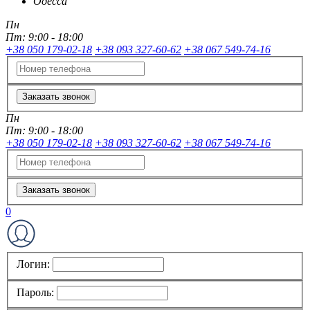
Одесса
Пн
Пт:
9:00 - 18:00
+38 050 179-02-18
+38 093 327-60-62
+38 067 549-74-16
Заказать звонок
Пн
Пт:
9:00 - 18:00
+38 050 179-02-18
+38 093 327-60-62
+38 067 549-74-16
Заказать звонок
0
Логин:
Пароль: