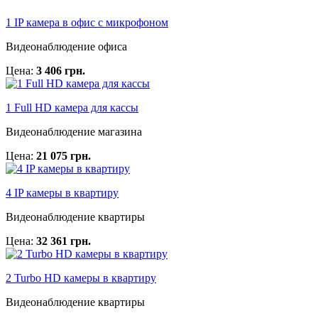
1 IP камера в офис с микрофоном
Видеонаблюдение офиса
Цена:
3 406 грн.
1 Full HD камера для кассы
Видеонаблюдение магазина
Цена:
21 075 грн.
4 IP камеры в квартиру
Видеонаблюдение квартиры
Цена:
32 361 грн.
2 Turbo HD камеры в квартиру
Видеонаблюдение квартиры