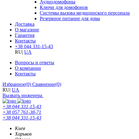
Аудиодомофоны
Ключи для домофонов
Системы вызова медицинского персонала
Резервное питание для дома
Доставка
О магазине
Гарантия
Контакты
+38 044 331-15-43
RU
|
UA
Вопросы и ответы
О компании
Контакты
Избранное
(0)
Сравнение
(0)
RU
|
UA
Вызвать инженера
+38 044 331-15-43
+38 057 761-38-71
+38 044 331-15-43
Киев
Харьков