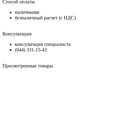
Способ оплаты
наличными
безналичный расчет (с НДС)
Консультация
консультация специалиста
(044) 331-15-43
Просмотренные товары