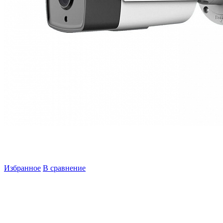
Избранное
В сравнение