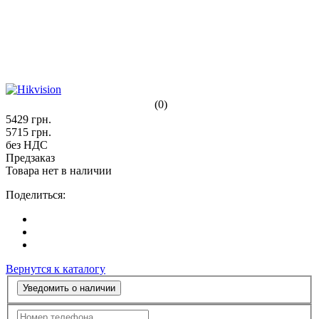
(0)
5429
грн.
5715
грн.
без НДС
Предзаказ
Товара нет в наличии
Поделиться:
Вернутся к каталогу
Уведомить о наличии