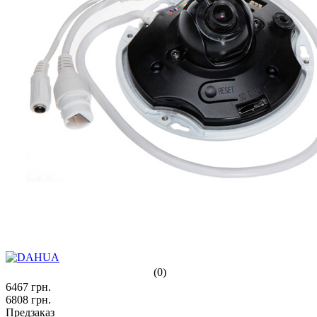
(0)
6467
грн.
6808
грн.
Предзаказ