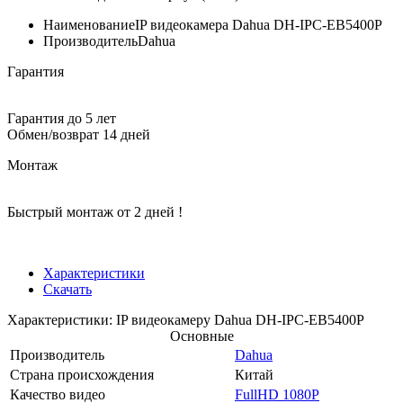
Наименование
IP видеокамера Dahua DH-IPC-EB5400P
Производитель
Dahua
Гарантия
Гарантия до 5 лет
Обмен/возврат 14 дней
Монтаж
Быстрый монтаж от 2 дней !
Характеристики
Скачать
Характеристики: IP видеокамеру Dahua DH-IPC-EB5400P
Основные
Производитель
Dahua
Страна происхождения
Китай
Качество видео
FullHD 1080P