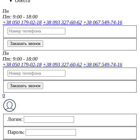
Одесса
Пн
Пт:
9:00 - 18:00
+38 050 179-02-18
+38 093 327-60-62
+38 067 549-74-16
Заказать звонок
Пн
Пт:
9:00 - 18:00
+38 050 179-02-18
+38 093 327-60-62
+38 067 549-74-16
Заказать звонок
0
Логин:
Пароль: