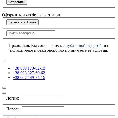
Отправить
Оформить заказ без регистрации
Заказать в 1 клик
Продолжая, Вы соглашаетесь с
публичной офертой
, и в
полной мере и безоговорочно принимаете ее условия.
+38 050 179-02-18
+38 093 327-60-62
+38 067 549-74-16
Логин:
Пароль: