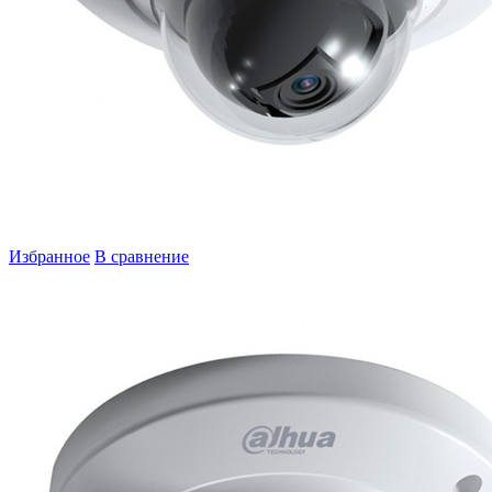
Избранное
В сравнение