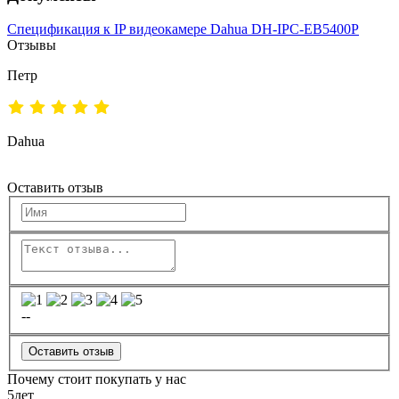
Спецификация к IP видеокамере Dahua DH-IPC-EB5400P
Отзывы
Петр
Dahua
Оставить отзыв
--
Оставить отзыв
Почему стоит покупать у нас
5
лет