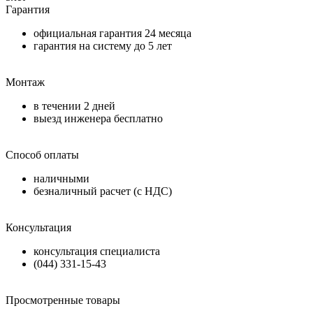
Гарантия
официальная гарантия
24 месяца
гарантия на систему до
5 лет
Монтаж
в течении
2 дней
выезд инженера бесплатно
Способ оплаты
наличными
безналичный расчет (с НДС)
Консультация
консультация специалиста
(044) 331-15-43
Просмотренные товары