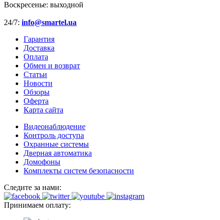
Воскресенье:
выходной
24/7:
info@smartel.ua
Гарантия
Доставка
Оплата
Обмен и возврат
Статьи
Новости
Обзоры
Оферта
Карта сайта
Видеонаблюдение
Контроль доступа
Охранные системы
Дверная автоматика
Домофоны
Комплекты систем безопасности
Следите за нами:
Принимаем оплату: