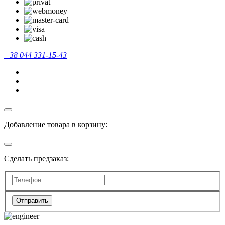
+38 044 331-15-43
Добавление товара в корзину:
Сделать предзаказ:
Отправить