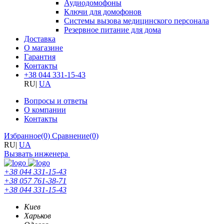
Аудиодомофоны
Ключи для домофонов
Системы вызова медицинского персонала
Резервное питание для дома
Доставка
О магазине
Гарантия
Контакты
+38 044 331-15-43
RU
|
UA
Вопросы и ответы
О компании
Контакты
Избранное
(0)
Сравнение
(0)
RU
|
UA
Вызвать инженера
+38 044 331-15-43
+38 057 761-38-71
+38 044 331-15-43
Киев
Харьков