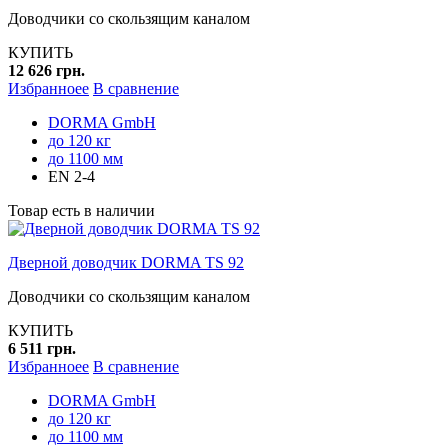
Доводчики со скользящим каналом
КУПИТЬ
12 626 грн.
Избранноее
В сравнение
DORMA GmbH
до 120 кг
до 1100 мм
EN 2-4
Товар есть в наличии
Дверной доводчик DORMA TS 92
Доводчики со скользящим каналом
КУПИТЬ
6 511 грн.
Избранноее
В сравнение
DORMA GmbH
до 120 кг
до 1100 мм