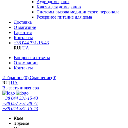
Аудиодомофоны
Ключи для домофонов
Системы вызова медицинского персонала
Резервное питание для дома
Доставка
О магазине
Гарантия
Контакты
+38 044 331-15-43
RU
|
UA
Вопросы и ответы
О компании
Контакты
Избранное
(0)
Сравнение
(0)
RU
|
UA
Вызвать инженера
+38 044 331-15-43
+38 057 761-38-71
+38 044 331-15-43
Киев
Харьков