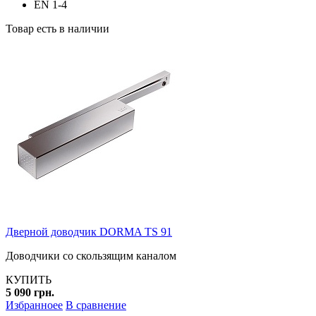
EN 1-4
Товар есть в наличии
Дверной доводчик DORMA TS 91
Доводчики со скользящим каналом
КУПИТЬ
5 090 грн.
Избранноее
В сравнение