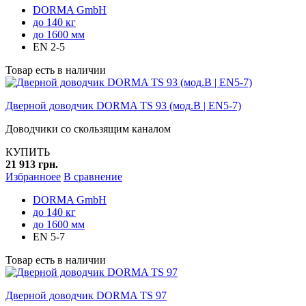
DORMA GmbH
до 140 кг
до 1600 мм
EN 2-5
Товар есть в наличии
Дверной доводчик DORMA TS 93 (мод.B | EN5-7)
Доводчики со скользящим каналом
КУПИТЬ
21 913 грн.
Избранноее
В сравнение
DORMA GmbH
до 140 кг
до 1600 мм
EN 5-7
Товар есть в наличии
Дверной доводчик DORMA TS 97