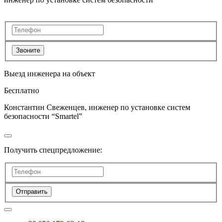
Звоните
Выезд инженера на объект
Бесплатно
Константин Свеженцев, инженер по установке систем
безопасности “Smartel”
Получить спецпредложение:
Отправить