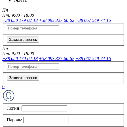
Одесса
Пн
Пт:
9:00 - 18:00
+38 050 179-02-18
+38 093 327-60-62
+38 067 549-74-16
Заказать звонок
Пн
Пт:
9:00 - 18:00
+38 050 179-02-18
+38 093 327-60-62
+38 067 549-74-16
Заказать звонок
0
Логин:
Пароль: