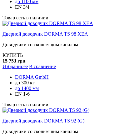
до 1100 мм
EN 3/4
Товар есть в наличии
Дверной доводчик DORMA TS 98 XEA
Доводчики со скользящим каналом
КУПИТЬ
15 753 грн.
Избранноее
В сравнение
DORMA GmbH
до 300 кг
до 1400 мм
EN 1-6
Товар есть в наличии
Дверной доводчик DORMA TS 92 (G)
Доводчики со скользящим каналом