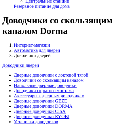
Центральные станции
Резервное питание для дома
Доводчики со скользящим
каналом Dorma
Интернет-магазин
Автоматика для дверей
Доводчики дверей
Доводчики дверей
Дверные доводчики с локтевой тягой
Доводчики со скользящим каналом
Напольные дверные доводчики
Доводчики скрытого монтажа
Аксессуары к дверным доводчикам
Дверные доводчики GEZE
Дверные доводчики DORMA
Дверные доводчики CISA
Дверные доводчики RYOBI
Установка доводчиков