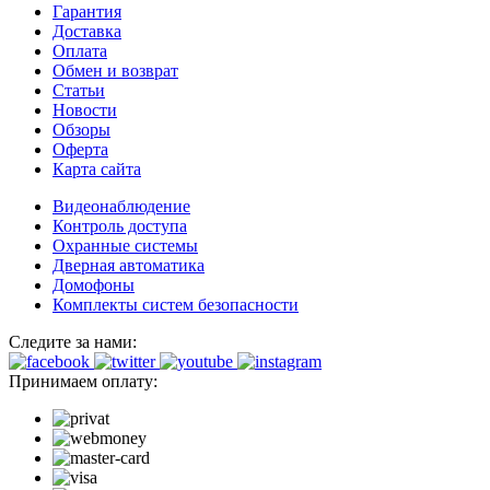
Гарантия
Доставка
Оплата
Обмен и возврат
Статьи
Новости
Обзоры
Оферта
Карта сайта
Видеонаблюдение
Контроль доступа
Охранные системы
Дверная автоматика
Домофоны
Комплекты систем безопасности
Следите за нами:
Принимаем оплату: