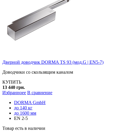
Дверной доводчик DORMA TS 93 (мод.G | EN5-7)
Доводчики со скользящим каналом
КУПИТЬ
13 440 грн.
Избранноее
В сравнение
DORMA GmbH
до 140 кг
до 1600 мм
EN 2-5
Товар есть в наличии