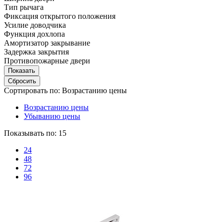
Тип рычага
Фиксация открытого положения
Усилие доводчика
Функция дохлопа
Амортизатор закрывание
Задержка закрытия
Противопожарные двери
Сортировать по:
Возрастанию цены
Возрастанию цены
Убыванию цены
Показывать по:
15
24
48
72
96