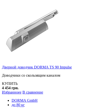
Дверной доводчик DORMA TS 90 Impulse
Доводчики со скользящим каналом
КУПИТЬ
4 454 грн.
Избранноее
В сравнение
DORMA GmbH
до 80 кг