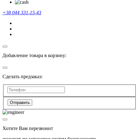
+38 044 331-15-43
Добавление товара в корзину:
Сделать предзаказ:
Отправить
Хотите Вам перезвонит
инженер по установке систем безопасности