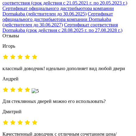
соответствия (срок действия с 21.05.2021 г. по 20.05.2023 г.)
Сертификат официального дистрибьютора компании
Dormakaba (действителен до 30.06.2025)
Сертификат
официального дистрибьютора компании Dormakaba
(действителен до 30.06.2027)
Сертификат соответствия
Dormakaba (срок действия с 28.08.2025 г. по 27.08.2028 г.)
Отзывы
Игорь
классный доводчик! идеально дополняет вид любой двери
Андрей
Для стеклянных дверей можно его использовать?
Дмитрий
Качественный доводчик с отличным сочетанием цена/