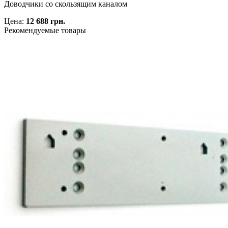
Доводчики со скользящим каналом
Цена:
12 688 грн.
Рекомендуемые товары