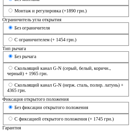
Монтаж и регулировка (+1890 грн.)
Ограничитель угла открытия
Без ограничителя
С ограничителем (+ 1454 грн.)
Тип рычага
Без рычага
Скользящий канал G-N (серый, белый, коричн.,
черный) + 1965 грн.
Скользящий канал G-N (нерж. сталь, полир. латунь) +
4365 грн.
Фиксация открытого положения
Без фиксации открытого положения
С фиксацией открытого положения (+ 1745 грн.)
Гарантия