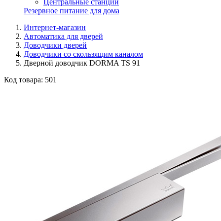
Центральные станции
Резервное питание для дома
Интернет-магазин
Автоматика для дверей
Доводчики дверей
Доводчики со скользящим каналом
Дверной доводчик DORMA TS 91
Код товара:
501