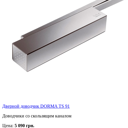
Дверной доводчик DORMA TS 91
Доводчики со скользящим каналом
Цена:
5 090 грн.