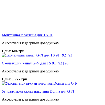
Монтажная пластина для TS 91
Аксессуары к дверным доводчикам
Цена:
604 грн.
Скользящий канал G-N для TS 91 | 92 | 93
Аксессуары к дверным доводчикам
Цена:
1 727 грн.
Угловая монтажная пластина Dorma для G-N
Аксессуары к дверным доводчикам