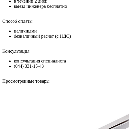
в течении
2 дней
выезд инженера бесплатно
Способ оплаты
наличными
безналичный расчет (с НДС)
Консультация
консультация специалиста
(044) 331-15-43
Просмотренные товары