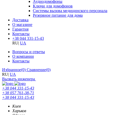
Аудиодомофоны
Ключи для домофонов
Системы вызова медицинского персонала
Резервное питание для дома
Доставка
О магазине
Гарантия
Контакты
+38 044 331-15-43
RU
|
UA
Вопросы и ответы
О компании
Контакты
Избранное
(0)
Сравнение
(0)
RU
|
UA
Вызвать инженера
+38 044 331-15-43
+38 057 761-38-71
+38 044 331-15-43
Киев
Харьков