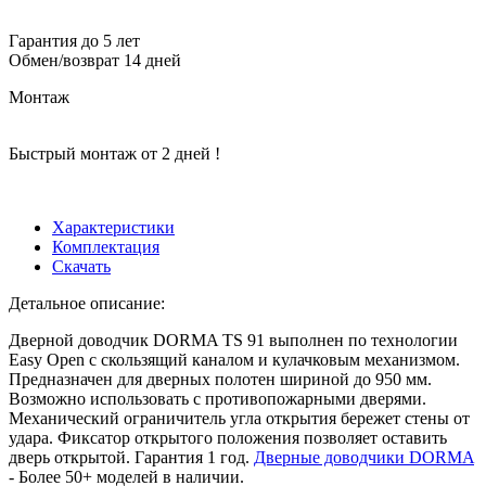
Гарантия до 5 лет
Обмен/возврат 14 дней
Монтаж
Быстрый монтаж от 2 дней !
Характеристики
Комплектация
Скачать
Детальное описание:
Дверной доводчик DORMA TS 91 выполнен по технологии
Easy Open с скользящий каналом и кулачковым механизмом.
Предназначен для дверных полотен шириной до 950 мм.
Возможно использовать с противопожарными дверями.
Механический ограничитель угла открытия бережет стены от
удара. Фиксатор открытого положения позволяет оставить
дверь открытой. Гарантия 1 год.
Дверные доводчики DORMA
- Более 50+ моделей в наличии.