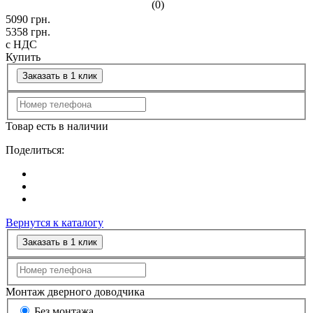
(0)
5090
грн.
5358
грн.
с НДС
Купить
Заказать в 1 клик
Товар есть в наличии
Поделиться:
Вернутся к каталогу
Заказать в 1 клик
Монтаж дверного доводчика
Без монтажа