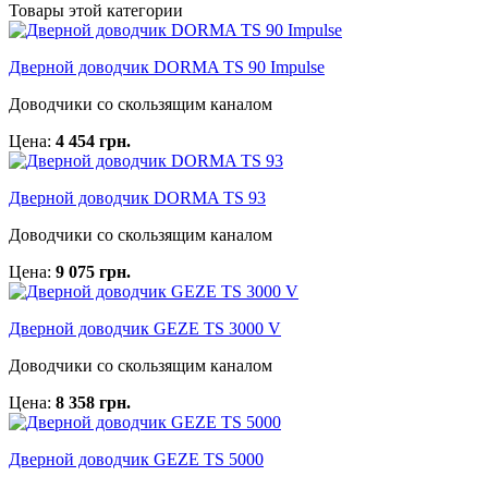
Товары этой категории
Дверной доводчик DORMA TS 90 Impulse
Доводчики со скользящим каналом
Цена:
4 454 грн.
Дверной доводчик DORMA TS 93
Доводчики со скользящим каналом
Цена:
9 075 грн.
Дверной доводчик GEZE TS 3000 V
Доводчики со скользящим каналом
Цена:
8 358 грн.
Дверной доводчик GEZE TS 5000