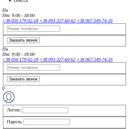
Одесса
Пн
Пт:
9:00 - 18:00
+38 050 179-02-18
+38 093 327-60-62
+38 067 549-74-16
Заказать звонок
Пн
Пт:
9:00 - 18:00
+38 050 179-02-18
+38 093 327-60-62
+38 067 549-74-16
Заказать звонок
0
Логин:
Пароль: