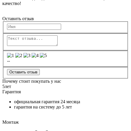
качество!
Оставить отзыв
--
Оставить отзыв
Почему стоит покупать у нас
5
лет
Гарантия
официальная гарантия
24 месяца
гарантия на систему до
5 лет
Монтаж