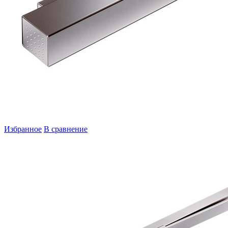
Избранное
В сравнение