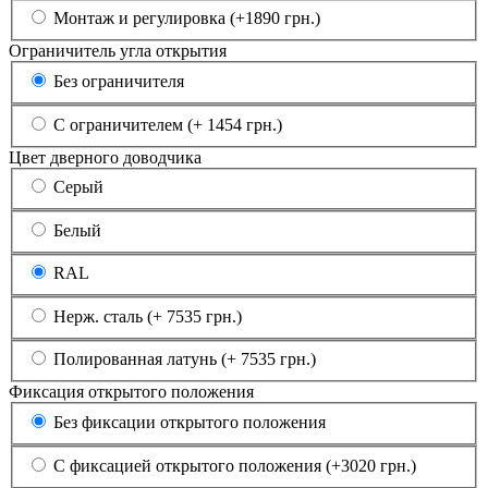
Монтаж и регулировка (+1890 грн.)
Ограничитель угла открытия
Без ограничителя
С ограничителем (+ 1454 грн.)
Цвет дверного доводчика
Серый
Белый
RAL
Нерж. сталь (+ 7535 грн.)
Полированная латунь (+ 7535 грн.)
Фиксация открытого положения
Без фиксации открытого положения
С фиксацией открытого положения (+3020 грн.)