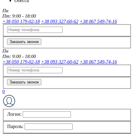
Одесса
Пн
Пт:
9:00 - 18:00
+38 050 179-02-18
+38 093 327-60-62
+38 067 549-74-16
Заказать звонок
Пн
Пт:
9:00 - 18:00
+38 050 179-02-18
+38 093 327-60-62
+38 067 549-74-16
Заказать звонок
0
Логин:
Пароль: