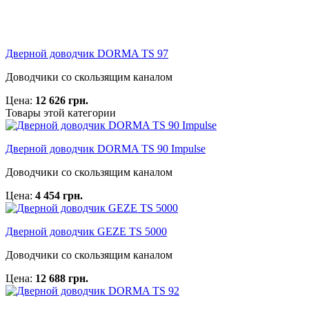
Дверной доводчик DORMA TS 97
Доводчики со скользящим каналом
Цена:
12 626 грн.
Товары этой категории
Дверной доводчик DORMA TS 90 Impulse
Доводчики со скользящим каналом
Цена:
4 454 грн.
Дверной доводчик GEZE TS 5000
Доводчики со скользящим каналом
Цена:
12 688 грн.