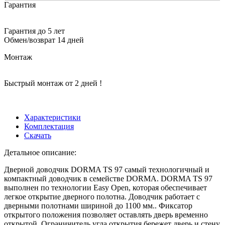
Гарантия
Гарантия до 5 лет
Обмен/возврат 14 дней
Монтаж
Быстрый монтаж от 2 дней !
Характеристики
Комплектация
Скачать
Детальное описание:
Дверной доводчик DORMA TS 97 самый технологичный и
компактный доводчик в семействе DORMA. DORMA TS 97
выполнен по технологии Easy Open, которая обеспечивает
легкое открытие дверного полотна. Доводчик работает с
дверными полотнами шириной до 1100 мм.. Фиксатор
открытого положения позволяет оставлять дверь временно
открытой. Ограничитель угла открытия бережет дверь и стену