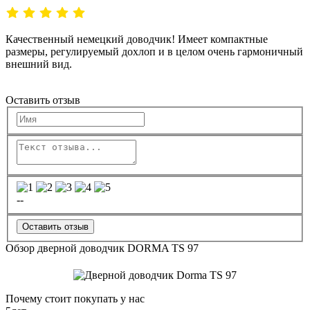
Качественный немецкий доводчик! Имеет компактные
размеры, регулируемый дохлоп и в целом очень гармоничный
внешний вид.
Оставить отзыв
--
Оставить отзыв
Обзор дверной доводчик DORMA TS 97
Почему стоит покупать у нас