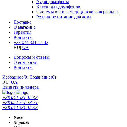
Аудиодомофоны
Ключи для домофонов
Системы вызова медицинского персонала
Резервное питание для дома
Доставка
О магазине
Гарантия
Контакты
+38 044 331-15-43
RU
|
UA
Вопросы и ответы
О компании
Контакты
Избранное
(0)
Сравнение
(0)
RU
|
UA
Вызвать инженера
+38 044 331-15-43
+38 057 761-38-71
+38 044 331-15-43
Киев
Харьков