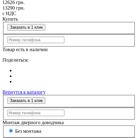
12626
грн.
13290
грн.
с НДС
Купить
Заказать в 1 клик
Товар есть в наличии
Поделиться:
Вернутся к каталогу
Заказать в 1 клик
Монтаж дверного доводчика
Без монтажа