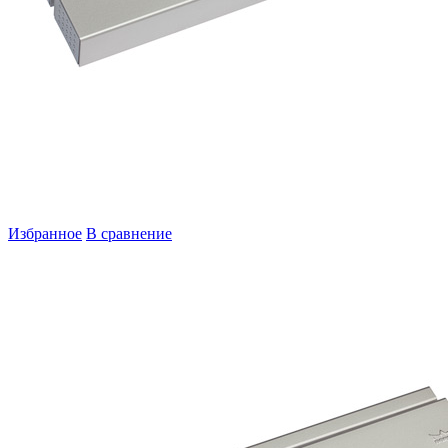
Избранное
В сравнение