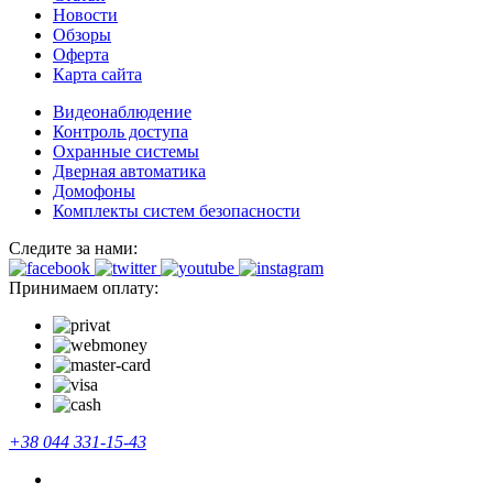
Новости
Обзоры
Оферта
Карта сайта
Видеонаблюдение
Контроль доступа
Охранные системы
Дверная автоматика
Домофоны
Комплекты систем безопасности
Следите за нами:
Принимаем оплату:
+38 044 331-15-43