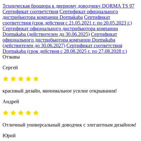
Техническая брошюра к дверному доводчику DORMA TS 97
Сертификат соответствия
Сертификат официального
дистрибьютора компании Dormakaba
Сертификат
соответствия (срок действия с 21.05.2021 г. по 20.05.2023 г.)
Сертификат официального дистрибьютора компании
Dormakaba (действителен до 30.06.2025)
Сертификат
официального дистрибьютора компании Dormakaba
(действителен до 30.06.2027)
Сертификат соответствия
Dormakaba (срок действия с 28.08.2025 г. по 27.08.2028 г.)
Отзывы
Сергей
красивый дизайн, минимальное усилие открывания!
Андрей
Отличный универсальный доводчик с элегантным дизайном!
Юрий