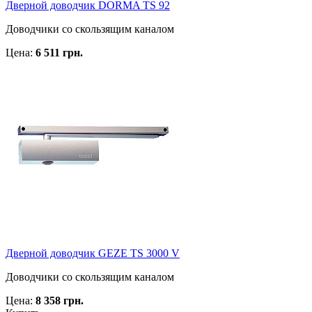
Дверной доводчик DORMA TS 92
Доводчики со скользящим каналом
Цена:
6 511 грн.
Дверной доводчик GEZE TS 3000 V
Доводчики со скользящим каналом
Цена:
8 358 грн.