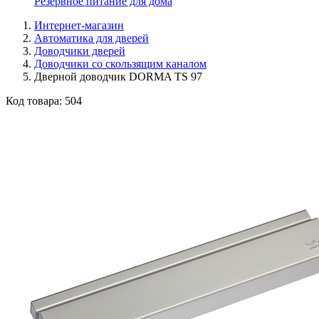
Резервное питание для дома
Интернет-магазин
Автоматика для дверей
Доводчики дверей
Доводчики со скользящим каналом
Дверной доводчик DORMA TS 97
Код товара:
504