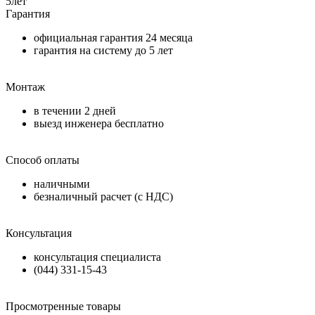
5
лет
Гарантия
официальная гарантия
24 месяца
гарантия на систему до
5 лет
Монтаж
в течении
2 дней
выезд инженера бесплатно
Способ оплаты
наличными
безналичный расчет (с НДС)
Консультация
консультация специалиста
(044) 331-15-43
Просмотренные товары