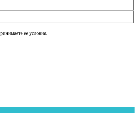
принимаете ее условия.