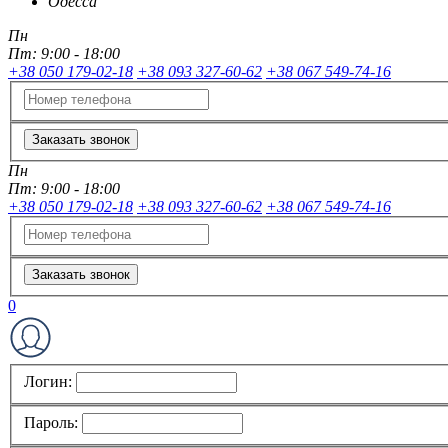
Одесса
Пн
Пт:
9:00 - 18:00
+38 050 179-02-18
+38 093 327-60-62
+38 067 549-74-16
Заказать звонок
Пн
Пт:
9:00 - 18:00
+38 050 179-02-18
+38 093 327-60-62
+38 067 549-74-16
Заказать звонок
0
Логин:
Пароль: