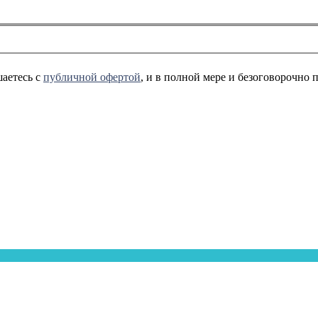
аетесь с
публичной офертой
, и в полной мере и безоговорочно 