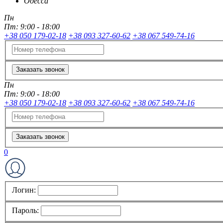
Одесса
Пн
Пт:
9:00 - 18:00
+38 050 179-02-18
+38 093 327-60-62
+38 067 549-74-16
Заказать звонок
Пн
Пт:
9:00 - 18:00
+38 050 179-02-18
+38 093 327-60-62
+38 067 549-74-16
Заказать звонок
0
Логин:
Пароль: