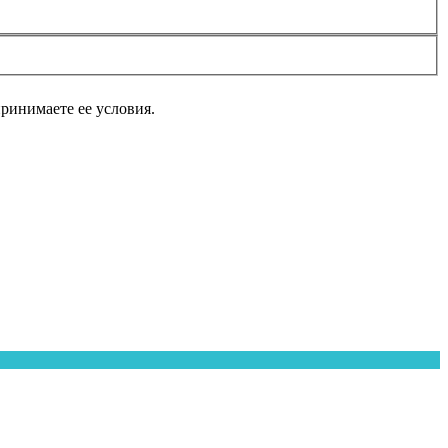
принимаете ее условия.