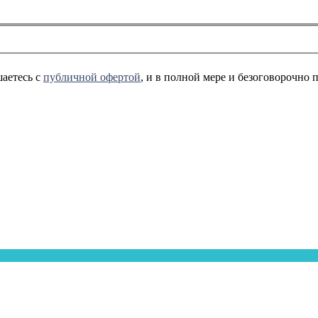
аетесь с
публичной офертой
, и в полной мере и безоговорочно 