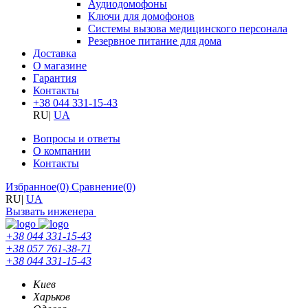
Аудиодомофоны
Ключи для домофонов
Системы вызова медицинского персонала
Резервное питание для дома
Доставка
О магазине
Гарантия
Контакты
+38 044 331-15-43
RU
|
UA
Вопросы и ответы
О компании
Контакты
Избранное
(0)
Сравнение
(0)
RU
|
UA
Вызвать инженера
+38 044 331-15-43
+38 057 761-38-71
+38 044 331-15-43
Киев
Харьков