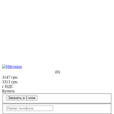
(0)
3147
грн.
3313
грн.
с НДС
Купить
Заказать в 1 клик