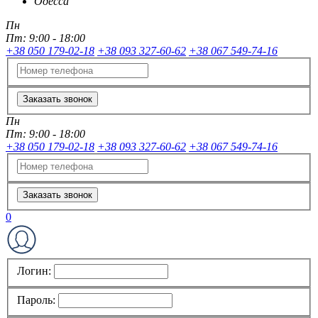
Одесса
Пн
Пт:
9:00 - 18:00
+38 050 179-02-18
+38 093 327-60-62
+38 067 549-74-16
Заказать звонок
Пн
Пт:
9:00 - 18:00
+38 050 179-02-18
+38 093 327-60-62
+38 067 549-74-16
Заказать звонок
0
Логин:
Пароль: