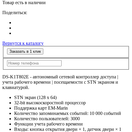
Товар есть в наличии
Поделиться:
Вернутся к каталогу
Заказать в 1 клик
DS-K1T802E - автономный сетевой контроллер доступа |
учета рабочего времени | посещаемости с STN экраном и
клавиатурой.
STN экран (128 x 64)
32-bit высокоскоростной процессор
Поддержка карт EM-Marin
Количество запоминаемых событий: 10 000 событий
Количество пользователей: 3000
Функции учета рабочего времени
Входы: кнопка открытия двери × 1, датчик двери × 1