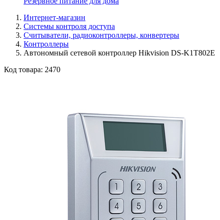
Резервное питание для дома
Интернет-магазин
Системы контроля доступа
Считыватели, радиоконтроллеры, конвертеры
Контроллеры
Автономный сетевой контроллер Hikvision DS-K1T802E
Код товара:
2470