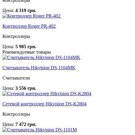
Контроллеры
Цена:
4 319 грн.
Контроллер Roger PR-402
Контроллеры
Цена:
5 985 грн.
Рекомендуемые товары
Считыватель Hikvision DS-1104MK
Считыватели
Цена:
3 556 грн.
Сетевой контроллер Hikvision DS-K2804
Контроллеры
Цена:
7 472 грн.