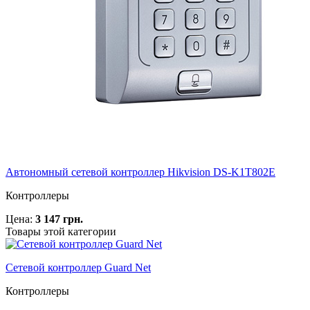
Автономный сетевой контроллер Hikvision DS-K1T802E
Контроллеры
Цена:
3 147 грн.
Товары этой категории
Сетевой контроллер Guard Net
Контроллеры