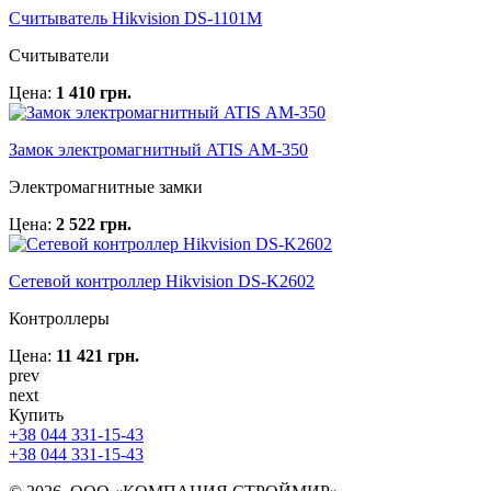
Считыватель Hikvision DS-1101M
Считыватели
Цена:
1 410 грн.
Замок электромагнитный ATIS АМ-350
Электромагнитные замки
Цена:
2 522 грн.
Сетевой контроллер Hikvision DS-K2602
Контроллеры
Цена:
11 421 грн.
prev
next
Купить
+38 044 331-15-43
+38 044 331-15-43