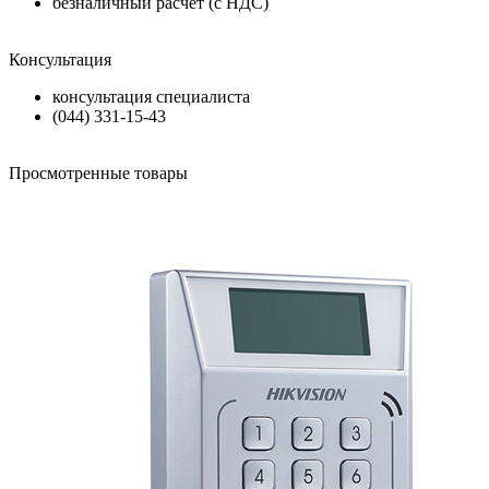
безналичный расчет (с НДС)
Консультация
консультация специалиста
(044) 331-15-43
Просмотренные товары