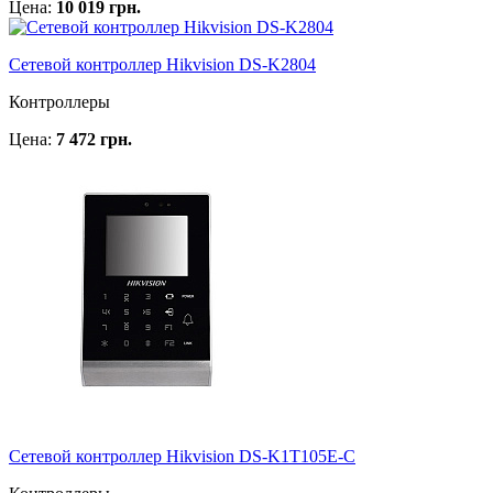
Цена:
10 019 грн.
Сетевой контроллер Hikvision DS-K2804
Контроллеры
Цена:
7 472 грн.
Cетевой контроллер Hikvision DS-K1T105E-C