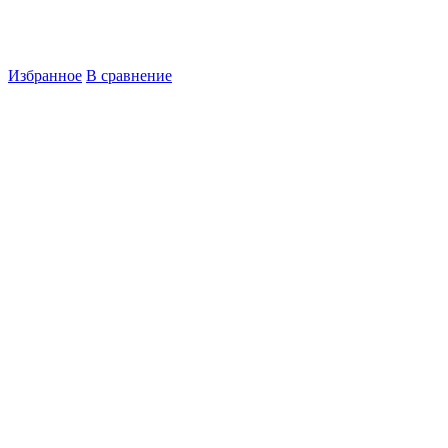
Избранное
В сравнение