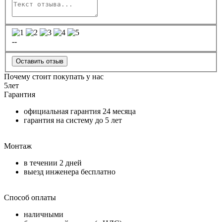
--
Оставить отзыв
Почему стоит покупать у нас
5
лет
Гарантия
официальная гарантия
24 месяца
гарантия на систему до
5 лет
Монтаж
в течении
2 дней
выезд инженера бесплатно
Способ оплаты
наличными