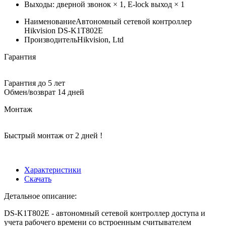
Выходы: дверной звонок × 1, E-lock выход × 1
Наименование
Автономный сетевой контроллер
Hikvision DS-K1T802E
Производитель
Hikvision, Ltd
Гарантия
Гарантия до 5 лет
Обмен/возврат 14 дней
Монтаж
Быстрый монтаж от 2 дней !
Характеристики
Скачать
Детальное описание:
DS-K1T802E - автономный сетевой контроллер доступа и
учета рабочего времени со встроенным считывателем