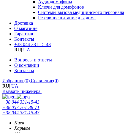
Аудиодомофоны
Ключи для домофонов
Системы вызова медицинского персонала
Резервное питание для дома
Доставка
О магазине
Гарантия
Контакты
+38 044 331-15-43
RU
|
UA
Вопросы и ответы
О компании
Контакты
Избранное
(0)
Сравнение
(0)
RU
|
UA
Вызвать инженера
+38 044 331-15-43
+38 057 761-38-71
+38 044 331-15-43
Киев
Харьков