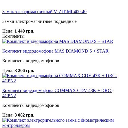
Замок электромагнитный VIZIT-ML400-40
Замки электромагнитные подъездные
Цена:
1 449 грн.
Комплекты
Комплект видеодомофона MAS DIAMOND S + STAR
Комплекты видеодомофонов
Цена:
3 206 грн.
Комплект видеодомофона COMMAX CDV-43K + DRC-
4CPN2
Комплекты видеодомофонов
Цена:
3 082 грн.