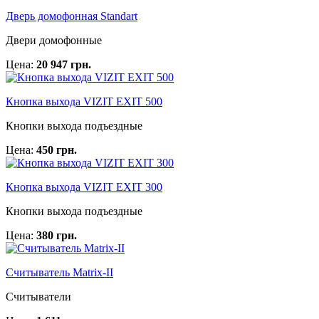
Дверь домофонная Standart
Двери домофонные
Цена:
20 947 грн.
Кнопка выхода VIZIT EXIT 500
Кнопки выхода подъездные
Цена:
450 грн.
Кнопка выхода VIZIT EXIT 300
Кнопки выхода подъездные
Цена:
380 грн.
Считыватель Matrix-II
Считыватели