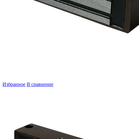
Избранное
В сравнение