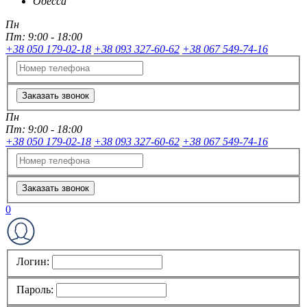
Одесса
Пн
Пт:
9:00 - 18:00
+38 050 179-02-18
+38 093 327-60-62
+38 067 549-74-16
Заказать звонок
Пн
Пт:
9:00 - 18:00
+38 050 179-02-18
+38 093 327-60-62
+38 067 549-74-16
Заказать звонок
0
Логин:
Пароль: