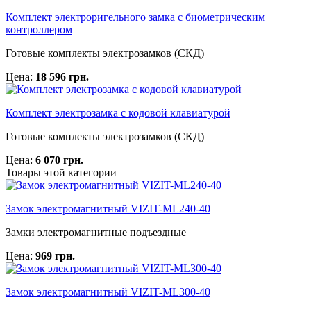
Комплект электроригельного замка с биометрическим
контроллером
Готовые комплекты электрозамков (СКД)
Цена:
18 596 грн.
Комплект электрозамка с кодовой клавиатурой
Готовые комплекты электрозамков (СКД)
Цена:
6 070 грн.
Товары этой категории
Замок электромагнитный VIZIT-ML240-40
Замки электромагнитные подъездные
Цена:
969 грн.
Замок электромагнитный VIZIT-ML300-40