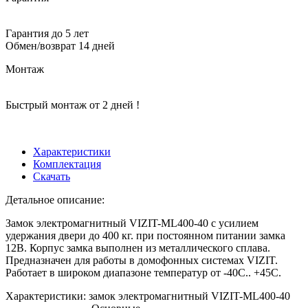
Гарантия до 5 лет
Обмен/возврат 14 дней
Монтаж
Быстрый монтаж от 2 дней !
Характеристики
Комплектация
Скачать
Детальное описание:
Замок электромагнитный VIZIT-ML400-40 с усилием
удержания двери до 400 кг. при постоянном питании замка
12В. Корпус замка выполнен из металлического сплава.
Предназначен для работы в домофонных системах VIZIT.
Работает в широком диапазоне температур от -40С.. +45С.
Характеристики: замок электромагнитный VIZIT-ML400-40