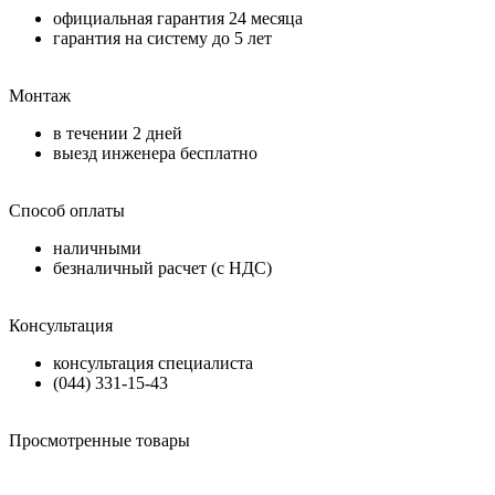
официальная гарантия
24 месяца
гарантия на систему до
5 лет
Монтаж
в течении
2 дней
выезд инженера бесплатно
Способ оплаты
наличными
безналичный расчет (с НДС)
Консультация
консультация специалиста
(044) 331-15-43
Просмотренные товары