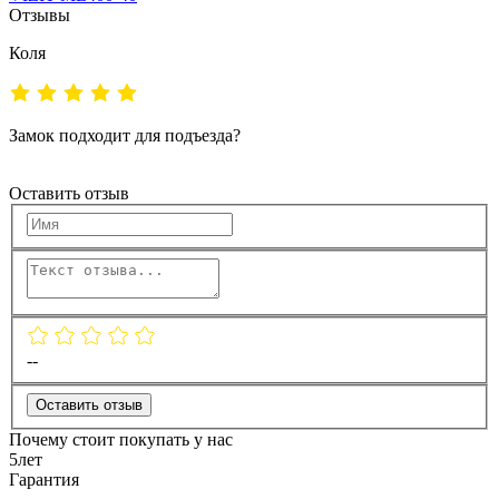
Отзывы
Коля
Замок подходит для подъезда?
Оставить отзыв
--
Оставить отзыв
Почему стоит покупать у нас
5
лет
Гарантия