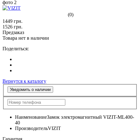
(0)
1449
грн.
1526
грн.
Предзаказ
Товара нет в наличии
Поделиться:
Вернутся к каталогу
Уведомить о наличии
Наименование
Замок электромагнитный VIZIT-ML400-
40
Производитель
VIZIT
Гарантия