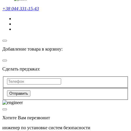
+38 044 331-15-43
Добавление товара в корзину:
Сделать предзаказ:
Отправить
Хотите Вам перезвонит
инженер по установке систем безопасности