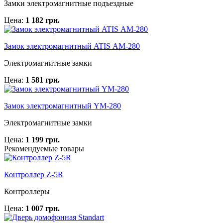
Замки электромагнитные подъездные
Цена:
1 182 грн.
Замок электромагнитный ATIS АМ-280
Электромагнитные замки
Цена:
1 581 грн.
Замок электромагнитный YM-280
Электромагнитные замки
Цена:
1 199 грн.
Рекомендуемые товары
Контроллер Z-5R
Контроллеры
Цена:
1 007 грн.