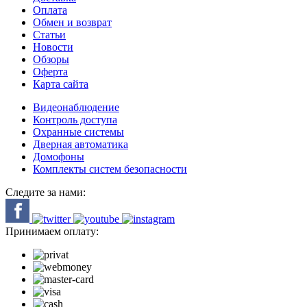
Оплата
Обмен и возврат
Статьи
Новости
Обзоры
Оферта
Карта сайта
Видеонаблюдение
Контроль доступа
Охранные системы
Дверная автоматика
Домофоны
Комплекты систем безопасности
Следите за нами:
Принимаем оплату: