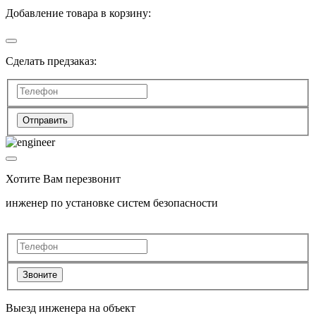
Добавление товара в корзину:
Сделать предзаказ:
Отправить
Хотите Вам перезвонит
инженер по установке систем безопасности
Звоните
Выезд инженера на объект