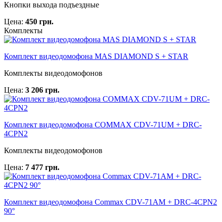
Кнопки выхода подъездные
Цена:
450 грн.
Комплекты
Комплект видеодомофона MAS DIAMOND S + STAR
Комплекты видеодомофонов
Цена:
3 206 грн.
Комплект видеодомофона COMMAX CDV-71UM + DRC-
4CPN2
Комплекты видеодомофонов
Цена:
7 477 грн.
Комплект видеодомофона Commax CDV-71AM + DRC-4CPN2
90°