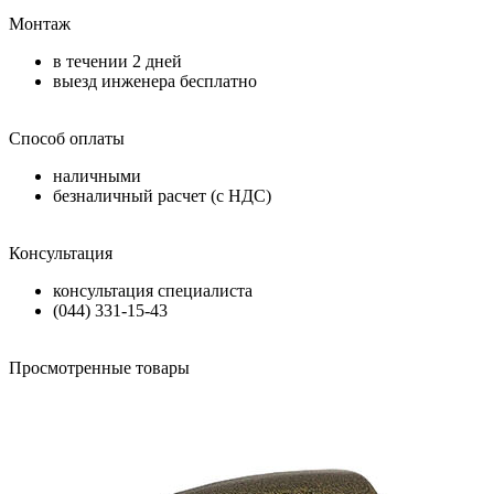
Монтаж
в течении
2 дней
выезд инженера бесплатно
Способ оплаты
наличными
безналичный расчет (с НДС)
Консультация
консультация специалиста
(044) 331-15-43
Просмотренные товары