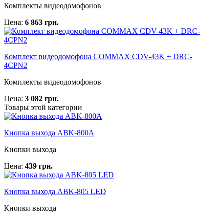
Комплекты видеодомофонов
Цена:
6 863 грн.
Комплект видеодомофона COMMAX CDV-43K + DRC-
4CPN2
Комплекты видеодомофонов
Цена:
3 082 грн.
Товары этой категории
Кнопка выхода ABK-800A
Кнопки выхода
Цена:
439 грн.
Кнопка выхода ABK-805 LED
Кнопки выхода