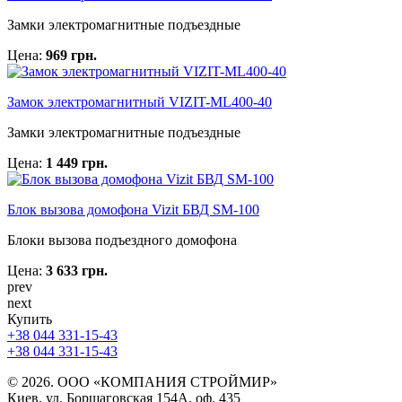
Замки электромагнитные подъездные
Цена:
969 грн.
Замок электромагнитный VIZIT-ML400-40
Замки электромагнитные подъездные
Цена:
1 449 грн.
Блок вызова домофона Vizit БВД SМ-100
Блоки вызова подъездного домофона
Цена:
3 633 грн.
prev
next
Купить
+38 044 331-15-43
+38 044 331-15-43
© 2026. ООО «КОМПАНИЯ СТРОЙМИР»
Киев, ул. Борщаговская 154А, оф. 435