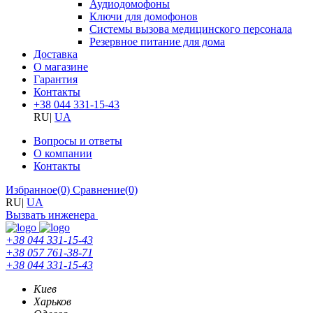
Аудиодомофоны
Ключи для домофонов
Системы вызова медицинского персонала
Резервное питание для дома
Доставка
О магазине
Гарантия
Контакты
+38 044 331-15-43
RU
|
UA
Вопросы и ответы
О компании
Контакты
Избранное
(0)
Сравнение
(0)
RU
|
UA
Вызвать инженера
+38 044 331-15-43
+38 057 761-38-71
+38 044 331-15-43
Киев
Харьков