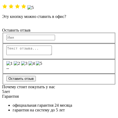
Эту кнопку можно ставить в офис?
Оставить отзыв
--
Оставить отзыв
Почему стоит покупать у нас
5
лет
Гарантия
официальная гарантия
24 месяца
гарантия на систему до
5 лет