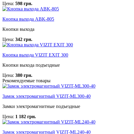
Цена:
598 грн.
Кнопка выхода ABK-805
Кнопки выхода
Цена:
342 грн.
Кнопка выхода VIZIT EXIT 300
Кнопки выхода подъездные
Цена:
380 грн.
Рекомендуемые товары
Замок электромагнитный VIZIT-ML300-40
Замки электромагнитные подъездные
Цена:
1 182 грн.
Замок электромагнитный VIZIT-ML240-40