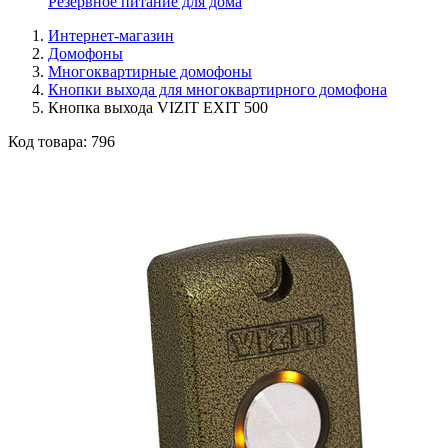
Резервное питание для дома
Интернет-магазин
Домофоны
Многоквартирные домофоны
Кнопки выхода для многоквартирного домофона
Кнопка выхода VIZIT EXIT 500
Код товара:
796