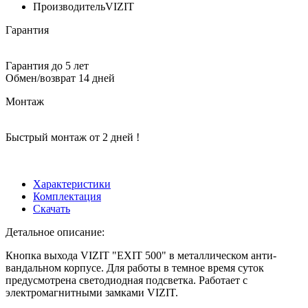
Производитель
VIZIT
Гарантия
Гарантия до 5 лет
Обмен/возврат 14 дней
Монтаж
Быстрый монтаж от 2 дней !
Характеристики
Комплектация
Скачать
Детальное описание:
Кнопка выхода VIZIT "EXIT 500" в металлическом анти-
вандальном корпусе. Для работы в темное время суток
предусмотрена светодиодная подсветка. Работает с
электромагнитными замками VIZIT.