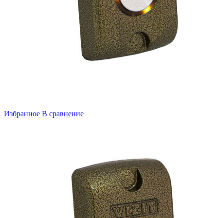
Избранное
В сравнение