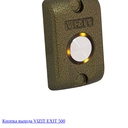
Кнопка выхода VIZIT EXIT 500