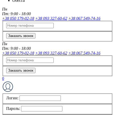
Одесса
Пн
Пт:
9:00 - 18:00
+38 050 179-02-18
+38 093 327-60-62
+38 067 549-74-16
Заказать звонок
Пн
Пт:
9:00 - 18:00
+38 050 179-02-18
+38 093 327-60-62
+38 067 549-74-16
Заказать звонок
0
Логин:
Пароль: