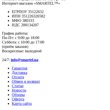
Интернет-магазин «SMARTEL™»
ЕГРПОУ 35122632
ИПН 351226326582
МФО 380333
НДС 200134207
График работы:
Пн-Пт:
с 9:00 до 18:00
Суббота:
с 10:00 до 17:00
(приём заказов)
Воскресенье:
выходной
24/7:
info@smartel.ua
Гарантия
Доставка
Оплата
Обмен и возврат
Статьи
Новости
Обзоры
Оферта
Карта сайта