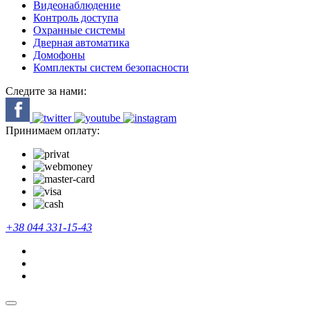
Видеонаблюдение
Контроль доступа
Охранные системы
Дверная автоматика
Домофоны
Комплекты систем безопасности
Следите за нами:
Принимаем оплату:
+38 044 331-15-43