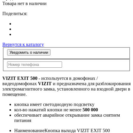
Товара нет в наличии
Поделиться:
Вернутся к каталогу
Уведомить о наличии
VIZIT EXIT 500
- используется в домофонах /
видеодомофонах
VIZIT
и предназначена для разблокирования
электромагнитного замка, установленного на входной двери в
помещение.
кнопка имеет светодиодную подсветку
кол-во нажатий кнопки не менее
500 000
обеспечивает аварийное открывание замка снятием
питания
Наименование
Кнопка выхода VIZIT EXIT 500