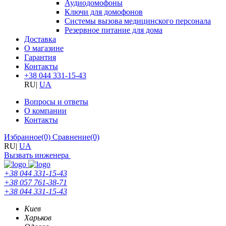
Аудиодомофоны
Ключи для домофонов
Системы вызова медицинского персонала
Резервное питание для дома
Доставка
О магазине
Гарантия
Контакты
+38 044 331-15-43
RU
|
UA
Вопросы и ответы
О компании
Контакты
Избранное
(0)
Сравнение
(0)
RU
|
UA
Вызвать инженера
+38 044 331-15-43
+38 057 761-38-71
+38 044 331-15-43
Киев
Харьков