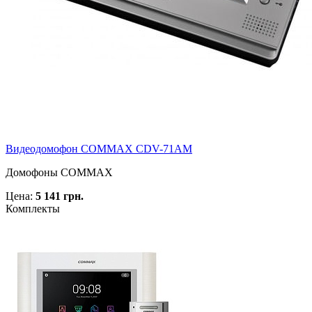
Видеодомофон COMMAX CDV-71AM
Домофоны COMMAX
Цена:
5 141 грн.
Комплекты