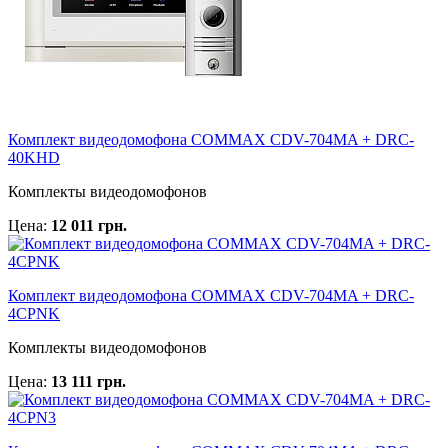
Комплект видеодомофона COMMAX CDV-704MA + DRC-
40KHD
Комплекты видеодомофонов
Цена:
12 011 грн.
Комплект видеодомофона COMMAX CDV-704MA + DRC-
4CPNK
Комплекты видеодомофонов
Цена:
13 111 грн.