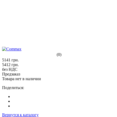
(0)
5141
грн.
5412
грн.
без НДС
Предзаказ
Товара нет в наличии
Поделиться:
Вернутся к каталогу