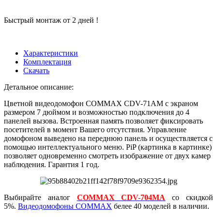
Быстрый монтаж от 2 дней !
Характеристики
Комплектация
Скачать
Детальное описание:
Цветной видеодомофон COMMAX CDV-71AM с экраном
размером 7 дюймом и возможностью подключения до 4
панелей вызова. Встроенная память позволяет фиксировать
посетителей в момент Вашего отсутствия. Управление
домофоном выведено на переднюю панель и осуществляется с
помощью интеллектуального меню. PiP (картинка в картинке)
позволяет одновременно смотреть изображение от двух камер
наблюдения. Гарантия 1 год.
Выбирайте аналог
COMMAX CDV-704MA
со скидкой
5%.
Видеодомофоны COMMAX
белее 40 моделей в наличии.