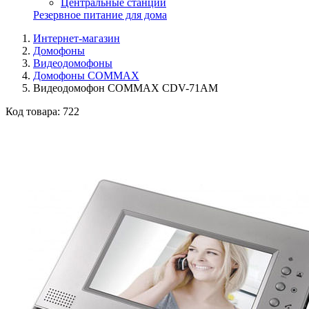
Центральные станции
Резервное питание для дома
Интернет-магазин
Домофоны
Видеодомофоны
Домофоны COMMAX
Видеодомофон COMMAX CDV-71AM
Код товара:
722