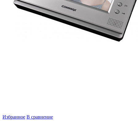
Избранное
В сравнение