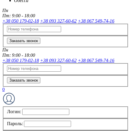
Одесса
Пн
Пт:
9:00 - 18:00
+38 050 179-02-18
+38 093 327-60-62
+38 067 549-74-16
Заказать звонок
Пн
Пт:
9:00 - 18:00
+38 050 179-02-18
+38 093 327-60-62
+38 067 549-74-16
Заказать звонок
0
Логин:
Пароль: