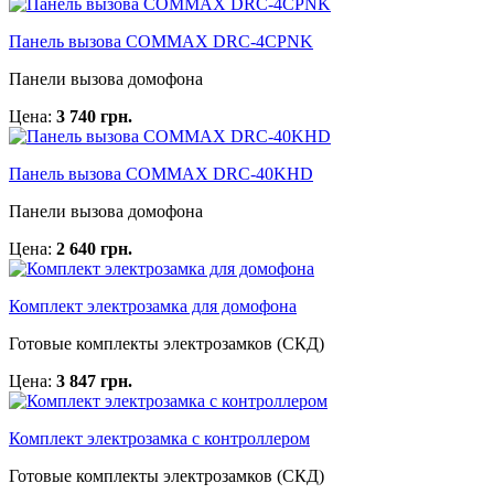
Панель вызова COMMAX DRC-4CPNK
Панели вызова домофона
Цена:
3 740 грн.
Панель вызова COMMAX DRC-40KHD
Панели вызова домофона
Цена:
2 640 грн.
Комплект электрозамка для домофона
Готовые комплекты электрозамков (СКД)
Цена:
3 847 грн.
Комплект электрозамка с контроллером
Готовые комплекты электрозамков (СКД)