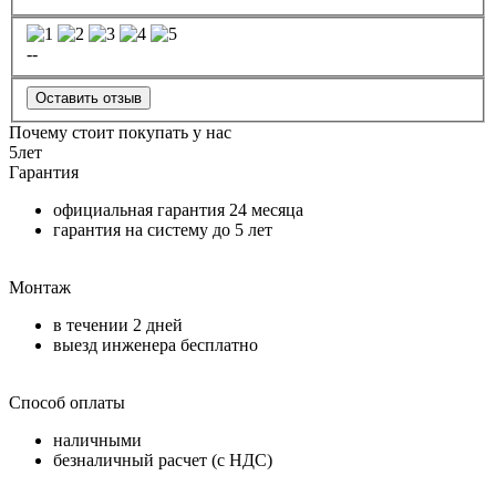
--
Оставить отзыв
Почему стоит покупать у нас
5
лет
Гарантия
официальная гарантия
24 месяца
гарантия на систему до
5 лет
Монтаж
в течении
2 дней
выезд инженера бесплатно
Способ оплаты
наличными
безналичный расчет (с НДС)