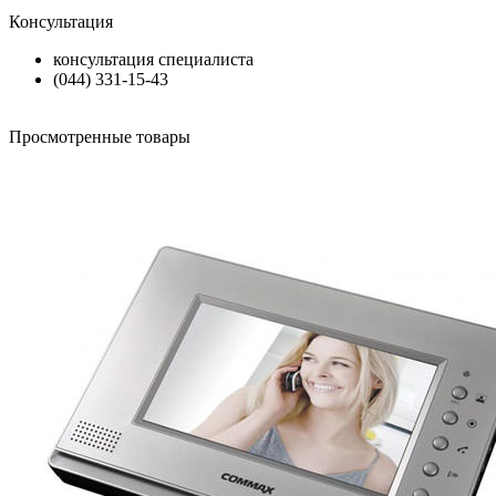
Консультация
консультация специалиста
(044) 331-15-43
Просмотренные товары