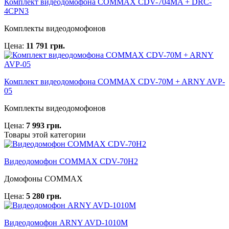
Комплект видеодомофона COMMAX CDV-704MA + DRC-
4CPN3
Комплекты видеодомофонов
Цена:
11 791 грн.
Комплект видеодомофона COMMAX CDV-70M + ARNY AVP-
05
Комплекты видеодомофонов
Цена:
7 993 грн.
Товары этой категории
Видеодомофон COMMAX CDV-70H2
Домофоны COMMAX
Цена:
5 280 грн.
Видеодомофон ARNY AVD-1010M