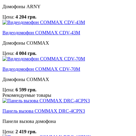
Домофоны ARNY
Цена:
4 204 грн.
Видеодомофон COMMAX CDV-43M
Домофоны COMMAX
Цена:
4 004 грн.
Видеодомофон COMMAX CDV-70M
Домофоны COMMAX
Цена:
6 599 грн.
Рекомендуемые товары
Панель вызова COMMAX DRC-4CPN3
Панели вызова домофона
Цена:
2 419 грн.