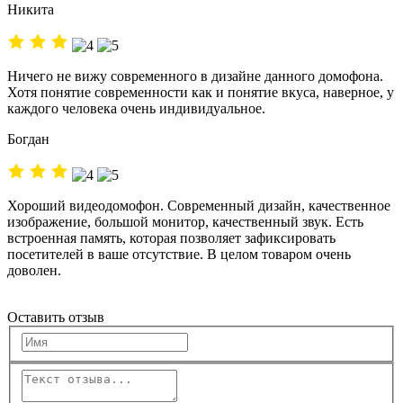
Никита
Ничего не вижу современного в дизайне данного домофона.
Хотя понятие современности как и понятие вкуса, наверное, у
каждого человека очень индивидуальное.
Богдан
Хороший видеодомофон. Современный дизайн, качественное
изображение, большой монитор, качественный звук. Есть
встроенная память, которая позволяет зафиксировать
посетителей в ваше отсутствие. В целом товаром очень
доволен.
Оставить отзыв