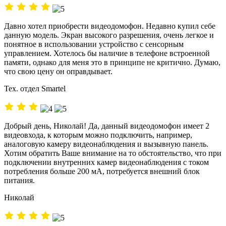
Давно хотел приобрести видеодомофон. Недавно купил себе
данную модель. Экран высокого разрешения, очень легкое и
понятное в использовании устройство с сенсорным
управлением. Хотелось бы наличие в телефоне встроенной
памяти, однако для меня это в принципе не критично. Думаю,
что свою цену он оправдывает.
Тех. отдел Smartel
Добрый день, Николай! Да, данный видеодомофон имеет 2
видеовхода, к которым можно подключить, например,
аналоговую камеру видеонаблюдения и вызывную панель.
Хотим обратить Ваше внимание на то обстоятельство, что при
подключении внутренних камер видеонаблюдения с током
потребления больше 200 мА, потребуется внешний блок
питания.
Николай