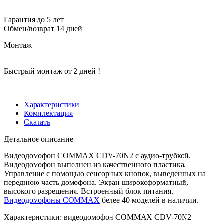
Гарантия до 5 лет
Обмен/возврат 14 дней
Монтаж
Быстрый монтаж от 2 дней !
Характеристики
Комплектация
Скачать
Детальное описание:
Видеодомофон COMMAX CDV-70N2 с аудио-трубкой.
Видеодомофон выполнен из качественного пластика.
Управление с помощью сенсорных кнопок, выведенных на
переднюю часть домофона. Экран широкоформатный,
высокого разрешения. Встроенный блок питания.
Видеодомофоны COMMAX
белее 40 моделей в наличии.
Характеристики: видеодомофон COMMAX CDV-70N2