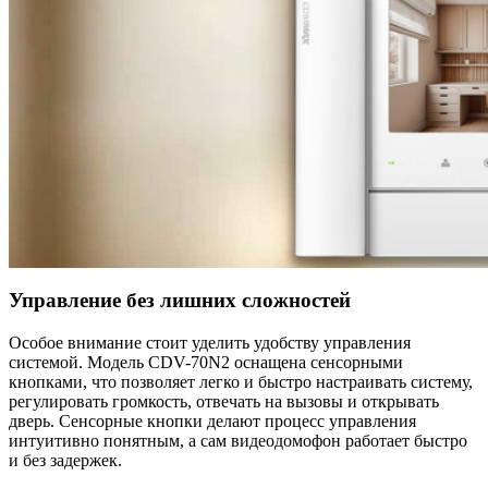
Управление без лишних сложностей
Особое внимание стоит уделить удобству управления
системой. Модель CDV-70N2 оснащена сенсорными
кнопками, что позволяет легко и быстро настраивать систему,
регулировать громкость, отвечать на вызовы и открывать
дверь. Сенсорные кнопки делают процесс управления
интуитивно понятным, а сам видеодомофон работает быстро
и без задержек.