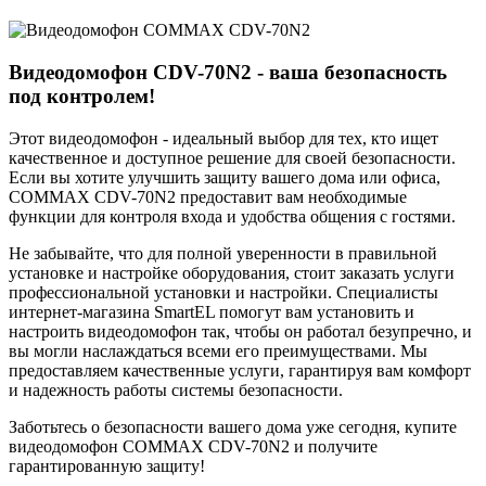
Видеодомофон CDV-70N2 - ваша безопасность
под контролем!
Этот видеодомофон - идеальный выбор для тех, кто ищет
качественное и доступное решение для своей безопасности.
Если вы хотите улучшить защиту вашего дома или офиса,
COMMAX CDV-70N2 предоставит вам необходимые
функции для контроля входа и удобства общения с гостями.
Не забывайте, что для полной уверенности в правильной
установке и настройке оборудования, стоит заказать услуги
профессиональной установки и настройки. Специалисты
интернет-магазина SmartEL помогут вам установить и
настроить видеодомофон так, чтобы он работал безупречно, и
вы могли наслаждаться всеми его преимуществами. Мы
предоставляем качественные услуги, гарантируя вам комфорт
и надежность работы системы безопасности.
Заботьтесь о безопасности вашего дома уже сегодня, купите
видеодомофон COMMAX CDV-70N2 и получите
гарантированную защиту!