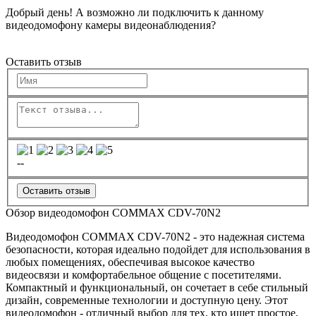
Добрый день! А возможно ли подключить к данному
видеодомофону камеры видеонаблюдения?
Оставить отзыв
--
Оставить отзыв
Обзор видеодомофон COMMAX CDV-70N2
Видеодомофон COMMAX CDV-70N2 - это надежная система
безопасности, которая идеально подойдет для использования в
любых помещениях, обеспечивая высокое качество
видеосвязи и комфортабельное общение с посетителями.
Компактный и функциональный, он сочетает в себе стильный
дизайн, современные технологии и доступную цену. Этот
видеодомофон - отличный выбор для тех, кто ищет простое,