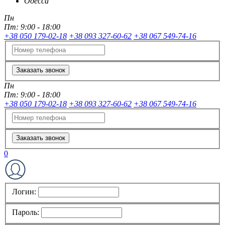
Одесса
Пн
Пт:
9:00 - 18:00
+38 050 179-02-18
+38 093 327-60-62
+38 067 549-74-16
Заказать звонок
Пн
Пт:
9:00 - 18:00
+38 050 179-02-18
+38 093 327-60-62
+38 067 549-74-16
Заказать звонок
0
Логин:
Пароль: