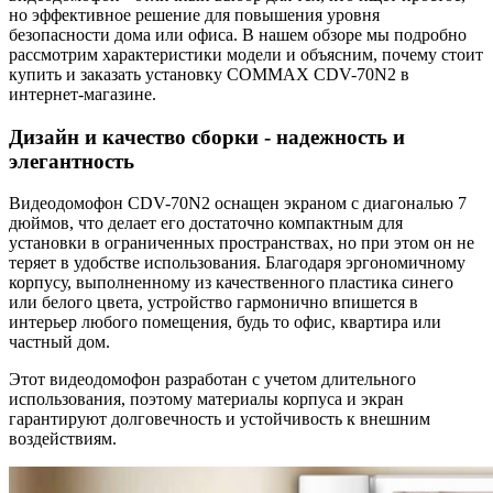
но эффективное решение для повышения уровня
безопасности дома или офиса. В нашем обзоре мы подробно
рассмотрим характеристики модели и объясним, почему стоит
купить и заказать установку COMMAX CDV-70N2 в
интернет-магазине.
Дизайн и качество сборки - надежность и
элегантность
Видеодомофон CDV-70N2 оснащен экраном с диагональю 7
дюймов, что делает его достаточно компактным для
установки в ограниченных пространствах, но при этом он не
теряет в удобстве использования. Благодаря эргономичному
корпусу, выполненному из качественного пластика синего
или белого цвета, устройство гармонично впишется в
интерьер любого помещения, будь то офис, квартира или
частный дом.
Этот видеодомофон разработан с учетом длительного
использования, поэтому материалы корпуса и экран
гарантируют долговечность и устойчивость к внешним
воздействиям.