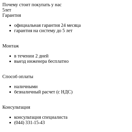
Почему стоит покупать у нас
5
лет
Гарантия
официальная гарантия
24 месяца
гарантия на систему до
5 лет
Монтаж
в течении
2 дней
выезд инженера бесплатно
Способ оплаты
наличными
безналичный расчет (с НДС)
Консультация
консультация специалиста
(044) 331-15-43