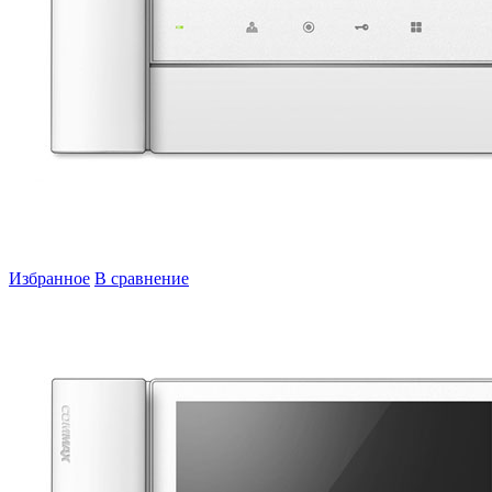
Избранное
В сравнение