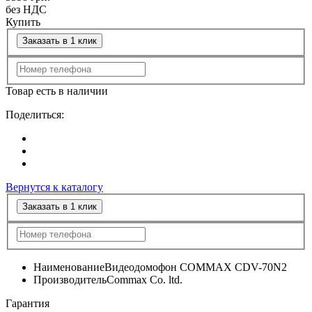
без НДС
Купить
Заказать в 1 клик
Товар есть в наличии
Поделиться:
Вернутся к каталогу
Заказать в 1 клик
Наименование
Видеодомофон COMMAX CDV-70N2
Производитель
Commax Co. ltd.
Гарантия