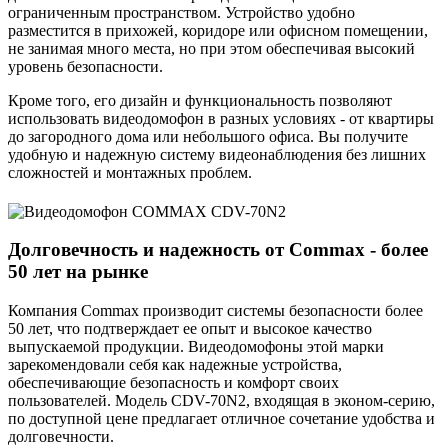
ограниченным пространством. Устройство удобно
разместится в прихожей, коридоре или офисном помещении,
не занимая много места, но при этом обеспечивая высокий
уровень безопасности.
Кроме того, его дизайн и функциональность позволяют
использовать видеодомофон в разных условиях - от квартиры
до загородного дома или небольшого офиса. Вы получите
удобную и надежную систему видеонаблюдения без лишних
сложностей и монтажных проблем.
Долговечность и надежность от Commax - более
50 лет на рынке
Компания Commax производит системы безопасности более
50 лет, что подтверждает ее опыт и высокое качество
выпускаемой продукции. Видеодомофоны этой марки
зарекомендовали себя как надежные устройства,
обеспечивающие безопасность и комфорт своих
пользователей. Модель CDV-70N2, входящая в эконом-серию,
по доступной цене предлагает отличное сочетание удобства и
долговечности.