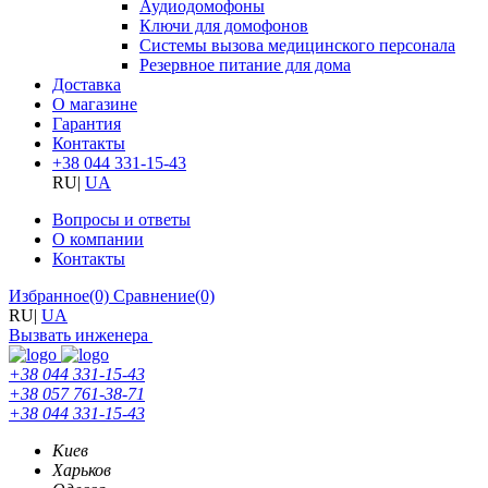
Аудиодомофоны
Ключи для домофонов
Системы вызова медицинского персонала
Резервное питание для дома
Доставка
О магазине
Гарантия
Контакты
+38 044 331-15-43
RU
|
UA
Вопросы и ответы
О компании
Контакты
Избранное
(0)
Сравнение
(0)
RU
|
UA
Вызвать инженера
+38 044 331-15-43
+38 057 761-38-71
+38 044 331-15-43
Киев
Харьков