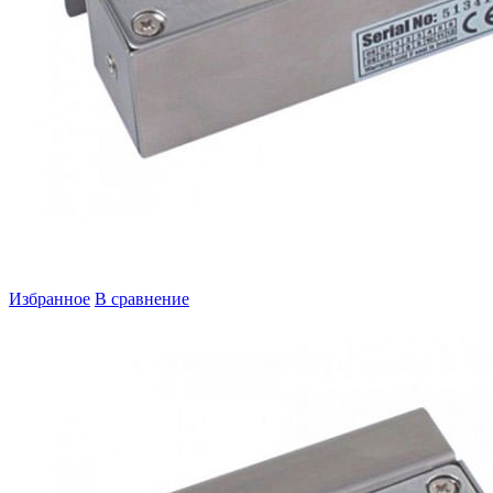
Избранное
В сравнение