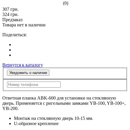
(0)
307
грн.
324
грн.
Предзаказ
Товара нет в наличии
Поделиться:
Вернутся к каталогу
Уведомить о наличии
Ответная планка ABK-600 для установки на стеклянную
дверь. Применяется с ригельными замками YB-100, YB-100+,
YB-200.
Монтаж на стеклянную дверь 10-15 мм.
U-образное крепление