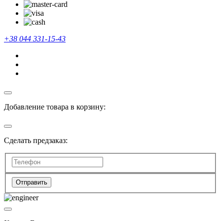
+38 044 331-15-43
Добавление товара в корзину:
Сделать предзаказ:
Отправить