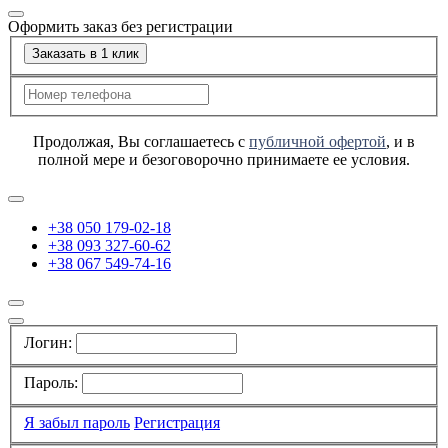
Оформить заказ без регистрации
Заказать в 1 клик
Продолжая, Вы соглашаетесь с
публичной офертой
, и в
полной мере и безоговорочно принимаете ее условия.
+38 050 179-02-18
+38 093 327-60-62
+38 067 549-74-16
Логин:
Пароль:
Я забыл пароль
Регистрация