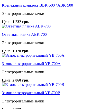
Крепёжный комплект BBK-500 / ABK-500
Электроригельные замки
Цена:
1 232 грн.
Ответная планка ABK-700
Электроригельные замки
Цена:
1 120 грн.
Замок электроригельный YB-700A
Электроригельные замки
Цена:
2 060 грн.
Замок электроригельный YB-700B
Электроригельные замки