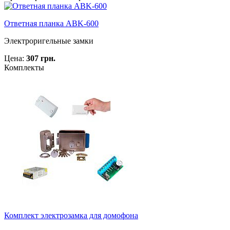
Ответная планка ABK-600
Электроригельные замки
Цена:
307 грн.
Комплекты
Комплект электрозамка для домофона