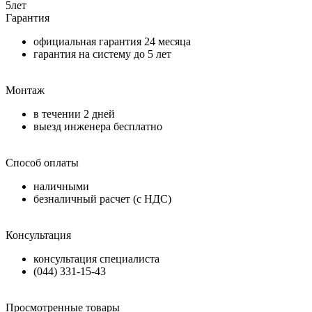
5
лет
Гарантия
официальная гарантия
24 месяца
гарантия на систему до
5 лет
Монтаж
в течении
2 дней
выезд инженера бесплатно
Способ оплаты
наличными
безналичный расчет (с НДС)
Консультация
консультация специалиста
(044) 331-15-43
Просмотренные товары