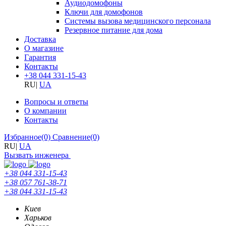
Аудиодомофоны
Ключи для домофонов
Системы вызова медицинского персонала
Резервное питание для дома
Доставка
О магазине
Гарантия
Контакты
+38 044 331-15-43
RU
|
UA
Вопросы и ответы
О компании
Контакты
Избранное
(0)
Сравнение
(0)
RU
|
UA
Вызвать инженера
+38 044 331-15-43
+38 057 761-38-71
+38 044 331-15-43
Киев
Харьков