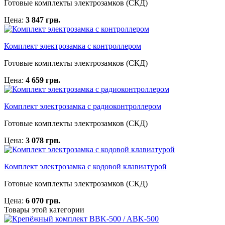
Готовые комплекты электрозамков (СКД)
Цена:
3 847 грн.
Комплект электрозамка с контроллером
Готовые комплекты электрозамков (СКД)
Цена:
4 659 грн.
Комплект электрозамка с радиоконтроллером
Готовые комплекты электрозамков (СКД)
Цена:
3 078 грн.
Комплект электрозамка с кодовой клавиатурой
Готовые комплекты электрозамков (СКД)
Цена:
6 070 грн.
Товары этой категории