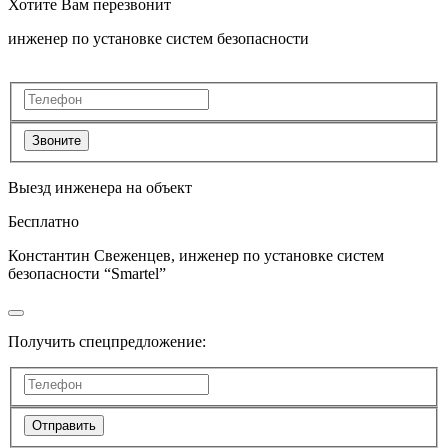
Хотите Вам перезвонит
инженер по установке систем безопасности
Звоните
Выезд инженера на объект
Бесплатно
Константин Свеженцев, инженер по установке систем
безопасности “Smartel”
Получить спецпредложение:
Отправить