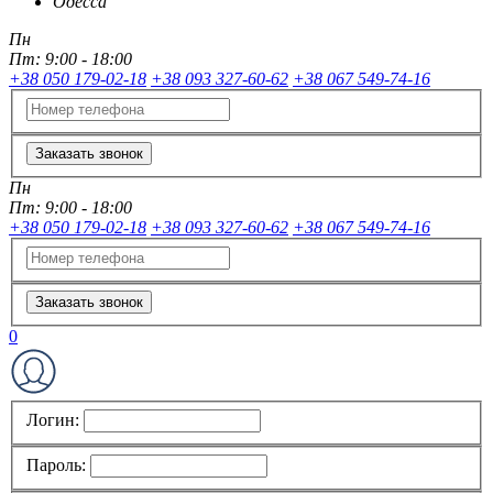
Одесса
Пн
Пт:
9:00 - 18:00
+38 050 179-02-18
+38 093 327-60-62
+38 067 549-74-16
Заказать звонок
Пн
Пт:
9:00 - 18:00
+38 050 179-02-18
+38 093 327-60-62
+38 067 549-74-16
Заказать звонок
0
Логин:
Пароль: