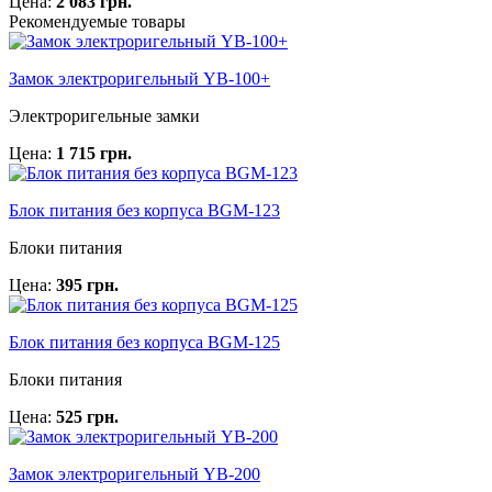
Цена:
2 083 грн.
Рекомендуемые товары
Замок электроригельный YB-100+
Электроригельные замки
Цена:
1 715 грн.
Блок питания без корпуса BGM-123
Блоки питания
Цена:
395 грн.
Блок питания без корпуса BGM-125
Блоки питания
Цена:
525 грн.
Замок электроригельный YB-200