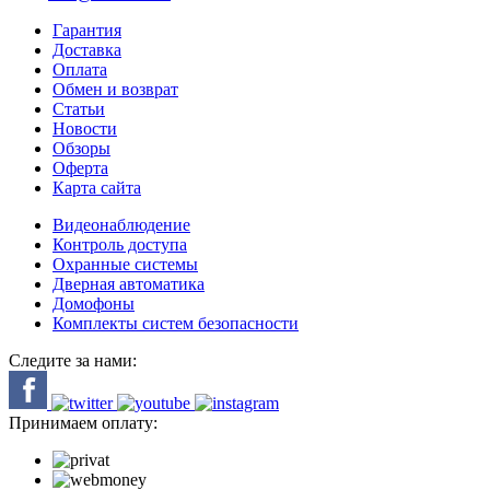
Гарантия
Доставка
Оплата
Обмен и возврат
Статьи
Новости
Обзоры
Оферта
Карта сайта
Видеонаблюдение
Контроль доступа
Охранные системы
Дверная автоматика
Домофоны
Комплекты систем безопасности
Следите за нами:
Принимаем оплату: