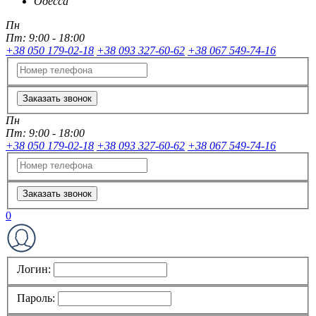
Одесса
Пн
Пт:
9:00 - 18:00
+38 050 179-02-18
+38 093 327-60-62
+38 067 549-74-16
Заказать звонок
Пн
Пт:
9:00 - 18:00
+38 050 179-02-18
+38 093 327-60-62
+38 067 549-74-16
Заказать звонок
0
Логин:
Пароль: