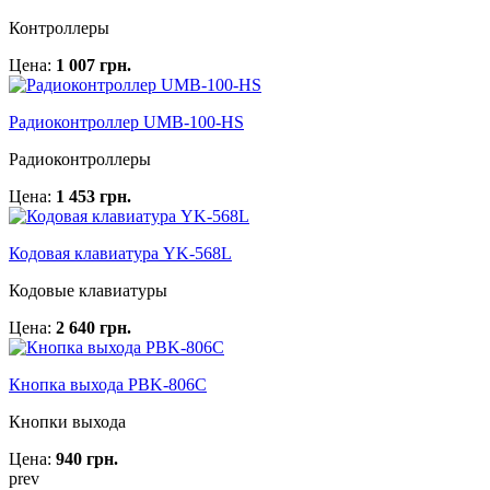
Контроллеры
Цена:
1 007 грн.
Радиоконтроллер UMB-100-HS
Радиоконтроллеры
Цена:
1 453 грн.
Кодовая клавиатура YK-568L
Кодовые клавиатуры
Цена:
2 640 грн.
Кнопка выхода PBK-806C
Кнопки выхода
Цена:
940 грн.
prev