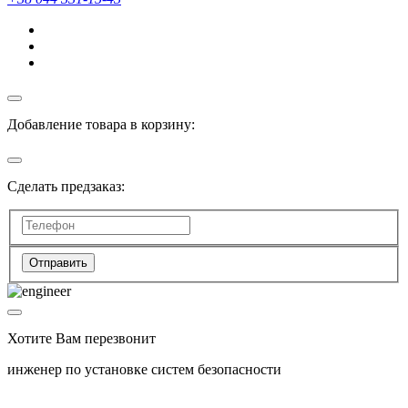
Добавление товара в корзину:
Сделать предзаказ:
Отправить
Хотите Вам перезвонит
инженер по установке систем безопасности