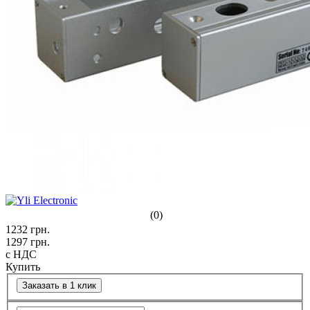
(0)
1232
грн.
1297
грн.
с НДС
Купить
Заказать в 1 клик