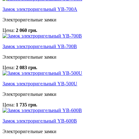
Замок электроригельный YB-700A
Электроригельные замки
Цена:
2 060 грн.
Замок электроригельный YB-700B
Электроригельные замки
Цена:
2 083 грн.
Замок электроригельный YB-500U
Электроригельные замки
Цена:
1 735 грн.
Замок электроригельный YB-600B
Электроригельные замки