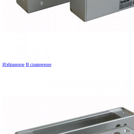
Избранное
В сравнение