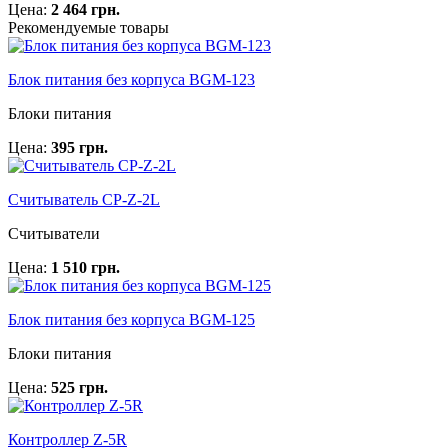
Цена:
2 464 грн.
Рекомендуемые товары
Блок питания без корпуса BGM-123
Блоки питания
Цена:
395 грн.
Считыватель CP-Z-2L
Считыватели
Цена:
1 510 грн.
Блок питания без корпуса BGM-125
Блоки питания
Цена:
525 грн.
Контроллер Z-5R