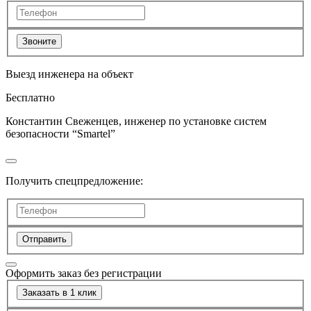
Звоните
Выезд инженера на объект
Бесплатно
Константин Свеженцев, инженер по установке систем
безопасности “Smartel”
Получить спецпредложение:
Отправить
Оформить заказ без регистрации
Заказать в 1 клик