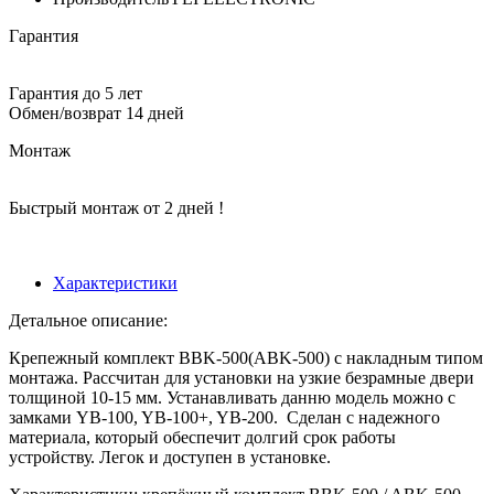
Гарантия
Гарантия до 5 лет
Обмен/возврат 14 дней
Монтаж
Быстрый монтаж от 2 дней !
Характеристики
Детальное описание:
Крепежный комплект BBK-500(ABK-500) с накладным типом
монтажа. Рассчитан для установки на узкие безрамные двери
толщиной 10-15 мм. Устанавливать данню модель можно с
замками YB-100, YB-100+, YB-200. Сделан с надежного
материала, который обеспечит долгий срок работы
устройству. Легок и доступен в установке.