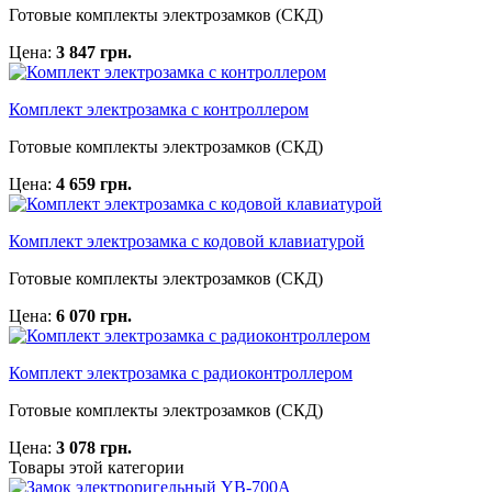
Готовые комплекты электрозамков (СКД)
Цена:
3 847 грн.
Комплект электрозамка с контроллером
Готовые комплекты электрозамков (СКД)
Цена:
4 659 грн.
Комплект электрозамка с кодовой клавиатурой
Готовые комплекты электрозамков (СКД)
Цена:
6 070 грн.
Комплект электрозамка с радиоконтроллером
Готовые комплекты электрозамков (СКД)
Цена:
3 078 грн.
Товары этой категории