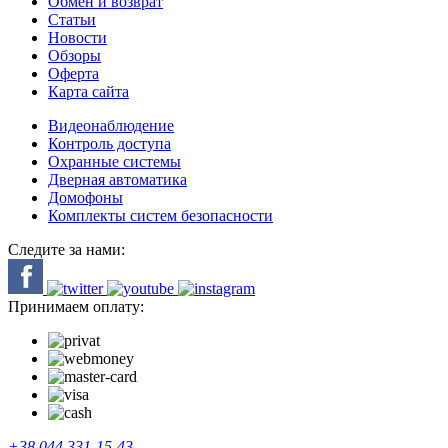
Обмен и возврат
Статьи
Новости
Обзоры
Оферта
Карта сайта
Видеонаблюдение
Контроль доступа
Охранные системы
Дверная автоматика
Домофоны
Комплекты систем безопасности
Следите за нами:
Принимаем оплату:
+38 044 331-15-43