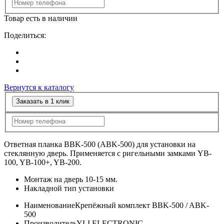
Товар есть в наличии
Поделиться:
Вернутся к каталогу
Заказать в 1 клик
Ответная планка BBK-500 (ABK-500) для установки на
стеклянную дверь. Применяется с ригельными замками YB-
100, YB-100+, YB-200.
Монтаж на дверь 10-15 мм.
Накладной тип установки
Наименование
Крепёжный комплект BBK-500 / ABK-
500
Производитель
YLI ELECTRONIC