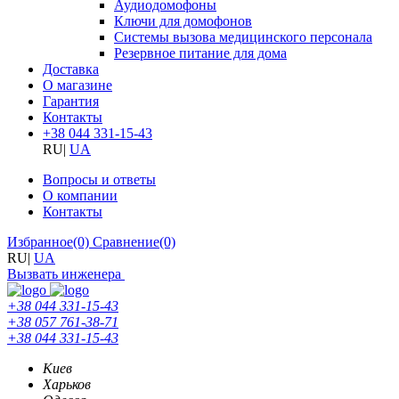
Аудиодомофоны
Ключи для домофонов
Системы вызова медицинского персонала
Резервное питание для дома
Доставка
О магазине
Гарантия
Контакты
+38 044 331-15-43
RU
|
UA
Вопросы и ответы
О компании
Контакты
Избранное
(0)
Сравнение
(0)
RU
|
UA
Вызвать инженера
+38 044 331-15-43
+38 057 761-38-71
+38 044 331-15-43
Киев
Харьков