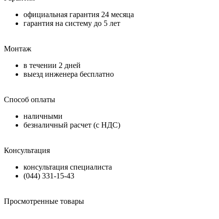
официальная гарантия
24 месяца
гарантия на систему до
5 лет
Монтаж
в течении
2 дней
выезд инженера бесплатно
Способ оплаты
наличными
безналичный расчет (с НДС)
Консультация
консультация специалиста
(044) 331-15-43
Просмотренные товары