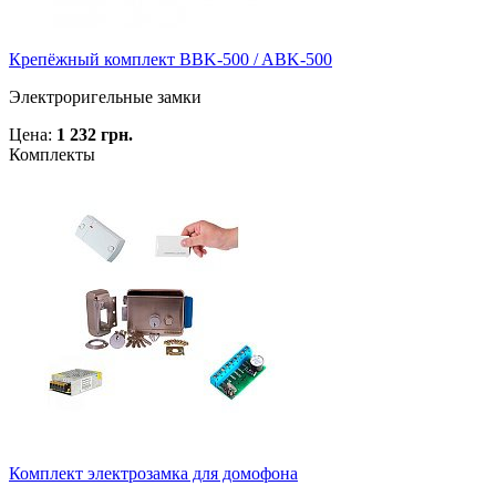
Крепёжный комплект BBK-500 / ABK-500
Электроригельные замки
Цена:
1 232 грн.
Комплекты
Комплект электрозамка для домофона