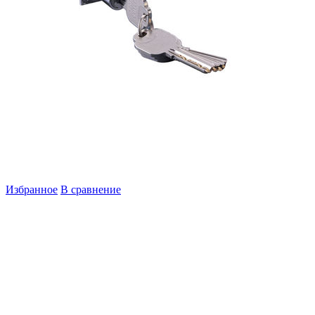
Избранное
В сравнение