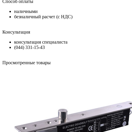
Способ оплаты
наличными
безналичный расчет (с НДС)
Консультация
консультация специалиста
(044) 331-15-43
Просмотренные товары