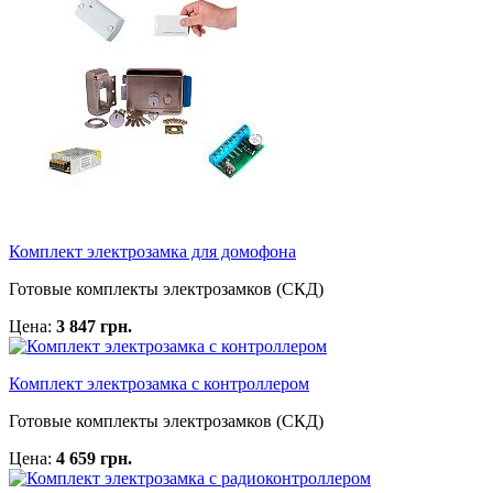
Комплект электрозамка для домофона
Готовые комплекты электрозамков (СКД)
Цена:
3 847 грн.
Комплект электрозамка с контроллером
Готовые комплекты электрозамков (СКД)
Цена:
4 659 грн.