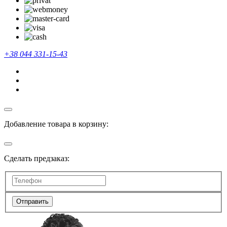
+38 044 331-15-43
Добавление товара в корзину:
Сделать предзаказ:
Отправить