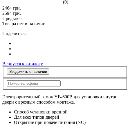
(0)
2464
грн.
2594
грн.
Предзаказ
Товара нет в наличии
Поделиться:
Вернутся к каталогу
Уведомить о наличии
Электроригельный замок YB-600B для установки внутри
двери с врезным способом монтажа.
Способ установки врезной
Для всех типов дверей
Открытие при подаче питания (NC)