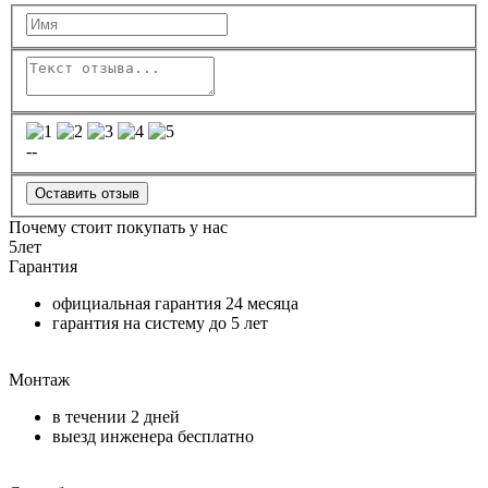
--
Оставить отзыв
Почему стоит покупать у нас
5
лет
Гарантия
официальная гарантия
24 месяца
гарантия на систему до
5 лет
Монтаж
в течении
2 дней
выезд инженера бесплатно