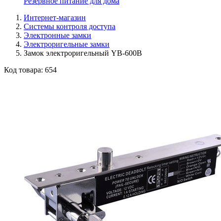
Резервное питание для дома
Интернет-магазин
Системы контроля доступа
Электронные замки
Электроригельные замки
Замок электроригельный YB-600B
Код товара:
654