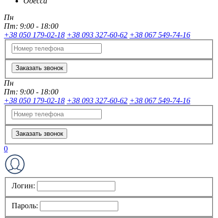
Одесса
Пн
Пт:
9:00 - 18:00
+38 050 179-02-18
+38 093 327-60-62
+38 067 549-74-16
Заказать звонок
Пн
Пт:
9:00 - 18:00
+38 050 179-02-18
+38 093 327-60-62
+38 067 549-74-16
Заказать звонок
0
Логин:
Пароль: