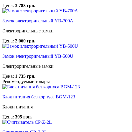
Цена:
3 783 грн.
Замок электроригельный YB-700A
Электроригельные замки
Цена:
2 060 грн.
Замок электроригельный YB-500U
Электроригельные замки
Цена:
1 735 грн.
Рекомендуемые товары
Блок питания без корпуса BGM-123
Блоки питания
Цена:
395 грн.