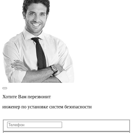
Хотите Вам перезвонит
инженер по установке систем безопасности