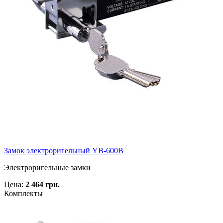
Замок электроригельный YB-600B
Электроригельные замки
Цена:
2 464 грн.
Комплекты