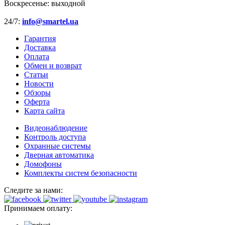
Воскресенье:
выходной
24/7:
info@smartel.ua
Гарантия
Доставка
Оплата
Обмен и возврат
Статьи
Новости
Обзоры
Оферта
Карта сайта
Видеонаблюдение
Контроль доступа
Охранные системы
Дверная автоматика
Домофоны
Комплекты систем безопасности
Следите за нами:
Принимаем оплату: