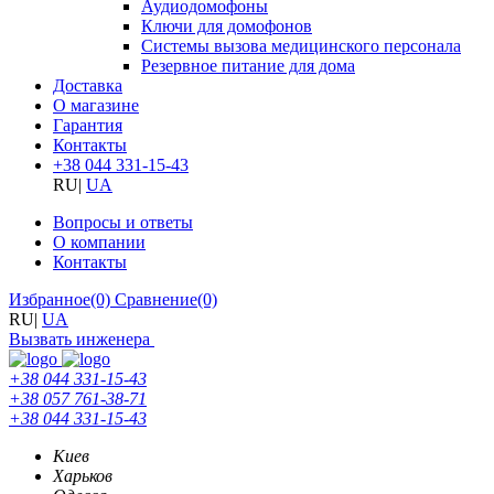
Аудиодомофоны
Ключи для домофонов
Системы вызова медицинского персонала
Резервное питание для дома
Доставка
О магазине
Гарантия
Контакты
+38 044 331-15-43
RU
|
UA
Вопросы и ответы
О компании
Контакты
Избранное
(0)
Сравнение
(0)
RU
|
UA
Вызвать инженера
+38 044 331-15-43
+38 057 761-38-71
+38 044 331-15-43
Киев
Харьков