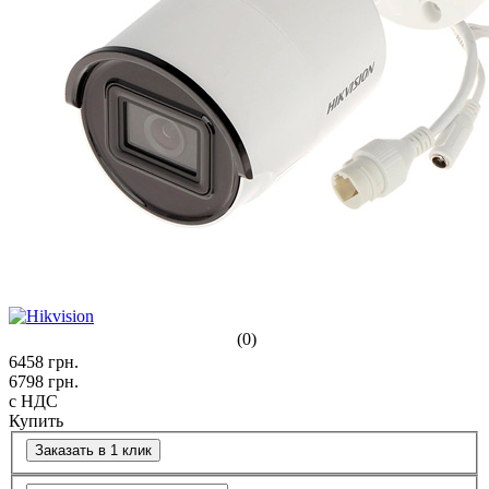
(0)
6458
грн.
6798
грн.
с НДС
Купить
Заказать в 1 клик