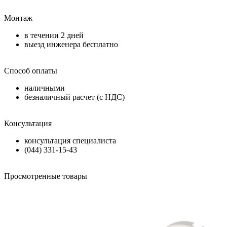
Монтаж
в течении
2 дней
выезд инженера бесплатно
Способ оплаты
наличными
безналичный расчет (с НДС)
Консультация
консультация специалиста
(044) 331-15-43
Просмотренные товары