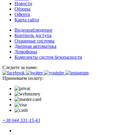
Новости
Обзоры
Оферта
Карта сайта
Видеонаблюдение
Контроль доступа
Охранные системы
Дверная автоматика
Домофоны
Комплекты систем безопасности
Следите за нами:
Принимаем оплату:
+38 044 331-15-43