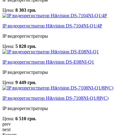
Цена:
8 303 грн.
IP видеорегистратор Hikvision DS-7104NI-Q1/4P
IP видеорегистраторы
Цена:
5 828 грн.
IP видеорегистратор Hikvision DS-E08NI-Q1
IP видеорегистраторы
Цена:
9 449 грн.
IP видеорегистратор Hikvision DS-7108NI-Q1/8P(C)
IP видеорегистраторы
Цена:
6 510 грн.
prev
next
Купить