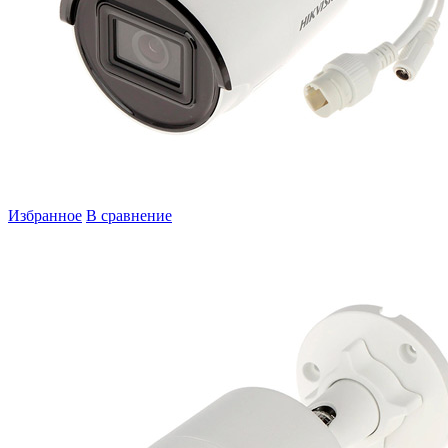
Избранное
В сравнение