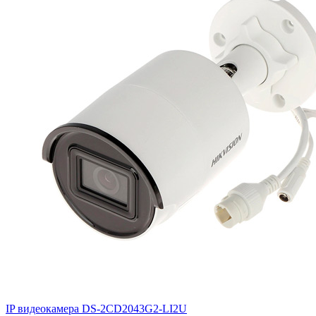
IP видеокамера DS-2CD2043G2-LI2U