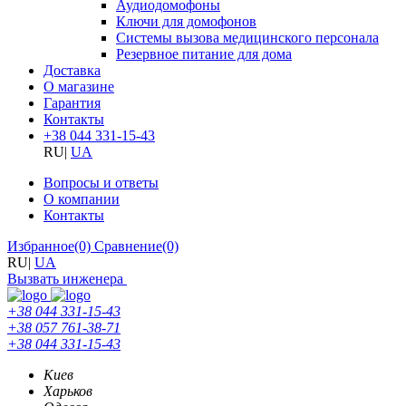
Аудиодомофоны
Ключи для домофонов
Системы вызова медицинского персонала
Резервное питание для дома
Доставка
О магазине
Гарантия
Контакты
+38 044 331-15-43
RU
|
UA
Вопросы и ответы
О компании
Контакты
Избранное
(0)
Сравнение
(0)
RU
|
UA
Вызвать инженера
+38 044 331-15-43
+38 057 761-38-71
+38 044 331-15-43
Киев
Харьков