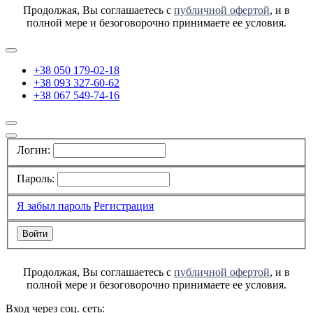
Продолжая, Вы соглашаетесь с
публичной офертой
, и в
полной мере и безоговорочно принимаете ее условия.
+38 050 179-02-18
+38 093 327-60-62
+38 067 549-74-16
Логин:
Пароль:
Я забыл пароль
Регистрация
Продолжая, Вы соглашаетесь с
публичной офертой
, и в
полной мере и безоговорочно принимаете ее условия.
Вход через соц. сеть: