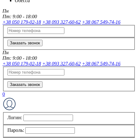
Одесса
Пн
Пт:
9:00 - 18:00
+38 050 179-02-18
+38 093 327-60-62
+38 067 549-74-16
Заказать звонок
Пн
Пт:
9:00 - 18:00
+38 050 179-02-18
+38 093 327-60-62
+38 067 549-74-16
Заказать звонок
0
Логин:
Пароль: