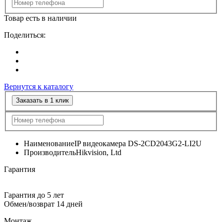
Товар есть в наличии
Поделиться:
Вернутся к каталогу
Заказать в 1 клик
Наименование
IP видеокамера DS-2CD2043G2-LI2U
Производитель
Hikvision, Ltd
Гарантия
Гарантия до 5 лет
Обмен/возврат 14 дней
Монтаж