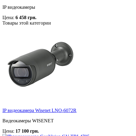
IP видеокамеры
Цена:
6 458 грн.
Товары этой категории
IP видеокамера Wisenet LNO-6072R
Видеокамеры WISENET
Цена:
17 100 грн.