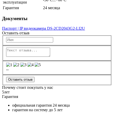
эксплуатации
Гарантия
24 месяца
Документы
Паспорт | IP видеокамера DS-2CD2043G2-LI2U
Оставить отзыв
--
Оставить отзыв
Почему стоит покупать у нас
5
лет
Гарантия
официальная гарантия
24 месяца
гарантия на систему до
5 лет