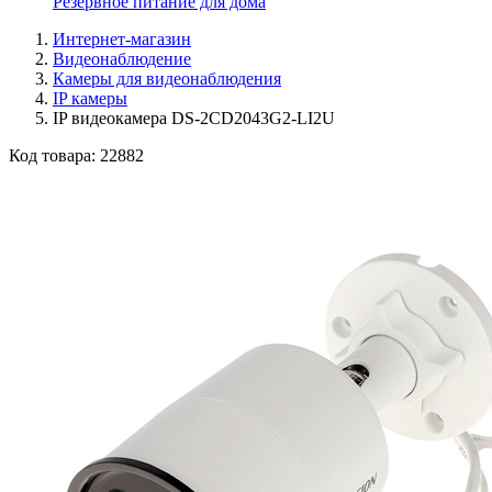
Резервное питание для дома
Интернет-магазин
Видеонаблюдение
Камеры для видеонаблюдения
IP камеры
IP видеокамера DS-2CD2043G2-LI2U
Код товара:
22882