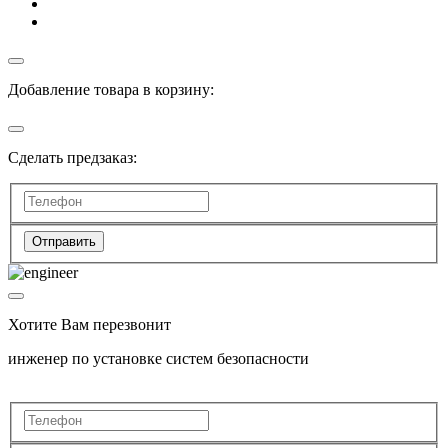
Добавление товара в корзину:
Сделать предзаказ:
Отправить
Хотите Вам перезвонит
инженер по установке систем безопасности