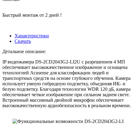
Быстрый монтаж от 2 дней !
Характеристики
Скачать
Детальное описание:
IP видеокамера DS-2CD2043G2-LI2U с разрешением 4 МП
обеспечивает высококачественное изображение и оснащена
технологией Acusense для классификации людей и
транспортных средств на основе глубокого обучения. Камера
использует умную гибридную подсветку, объединяя ИК- и
белую подсветку. Благодаря технологии WDR 120 дБ, камера
обеспечивает четкое изображение при сильном заднем свете.
Встроенный массивный двойной микрофон обеспечивает
высококачественную аудиобезопасность в реальном времени.