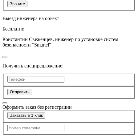
Звоните
Выезд инженера на объект
Бесплатно
Константин Свеженцев, инженер по установке систем
безопасности “Smartel”
Получить спецпредложение:
Отправить
Оформить заказ без регистрации
Заказать в 1 клик