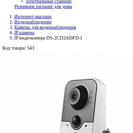
Центральные станции
Резервное питание для дома
Интернет-магазин
Видеонаблюдение
Камеры для видеонаблюдения
IP камеры
IP видеокамера DS-2CD2420FD-I
Код товара:
543