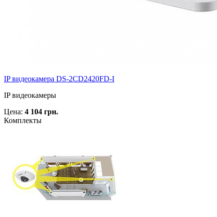
IP видеокамера DS-2CD2420FD-I
IP видеокамеры
Цена:
4 104 грн.
Комплекты