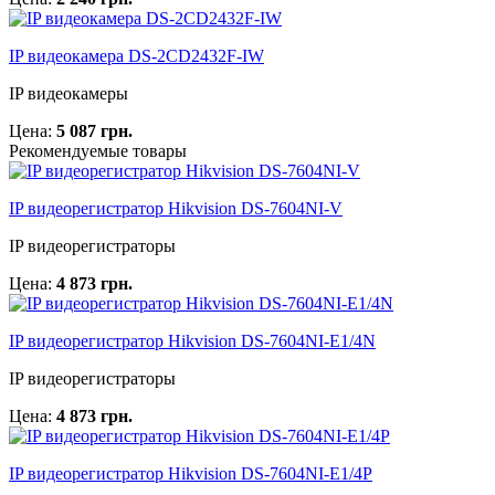
IP видеокамера DS-2CD2432F-IW
IP видеокамеры
Цена:
5 087 грн.
Рекомендуемые товары
IP видеорегистратор Hikvision DS-7604NI-V
IP видеорегистраторы
Цена:
4 873 грн.
IP видеорегистратор Hikvision DS-7604NI-E1/4N
IP видеорегистраторы
Цена:
4 873 грн.
IP видеорегистратор Hikvision DS-7604NI-E1/4P