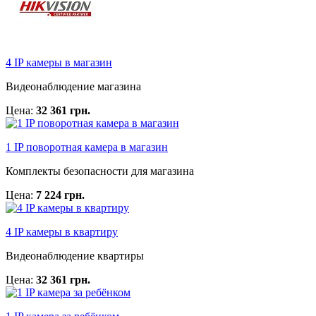
4 IP камеры в магазин
Видеонаблюдение магазина
Цена:
32 361 грн.
1 IP поворотная камера в магазин
Комплекты безопасности для магазина
Цена:
7 224 грн.
4 IP камеры в квартиру
Видеонаблюдение квартиры
Цена:
32 361 грн.