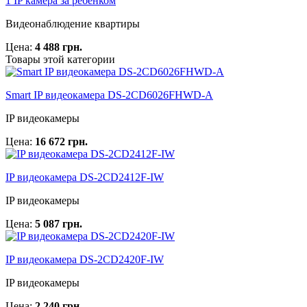
1 IP камера за ребёнком
Видеонаблюдение квартиры
Цена:
4 488 грн.
Товары этой категории
Smart IP видеокамера DS-2CD6026FHWD-A
IP видеокамеры
Цена:
16 672 грн.
IP видеокамера DS-2CD2412F-IW
IP видеокамеры
Цена:
5 087 грн.
IP видеокамера DS-2CD2420F-IW
IP видеокамеры
Цена:
2 240 грн.