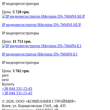
IP видеорегистраторы
Цена:
5 728 грн.
IP видеорегистратор Hikvision DS-7604NI-SE/P
IP видеорегистраторы
Цена:
11 713 грн.
IP видеорегистратор Hikvision DS-7604NI-E1
IP видеорегистраторы
Цена:
3 762 грн.
prev
next
Купить
+38 044 331-15-43
+38 044 331-15-43
© 2026. ООО «КОМПАНИЯ СТРОЙМИР»
Киев, ул. Борщаговская 154А, оф. 435