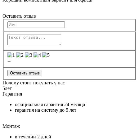
Оставить отзыв
--
Оставить отзыв
Почему стоит покупать у нас
5
лет
Гарантия
официальная гарантия
24 месяца
гарантия на систему до
5 лет
Монтаж
в течении
2 дней