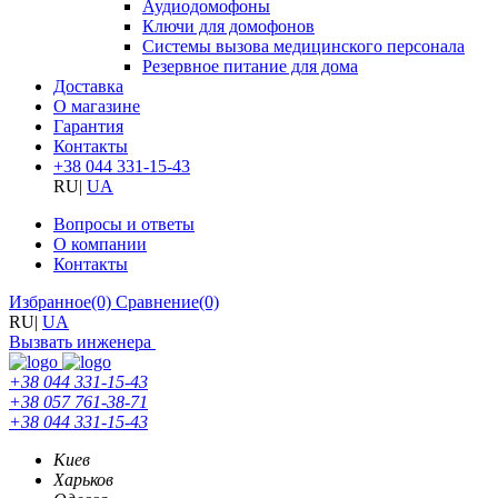
Аудиодомофоны
Ключи для домофонов
Системы вызова медицинского персонала
Резервное питание для дома
Доставка
О магазине
Гарантия
Контакты
+38 044 331-15-43
RU
|
UA
Вопросы и ответы
О компании
Контакты
Избранное
(0)
Сравнение
(0)
RU
|
UA
Вызвать инженера
+38 044 331-15-43
+38 057 761-38-71
+38 044 331-15-43
Киев
Харьков