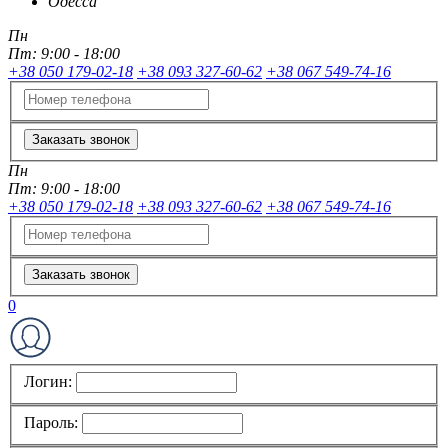
Одесса
Пн
Пт:
9:00 - 18:00
+38 050 179-02-18
+38 093 327-60-62
+38 067 549-74-16
Заказать звонок
Пн
Пт:
9:00 - 18:00
+38 050 179-02-18
+38 093 327-60-62
+38 067 549-74-16
Заказать звонок
0
Логин:
Пароль: