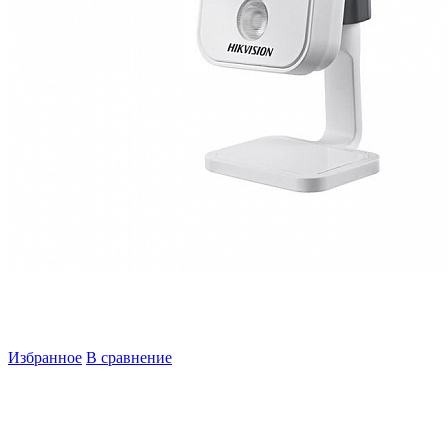
Избранное
В сравнение