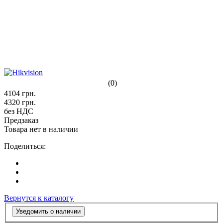
(0)
4104
грн.
4320
грн.
без НДС
Предзаказ
Товара нет в наличии
Поделиться:
Вернутся к каталогу
Уведомить о наличии