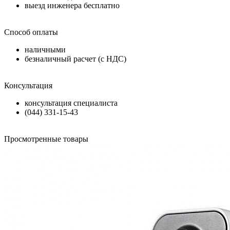
выезд инженера бесплатно
Способ оплаты
наличными
безналичный расчет (с НДС)
Консультация
консультация специалиста
(044) 331-15-43
Просмотренные товары