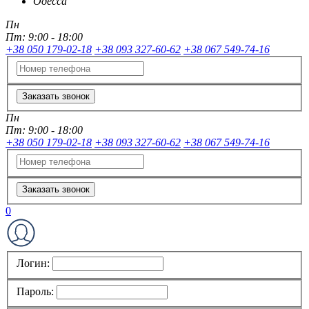
Одесса
Пн
Пт:
9:00 - 18:00
+38 050 179-02-18
+38 093 327-60-62
+38 067 549-74-16
Заказать звонок
Пн
Пт:
9:00 - 18:00
+38 050 179-02-18
+38 093 327-60-62
+38 067 549-74-16
Заказать звонок
0
Логин:
Пароль: