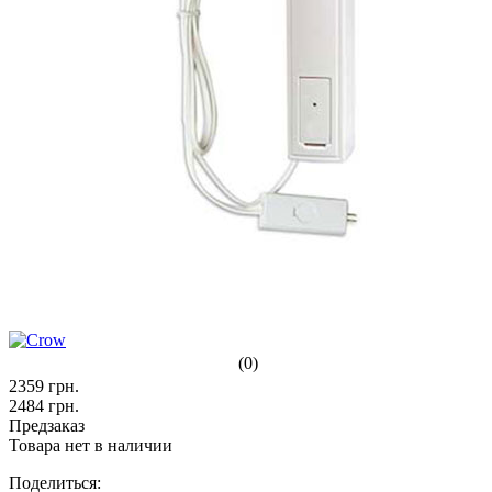
(0)
2359
грн.
2484
грн.
Предзаказ
Товара нет в наличии
Поделиться: