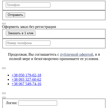
Отправить
Оформить заказ без регистрации
Заказать в 1 клик
Продолжая, Вы соглашаетесь с
публичной офертой
, и в
полной мере и безоговорочно принимаете ее условия.
+38 050 179-02-18
+38 093 327-60-62
+38 067 549-74-16
Логин: