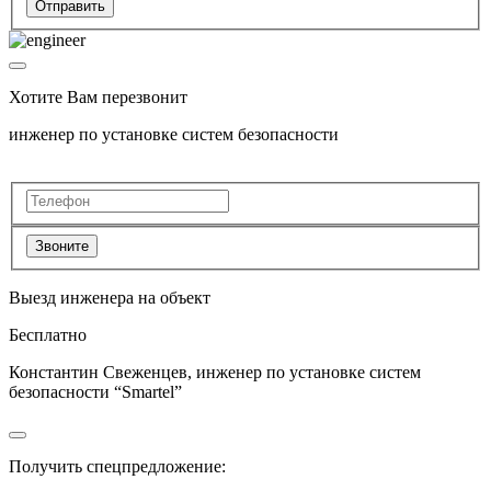
Отправить
Хотите Вам перезвонит
инженер по установке систем безопасности
Звоните
Выезд инженера на объект
Бесплатно
Константин Свеженцев, инженер по установке систем
безопасности “Smartel”
Получить спецпредложение: