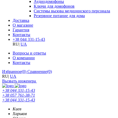
Аудиодомофоны
Ключи для домофонов
Системы вызова медицинского персонала
Резервное питание для дома
Доставка
О магазине
Гарантия
Контакты
+38 044 331-15-43
RU
|
UA
Вопросы и ответы
О компании
Контакты
Избранное
(0)
Сравнение
(0)
RU
|
UA
Вызвать инженера
+38 044 331-15-43
+38 057 761-38-71
+38 044 331-15-43
Киев
Харьков