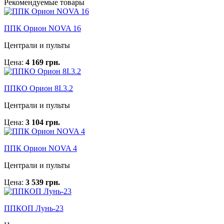
Рекомендуемые товары
ППК Орион NOVA 16
Централи и пульты
Цена:
4 169 грн.
ППКО Орион 8I.3.2
Централи и пульты
Цена:
3 104 грн.
ППК Орион NOVA 4
Централи и пульты
Цена:
3 539 грн.
ППКОП Лунь-23