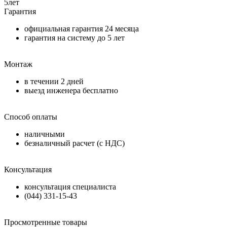
5
лет
Гарантия
официальная гарантия
24 месяца
гарантия на систему до
5 лет
Монтаж
в течении
2 дней
выезд инженера бесплатно
Способ оплаты
наличными
безналичный расчет (с НДС)
Консультация
консультация специалиста
(044) 331-15-43
Просмотренные товары