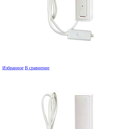
Избранное
В сравнение