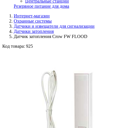
Центральные станции
Резервное питание для дома
Интернет-магазин
Охранные системы
Датчики и извещатели для сигнализации
Датчики затопления
Датчик затопления Crow FW FLOOD
Код товара:
925