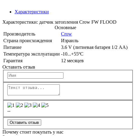
Характеристики
Характеристики: датчик затопления Crow FW FLOOD
Основные
Производитель
Crow
Страна происхождения
Израиль
Питание
3.6 V (литиевая батарея 1/2 АА)
Температура эксплуатации
-10...+55ºС
Гарантия
12 месяцев
Оставить отзыв
--
Оставить отзыв
Почему стоит покупать у нас