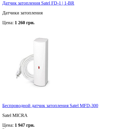
Датчик затопления Satel FD-1 | 1-BR
Датчики затопления
Цена:
1 260 грн.
Беспроводной датчик затопления Satel MFD-300
Satel MICRA
Цена:
1 947 грн.