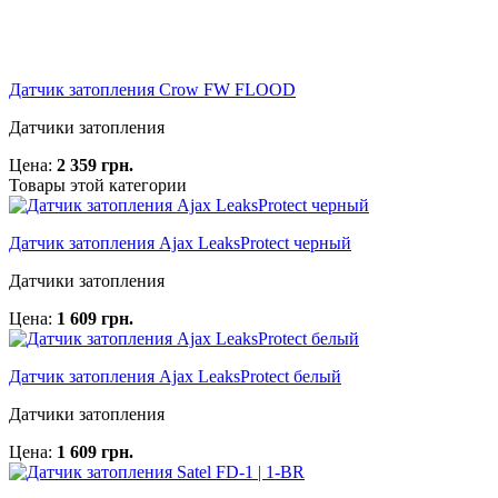
Датчик затопления Crow FW FLOOD
Датчики затопления
Цена:
2 359 грн.
Товары этой категории
Датчик затопления Ajax LeaksProtect черный
Датчики затопления
Цена:
1 609 грн.
Датчик затопления Ajax LeaksProtect белый
Датчики затопления
Цена:
1 609 грн.