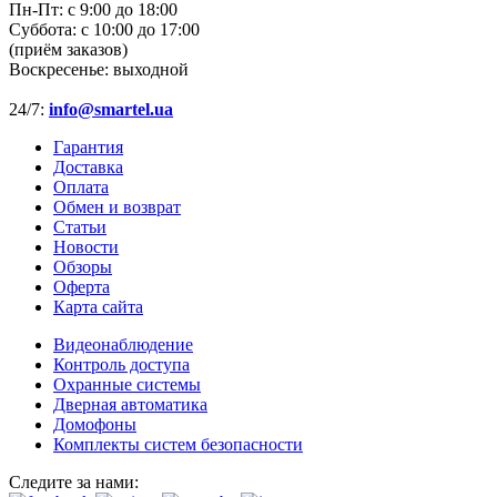
Пн-Пт:
с 9:00 до 18:00
Суббота:
с 10:00 до 17:00
(приём заказов)
Воскресенье:
выходной
24/7:
info@smartel.ua
Гарантия
Доставка
Оплата
Обмен и возврат
Статьи
Новости
Обзоры
Оферта
Карта сайта
Видеонаблюдение
Контроль доступа
Охранные системы
Дверная автоматика
Домофоны
Комплекты систем безопасности
Следите за нами: