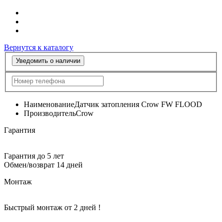
Вернутся к каталогу
Уведомить о наличии
Наименование
Датчик затопления Crow FW FLOOD
Производитель
Crow
Гарантия
Гарантия до 5 лет
Обмен/возврат 14 дней
Монтаж
Быстрый монтаж от 2 дней !