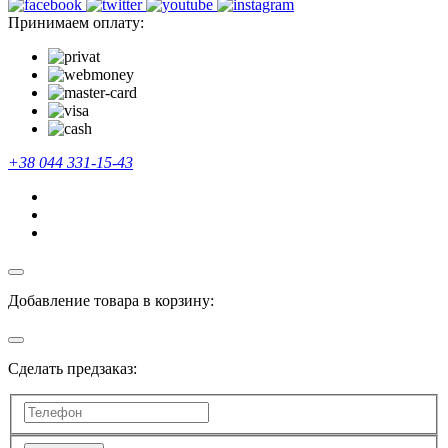
Принимаем оплату:
+38 044 331-15-43
Добавление товара в корзину:
Сделать предзаказ: