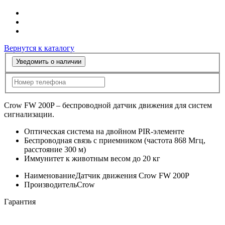
Вернутся к каталогу
Уведомить о наличии
Crow FW 200P – беспроводной датчик движения для систем
сигнализации.
Оптическая система на двойном PIR-элементе
Беспроводная связь с приемником (частота 868 Мгц,
расстояние 300 м)
Иммунитет к животным весом до 20 кг
Наименование
Датчик движения Crow FW 200P
Производитель
Crow
Гарантия