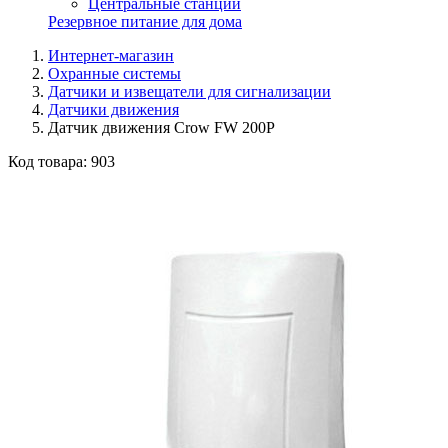
Центральные станции
Резервное питание для дома
Интернет-магазин
Охранные системы
Датчики и извещатели для сигнализации
Датчики движения
Датчик движения Crow FW 200P
Код товара:
903