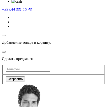
+38 044 331-15-43
Добавление товара в корзину:
Сделать предзаказ:
Отправить