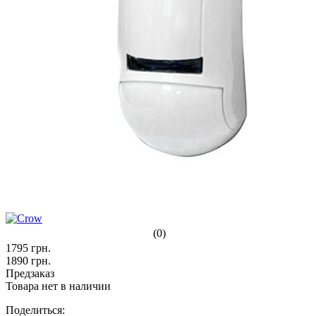
(0)
1795
грн.
1890
грн.
Предзаказ
Товара нет в наличии
Поделиться: