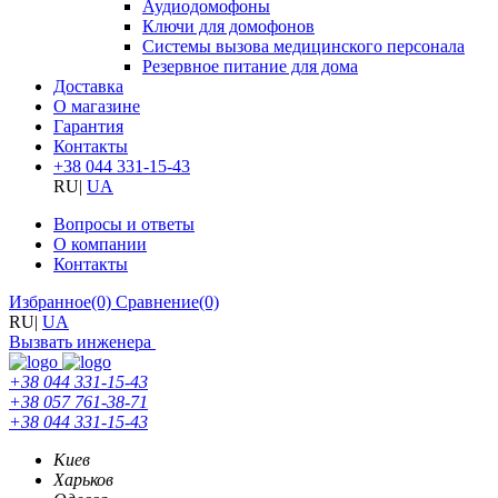
Аудиодомофоны
Ключи для домофонов
Системы вызова медицинского персонала
Резервное питание для дома
Доставка
О магазине
Гарантия
Контакты
+38 044 331-15-43
RU
|
UA
Вопросы и ответы
О компании
Контакты
Избранное
(0)
Сравнение
(0)
RU
|
UA
Вызвать инженера
+38 044 331-15-43
+38 057 761-38-71
+38 044 331-15-43
Киев
Харьков