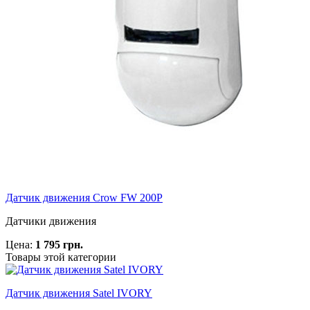
Датчик движения Crow FW 200P
Датчики движения
Цена:
1 795 грн.
Товары этой категории
Датчик движения Satel IVORY