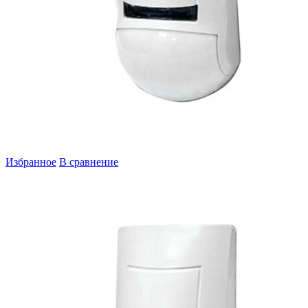
Избранное
В сравнение