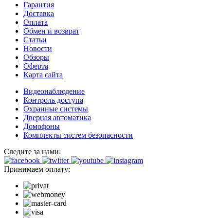
Гарантия
Доставка
Оплата
Обмен и возврат
Статьи
Новости
Обзоры
Оферта
Карта сайта
Видеонаблюдение
Контроль доступа
Охранные системы
Дверная автоматика
Домофоны
Комплекты систем безопасности
Следите за нами:
Принимаем оплату: