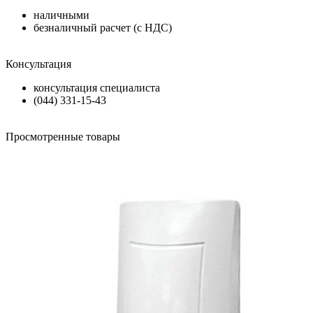
наличными
безналичный расчет (с НДС)
Консультация
консультация специалиста
(044) 331-15-43
Просмотренные товары