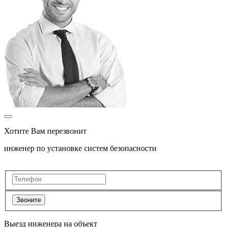
Хотите Вам перезвонит
инженер по установке систем безопасности
Звоните
Выезд инженера на объект