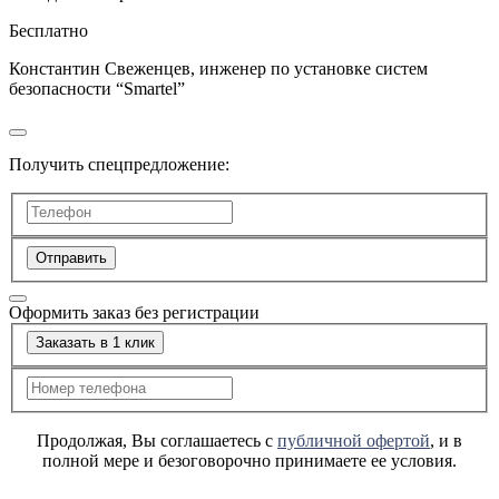
Бесплатно
Константин Свеженцев, инженер по установке систем
безопасности “Smartel”
Получить спецпредложение:
Отправить
Оформить заказ без регистрации
Заказать в 1 клик
Продолжая, Вы соглашаетесь с
публичной офертой
, и в
полной мере и безоговорочно принимаете ее условия.