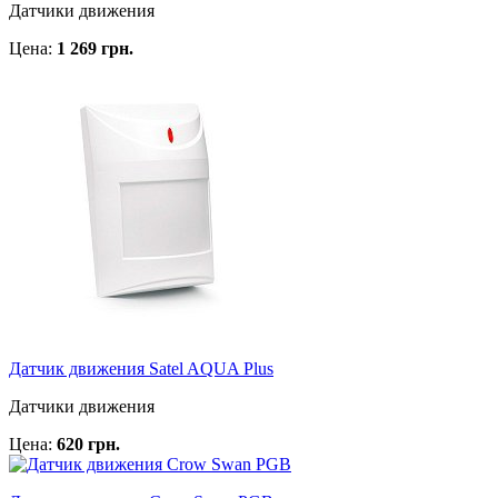
Датчики движения
Цена:
1 269 грн.
Датчик движения Satel AQUA Plus
Датчики движения
Цена:
620 грн.