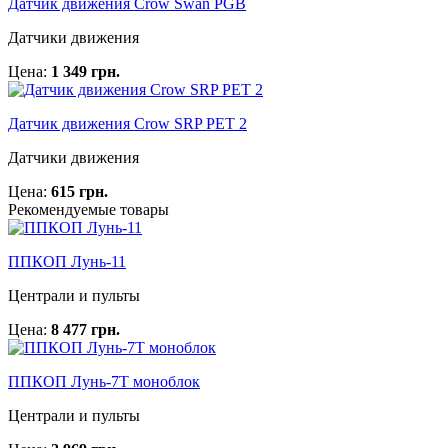
Датчик движения Crow Swan PGB
Датчики движения
Цена:
1 349 грн.
Датчик движения Crow SRP PET 2
Датчики движения
Цена:
615 грн.
Рекомендуемые товары
ППКОП Лунь-11
Централи и пульты
Цена:
8 477 грн.
ППКОП Лунь-7Т моноблок
Централи и пульты