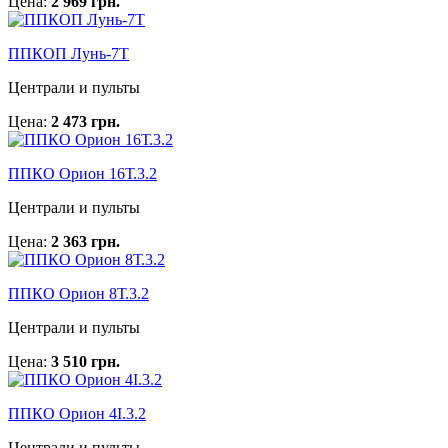
Цена:
2 969 грн.
ППКОП Лунь-7Т
Централи и пульты
Цена:
2 473 грн.
ППКО Орион 16Т.3.2
Централи и пульты
Цена:
2 363 грн.
ППКО Орион 8Т.3.2
Централи и пульты
Цена:
3 510 грн.
ППКО Орион 4I.3.2
Централи и пульты