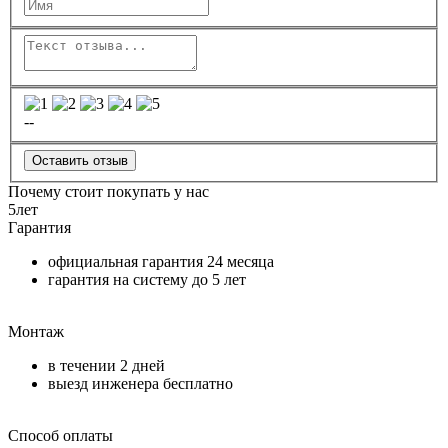
--
Оставить отзыв
Почему стоит покупать у нас
5
лет
Гарантия
официальная гарантия
24 месяца
гарантия на систему до
5 лет
Монтаж
в течении
2 дней
выезд инженера бесплатно
Способ оплаты