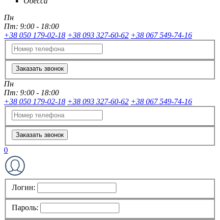
Одесса
Пн
Пт:
9:00 - 18:00
+38 050 179-02-18
+38 093 327-60-62
+38 067 549-74-16
Заказать звонок
Пн
Пт:
9:00 - 18:00
+38 050 179-02-18
+38 093 327-60-62
+38 067 549-74-16
Заказать звонок
0
Логин:
Пароль: