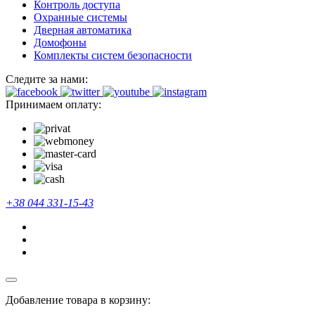
Контроль доступа
Охранные системы
Дверная автоматика
Домофоны
Комплекты систем безопасности
Следите за нами:
Принимаем оплату:
+38 044 331-15-43
Добавление товара в корзину: