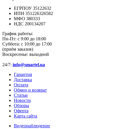
ЕГРПОУ 35122632
ИПН 351226326582
МФО 380333
НДС 200134207
График работы:
Пн-Пт:
с 9:00 до 18:00
Суббота:
с 10:00 до 17:00
(приём заказов)
Воскресенье:
выходной
24/7:
info@smartel.ua
Гарантия
Доставка
Оплата
Обмен и возврат
Статьи
Новости
Обзоры
Оферта
Карта сайта
Видеонаблюдение