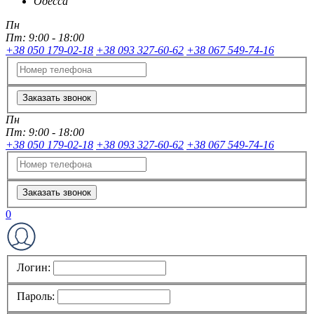
Одесса
Пн
Пт:
9:00 - 18:00
+38 050 179-02-18
+38 093 327-60-62
+38 067 549-74-16
Заказать звонок
Пн
Пт:
9:00 - 18:00
+38 050 179-02-18
+38 093 327-60-62
+38 067 549-74-16
Заказать звонок
0
Логин:
Пароль: