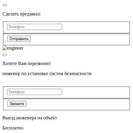
Сделать предзаказ:
Отправить
Хотите Вам перезвонит
инженер по установке систем безопасности
Звоните
Выезд инженера на объект
Бесплатно