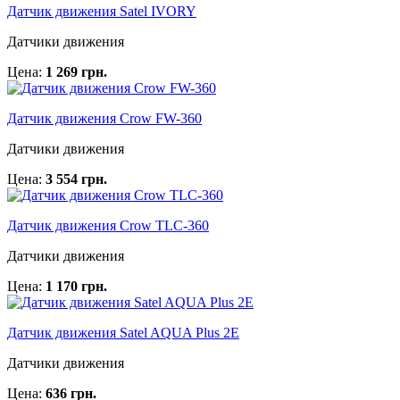
Датчик движения Satel IVORY
Датчики движения
Цена:
1 269 грн.
Датчик движения Crow FW-360
Датчики движения
Цена:
3 554 грн.
Датчик движения Crow TLC-360
Датчики движения
Цена:
1 170 грн.
Датчик движения Satel AQUA Plus 2E
Датчики движения
Цена:
636 грн.