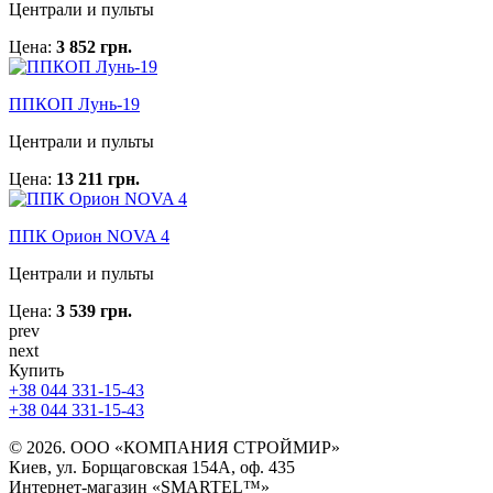
Централи и пульты
Цена:
3 852 грн.
ППКОП Лунь-19
Централи и пульты
Цена:
13 211 грн.
ППК Орион NOVA 4
Централи и пульты
Цена:
3 539 грн.
prev
next
Купить
+38 044 331-15-43
+38 044 331-15-43
© 2026. ООО «КОМПАНИЯ СТРОЙМИР»
Киев, ул. Борщаговская 154А, оф. 435
Интернет-магазин «SMARTEL™»