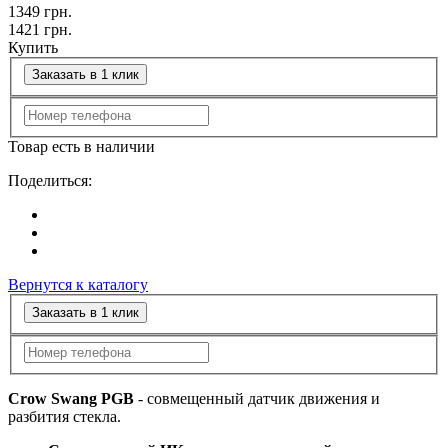
1349
грн.
1421
грн.
Купить
Заказать в 1 клик
Товар есть в наличии
Поделиться:
Вернутся к каталогу
Заказать в 1 клик
Crow Swang PGB
- совмещенный датчик движения и
разбития стекла.