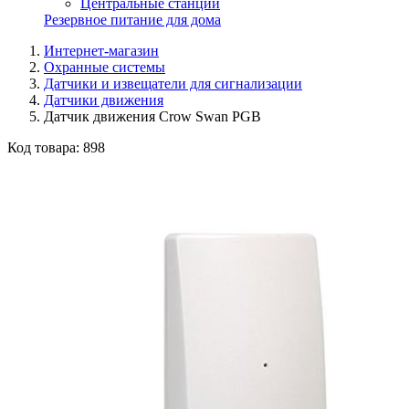
Центральные станции
Резервное питание для дома
Интернет-магазин
Охранные системы
Датчики и извещатели для сигнализации
Датчики движения
Датчик движения Crow Swan PGB
Код товара:
898