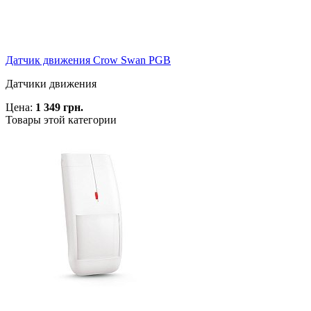
Датчик движения Crow Swan PGB
Датчики движения
Цена:
1 349 грн.
Товары этой категории