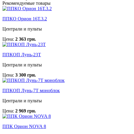
Рекомендуемые товары
ППКО Орион 16Т.3.2
Централи и пульты
Цена:
2 363 грн.
ППКОП Лунь-23Т
Централи и пульты
Цена:
3 300 грн.
ППКОП Лунь-7Т моноблок
Централи и пульты
Цена:
2 969 грн.
ППК Орион NOVA 8