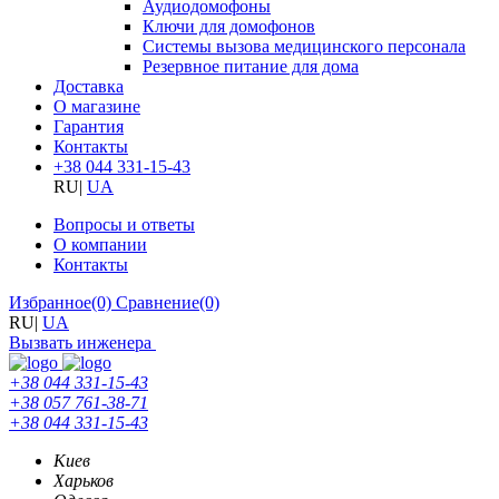
Аудиодомофоны
Ключи для домофонов
Системы вызова медицинского персонала
Резервное питание для дома
Доставка
О магазине
Гарантия
Контакты
+38 044 331-15-43
RU
|
UA
Вопросы и ответы
О компании
Контакты
Избранное
(0)
Сравнение
(0)
RU
|
UA
Вызвать инженера
+38 044 331-15-43
+38 057 761-38-71
+38 044 331-15-43
Киев
Харьков