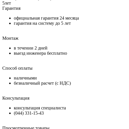
5
лет
Гарантия
официальная гарантия
24 месяца
гарантия на систему до
5 лет
Монтаж
в течении
2 дней
выезд инженера бесплатно
Способ оплаты
наличными
безналичный расчет (с НДС)
Консультация
консультация специалиста
(044) 331-15-43
Просмотренные товары