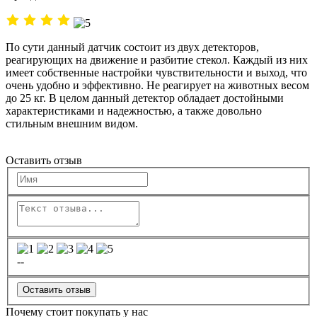
По сути данный датчик состоит из двух детекторов,
реагирующих на движение и разбитие стекол. Каждый из них
имеет собственные настройки чувствительности и выход, что
очень удобно и эффективно. Не реагирует на животных весом
до 25 кг. В целом данный детектор обладает достойными
характеристиками и надежностью, а также довольно
стильным внешним видом.
Оставить отзыв
--
Оставить отзыв
Почему стоит покупать у нас