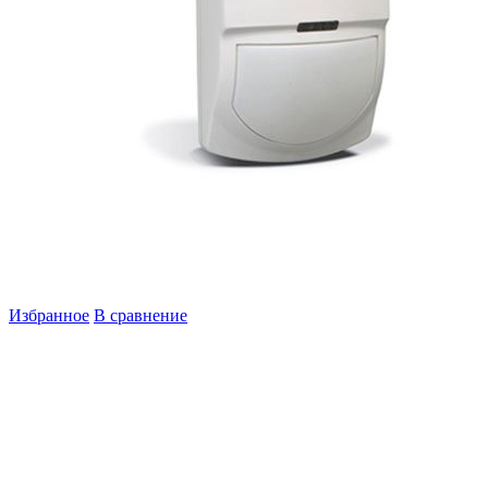
Избранное
В сравнение