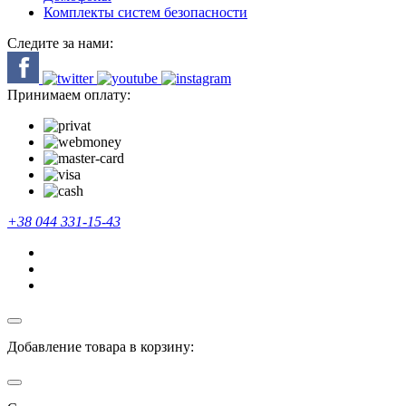
Комплекты систем безопасности
Следите за нами:
Принимаем оплату:
+38 044 331-15-43
Добавление товара в корзину: