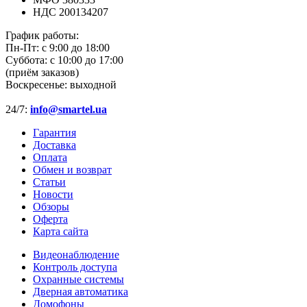
НДС 200134207
График работы:
Пн-Пт:
с 9:00 до 18:00
Суббота:
с 10:00 до 17:00
(приём заказов)
Воскресенье:
выходной
24/7:
info@smartel.ua
Гарантия
Доставка
Оплата
Обмен и возврат
Статьи
Новости
Обзоры
Оферта
Карта сайта
Видеонаблюдение
Контроль доступа
Охранные системы
Дверная автоматика
Домофоны