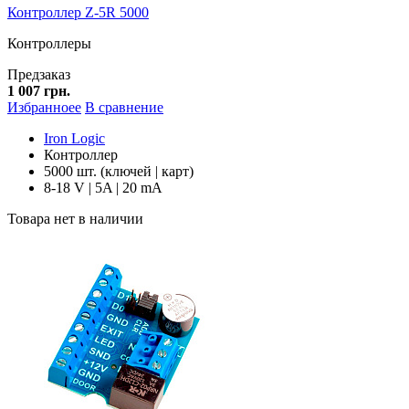
Контроллер Z-5R 5000
Контроллеры
Предзаказ
1 007 грн.
Избранноее
В сравнение
Iron Logic
Контроллер
5000 шт. (ключей | карт)
8-18 V | 5A | 20 mA
Товара нет в наличии