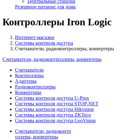
Центральные станции
Резервное питание для дома
Контроллеры Iron Logic
Интернет-магазин
Системы контроля доступа
Считыватели, радиоконтроллеры, конвертеры
Считыватели, радиоконтроллеры, конвертеры
Считыватели
Контроллеры
Адаптеры
Радиоконтроллеры
Конверторы
Системы контроля доступа U-Prox
Системы контроля доступа STOP-NET
Системы контроля доступа Hikvision
Системы контроля доступа ZKTeco
Системы контроля доступа GeoVision
Считыватели, радиоконтр
оллеры, конвертеры