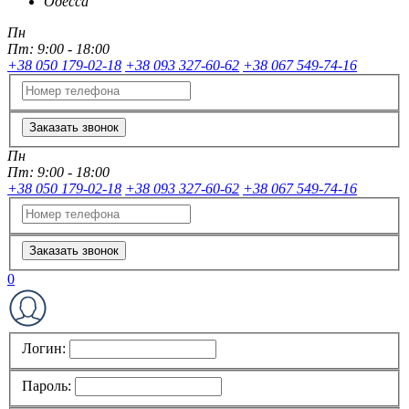
Одесса
Пн
Пт:
9:00 - 18:00
+38 050 179-02-18
+38 093 327-60-62
+38 067 549-74-16
Заказать звонок
Пн
Пт:
9:00 - 18:00
+38 050 179-02-18
+38 093 327-60-62
+38 067 549-74-16
Заказать звонок
0
Логин:
Пароль: