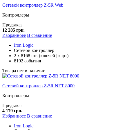
Сетевой контроллер Z-5R Web
Контроллеры
Предзаказ
12 285 грн.
Избранноее
В сравнение
Iron Logic
Сетевой контроллер
2 x 8168 шт. (ключей | карт)
8192 события
Товара нет в наличии
Сетевой контроллер Z-5R NET 8000
Контроллеры
Предзаказ
4 179 грн.
Избранноее
В сравнение
Iron Logic