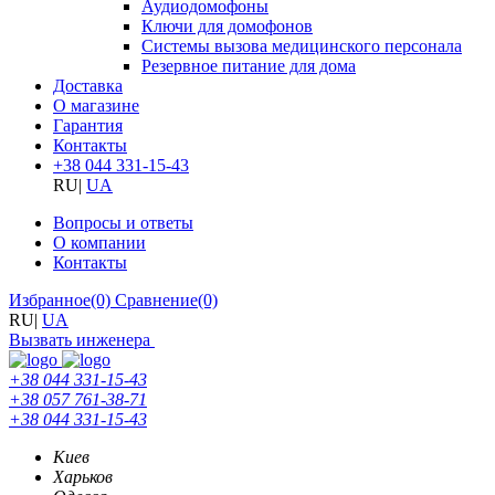
Аудиодомофоны
Ключи для домофонов
Системы вызова медицинского персонала
Резервное питание для дома
Доставка
О магазине
Гарантия
Контакты
+38 044 331-15-43
RU
|
UA
Вопросы и ответы
О компании
Контакты
Избранное
(0)
Сравнение
(0)
RU
|
UA
Вызвать инженера
+38 044 331-15-43
+38 057 761-38-71
+38 044 331-15-43
Киев
Харьков