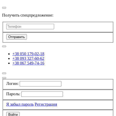
Получить спецпредложение:
Отправить
+38 050 179-02-18
+38 093 327-60-62
+38 067 549-74-16
Логин:
Пароль:
Я забыл пароль
Регистрация