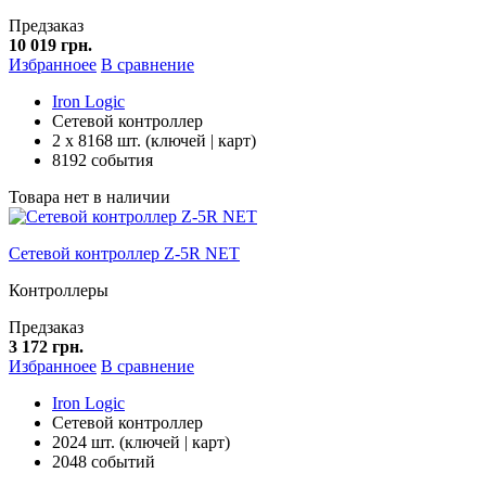
Предзаказ
10 019 грн.
Избранноее
В сравнение
Iron Logic
Сетевой контроллер
2 x 8168 шт. (ключей | карт)
8192 события
Товара нет в наличии
Сетевой контроллер Z-5R NET
Контроллеры
Предзаказ
3 172 грн.
Избранноее
В сравнение
Iron Logic
Сетевой контроллер
2024 шт. (ключей | карт)
2048 событий