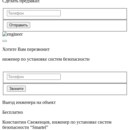
Сделать предзаказ:
Отправить
Хотите Вам перезвонит
инженер по установке систем безопасности
Звоните
Выезд инженера на объект
Бесплатно
Константин Свеженцев, инженер по установке систем
безопасности “Smartel”