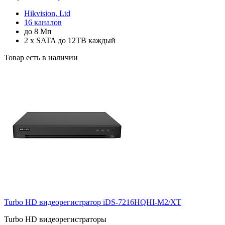
Hikvision, Ltd
16 каналов
до 8 Мп
2 x SATA до 12TB каждый
Товар есть в наличии
Turbo HD видеорегистратор iDS-7216HQHI-M2/XT
Turbo HD видеорегистраторы