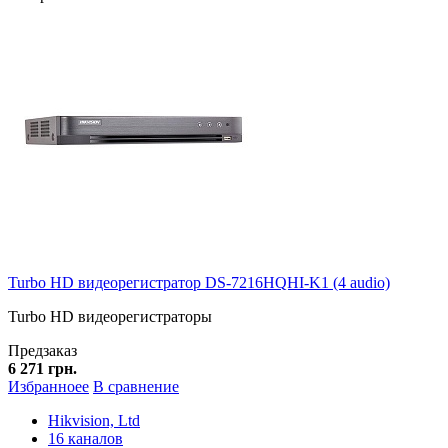
Turbo HD видеорегистратор DS-7216HQHI-K1 (4 audio)
Turbo HD видеорегистраторы
Предзаказ
6 271 грн.
Избранноее
В сравнение
Hikvision, Ltd
16 каналов