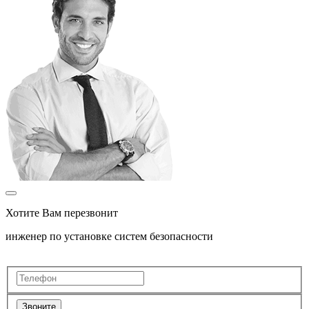
Хотите Вам перезвонит
инженер по установке систем безопасности
Звоните