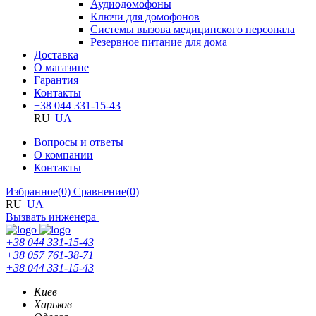
Аудиодомофоны
Ключи для домофонов
Системы вызова медицинского персонала
Резервное питание для дома
Доставка
О магазине
Гарантия
Контакты
+38 044 331-15-43
RU
|
UA
Вопросы и ответы
О компании
Контакты
Избранное
(0)
Сравнение
(0)
RU
|
UA
Вызвать инженера
+38 044 331-15-43
+38 057 761-38-71
+38 044 331-15-43
Киев
Харьков