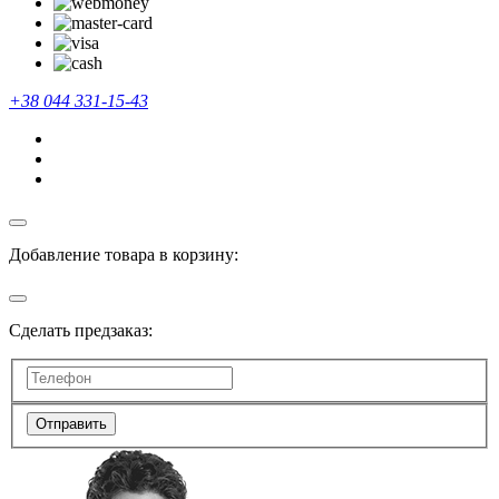
+38 044 331-15-43
Добавление товара в корзину:
Сделать предзаказ:
Отправить