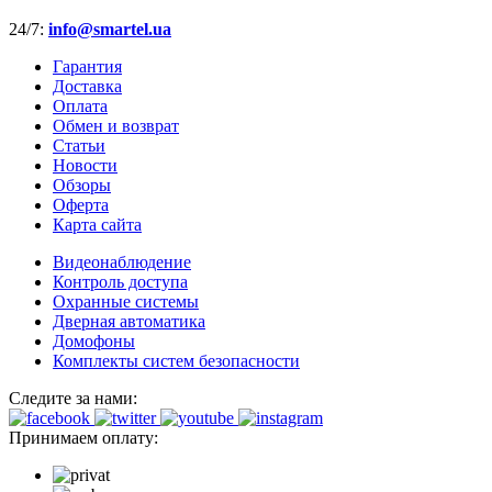
24/7:
info@smartel.ua
Гарантия
Доставка
Оплата
Обмен и возврат
Статьи
Новости
Обзоры
Оферта
Карта сайта
Видеонаблюдение
Контроль доступа
Охранные системы
Дверная автоматика
Домофоны
Комплекты систем безопасности
Следите за нами:
Принимаем оплату: