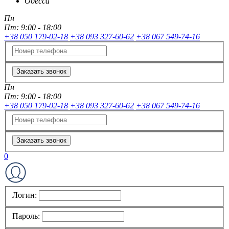
Одесса
Пн
Пт:
9:00 - 18:00
+38 050 179-02-18
+38 093 327-60-62
+38 067 549-74-16
Заказать звонок
Пн
Пт:
9:00 - 18:00
+38 050 179-02-18
+38 093 327-60-62
+38 067 549-74-16
Заказать звонок
0
Логин:
Пароль: