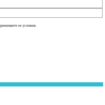
принимаете ее условия.