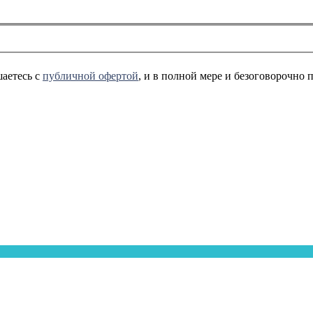
аетесь с
публичной офертой
, и в полной мере и безоговорочно 