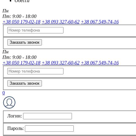
Одесса
Пн
Пт:
9:00 - 18:00
+38 050 179-02-18
+38 093 327-60-62
+38 067 549-74-16
Заказать звонок
Пн
Пт:
9:00 - 18:00
+38 050 179-02-18
+38 093 327-60-62
+38 067 549-74-16
Заказать звонок
0
Логин:
Пароль: