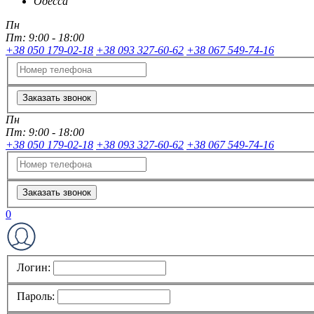
Одесса
Пн
Пт:
9:00 - 18:00
+38 050 179-02-18
+38 093 327-60-62
+38 067 549-74-16
Заказать звонок
Пн
Пт:
9:00 - 18:00
+38 050 179-02-18
+38 093 327-60-62
+38 067 549-74-16
Заказать звонок
0
Логин:
Пароль: