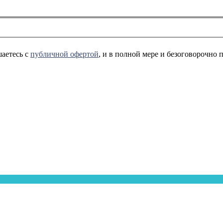
аетесь с
публичной офертой
, и в полной мере и безоговорочно 