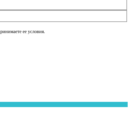
принимаете ее условия.