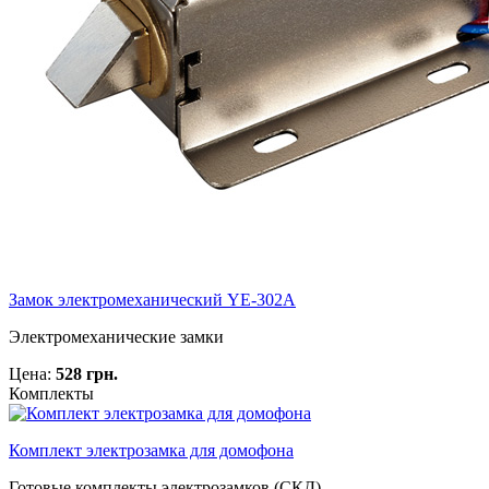
Замок электромеханический YE-302A
Электромеханические замки
Цена:
528 грн.
Комплекты
Комплект электрозамка для домофона
Готовые комплекты электрозамков (СКД)