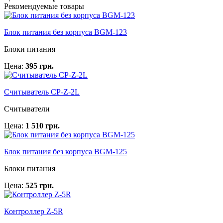
Рекомендуемые товары
Блок питания без корпуса BGM-123
Блоки питания
Цена:
395 грн.
Считыватель CP-Z-2L
Считыватели
Цена:
1 510 грн.
Блок питания без корпуса BGM-125
Блоки питания
Цена:
525 грн.
Контроллер Z-5R