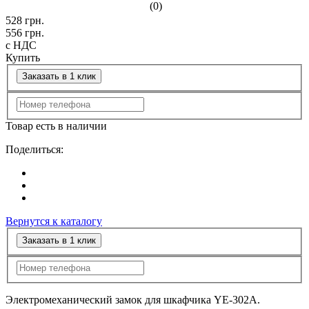
(0)
528
грн.
556
грн.
с НДС
Купить
Заказать в 1 клик
Товар есть в наличии
Поделиться:
Вернутся к каталогу
Заказать в 1 клик
Электромеханический замок для шкафчика YE-302A.