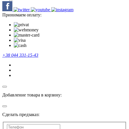
Принимаем оплату:
+38 044 331-15-43
Добавление товара в корзину:
Сделать предзаказ: