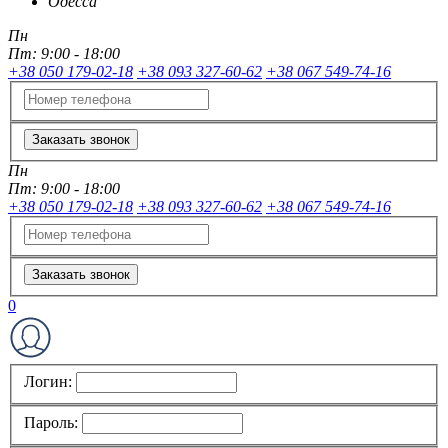
Одесса
Пн
Пт:
9:00 - 18:00
+38 050 179-02-18
+38 093 327-60-62
+38 067 549-74-16
Заказать звонок
Пн
Пт:
9:00 - 18:00
+38 050 179-02-18
+38 093 327-60-62
+38 067 549-74-16
Заказать звонок
0
Логин:
Пароль: