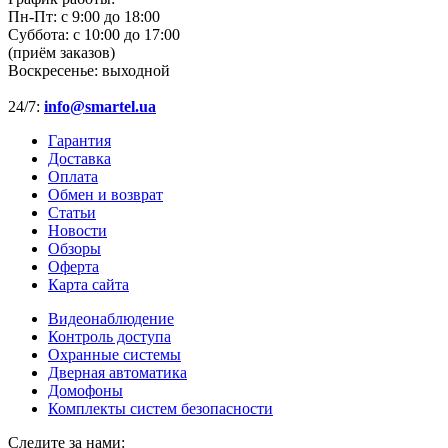
Пн-Пт:
с 9:00 до 18:00
Суббота:
с 10:00 до 17:00
(приём заказов)
Воскресенье:
выходной
24/7:
info@smartel.ua
Гарантия
Доставка
Оплата
Обмен и возврат
Статьи
Новости
Обзоры
Оферта
Карта сайта
Видеонаблюдение
Контроль доступа
Охранные системы
Дверная автоматика
Домофоны
Комплекты систем безопасности
Следите за нами: