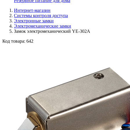
Резервное питание для дома
Интернет-магазин
Системы контроля доступа
Электронные замки
Электромеханические замки
Замок электромеханический YE-302A
Код товара:
642