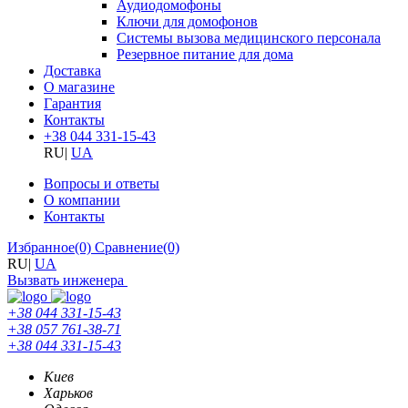
Аудиодомофоны
Ключи для домофонов
Системы вызова медицинского персонала
Резервное питание для дома
Доставка
О магазине
Гарантия
Контакты
+38 044 331-15-43
RU
|
UA
Вопросы и ответы
О компании
Контакты
Избранное
(0)
Сравнение
(0)
RU
|
UA
Вызвать инженера
+38 044 331-15-43
+38 057 761-38-71
+38 044 331-15-43
Киев
Харьков