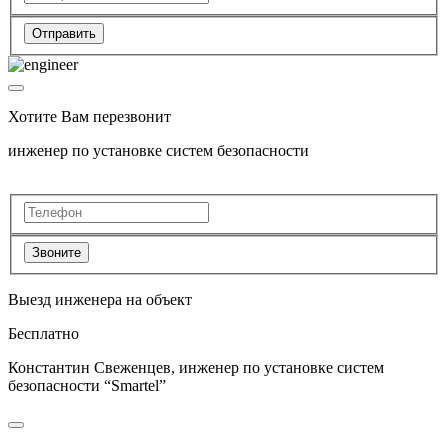
Отправить
Хотите Вам перезвонит
инженер по установке систем безопасности
Звоните
Выезд инженера на объект
Бесплатно
Константин Свеженцев, инженер по установке систем
безопасности “Smartel”