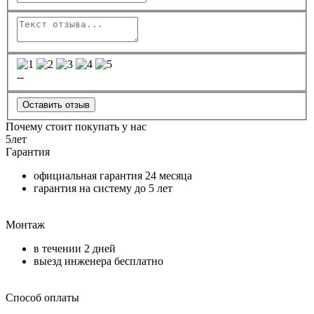
--
Оставить отзыв
Почему стоит покупать у нас
5
лет
Гарантия
официальная гарантия
24 месяца
гарантия на систему до
5 лет
Монтаж
в течении
2 дней
выезд инженера бесплатно
Способ оплаты