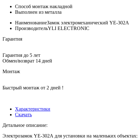
Способ монтаж накладной
Выполнен из металла
Наименование
Замок электромеханический YE-302A
Производитель
YLI ELECTRONIC
Гарантия
Гарантия до 5 лет
Обмен/возврат 14 дней
Монтаж
Быстрый монтаж от 2 дней !
Характеристики
Скачать
Детальное описание:
Электрозамок YE-302A для установки на маленьких объектах: