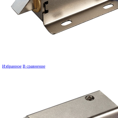
Избранное
В сравнение