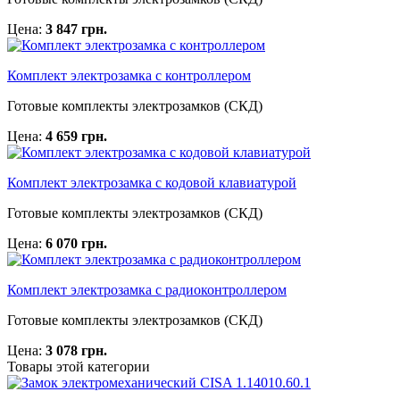
Цена:
3 847 грн.
Комплект электрозамка с контроллером
Готовые комплекты электрозамков (СКД)
Цена:
4 659 грн.
Комплект электрозамка с кодовой клавиатурой
Готовые комплекты электрозамков (СКД)
Цена:
6 070 грн.
Комплект электрозамка с радиоконтроллером
Готовые комплекты электрозамков (СКД)
Цена:
3 078 грн.
Товары этой категории