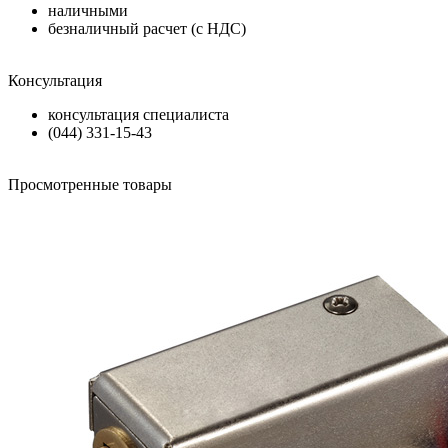
наличными
безналичный расчет (с НДС)
Консультация
консультация специалиста
(044) 331-15-43
Просмотренные товары