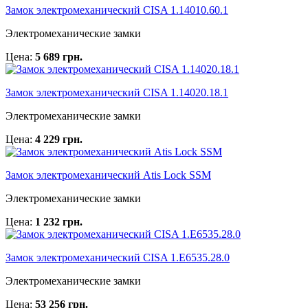
Замок электромеханический CISA 1.14010.60.1
Электромеханические замки
Цена:
5 689 грн.
Замок электромеханический CISA 1.14020.18.1
Электромеханические замки
Цена:
4 229 грн.
Замок электромеханический Atis Lock SSM
Электромеханические замки
Цена:
1 232 грн.
Замок электромеханический CISA 1.Е6535.28.0
Электромеханические замки
Цена:
53 256 грн.