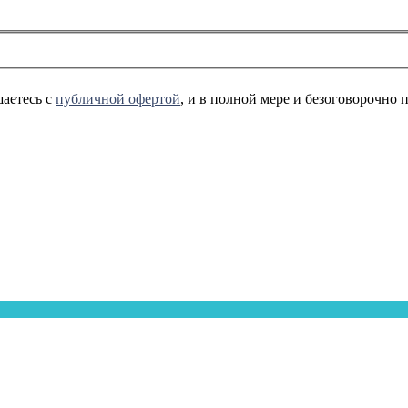
аетесь с
публичной офертой
, и в полной мере и безоговорочно 