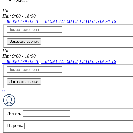
Одесса
Пн
Пт:
9:00 - 18:00
+38 050 179-02-18
+38 093 327-60-62
+38 067 549-74-16
Заказать звонок
Пн
Пт:
9:00 - 18:00
+38 050 179-02-18
+38 093 327-60-62
+38 067 549-74-16
Заказать звонок
0
Логин:
Пароль: