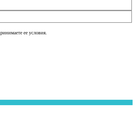
принимаете ее условия.