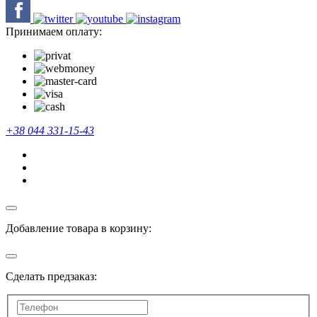
Принимаем оплату:
+38 044 331-15-43
Добавление товара в корзину:
Сделать предзаказ: