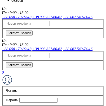
Одесса
Пн
Пт:
9:00 - 18:00
+38 050 179-02-18
+38 093 327-60-62
+38 067 549-74-16
Заказать звонок
Пн
Пт:
9:00 - 18:00
+38 050 179-02-18
+38 093 327-60-62
+38 067 549-74-16
Заказать звонок
0
Логин:
Пароль: