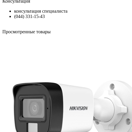
Консультация
консультация специалиста
(044) 331-15-43
Просмотренные товары