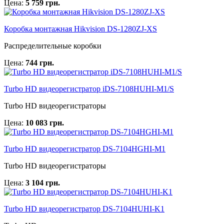
Цена:
5 759 грн.
Коробка монтажная Hikvision DS-1280ZJ-XS
Распределительные коробки
Цена:
744 грн.
Turbo HD видеорегистратор iDS-7108HUHI-M1/S
Turbo HD видеорегистраторы
Цена:
10 083 грн.
Turbo HD видеорегистратор DS-7104HGHI-M1
Turbo HD видеорегистраторы
Цена:
3 104 грн.
Turbo HD видеорегистратор DS-7104HUHI-K1