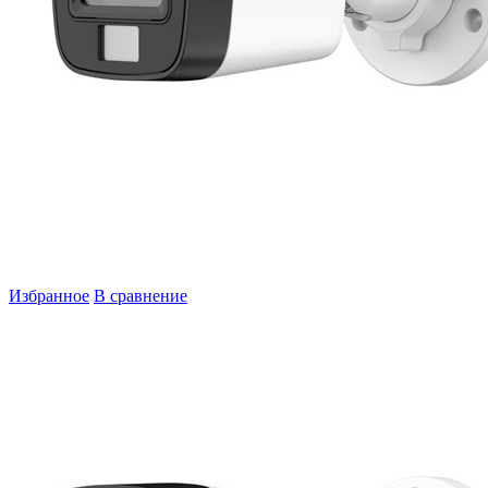
Избранное
В сравнение