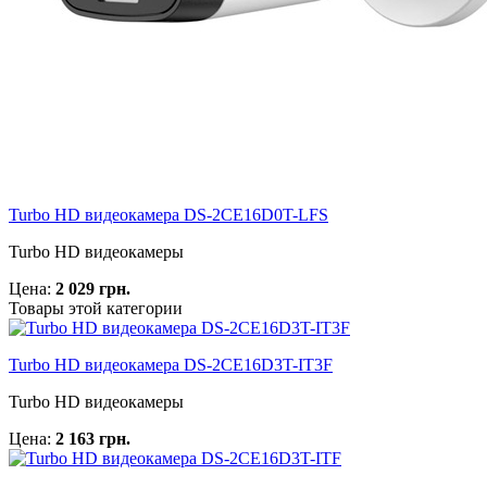
Turbo HD видеокамера DS-2CE16D0T-LFS
Turbo HD видеокамеры
Цена:
2 029 грн.
Товары этой категории
Turbo HD видеокамера DS-2CE16D3T-IT3F
Turbo HD видеокамеры
Цена:
2 163 грн.