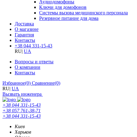
Аудиодомофоны
Ключи для домофонов
Системы вызова медицинского персонала
Резервное питание для дома
Доставка
О магазине
Гарантия
Контакты
+38 044 331-15-43
RU
|
UA
Вопросы и ответы
О компании
Контакты
Избранное
(0)
Сравнение
(0)
RU
|
UA
Вызвать инженера
+38 044 331-15-43
+38 057 761-38-71
+38 044 331-15-43
Киев
Харьков