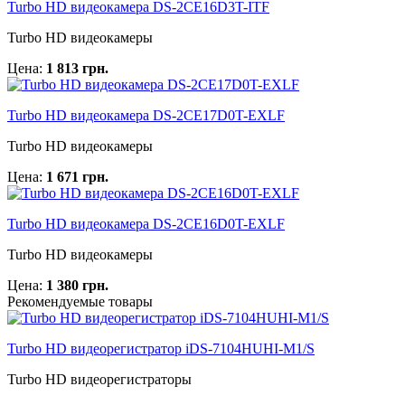
Turbo HD видеокамера DS-2CE16D3T-ITF
Turbo HD видеокамеры
Цена:
1 813 грн.
Turbo HD видеокамера DS-2CE17D0T-EXLF
Turbo HD видеокамеры
Цена:
1 671 грн.
Turbo HD видеокамера DS-2CE16D0T-EXLF
Turbo HD видеокамеры
Цена:
1 380 грн.
Рекомендуемые товары
Turbo HD видеорегистратор iDS-7104HUHI-M1/S
Turbo HD видеорегистраторы