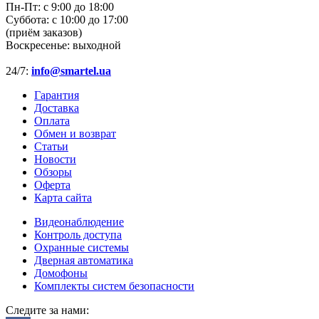
Пн-Пт:
с 9:00 до 18:00
Суббота:
с 10:00 до 17:00
(приём заказов)
Воскресенье:
выходной
24/7:
info@smartel.ua
Гарантия
Доставка
Оплата
Обмен и возврат
Статьи
Новости
Обзоры
Оферта
Карта сайта
Видеонаблюдение
Контроль доступа
Охранные системы
Дверная автоматика
Домофоны
Комплекты систем безопасности
Следите за нами: