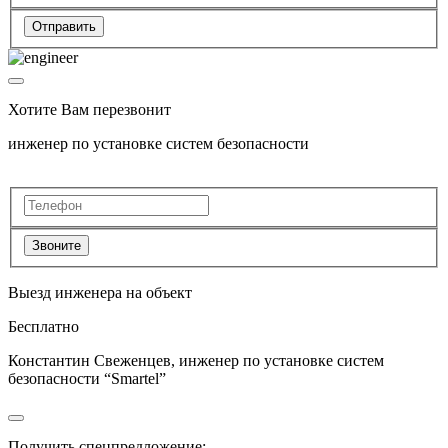
Отправить
Хотите Вам перезвонит
инженер по установке систем безопасности
Звоните
Выезд инженера на объект
Бесплатно
Константин Свеженцев, инженер по установке систем
безопасности “Smartel”
Получить спецпредложение: