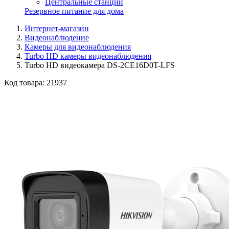
Центральные станции
Резервное питание для дома
Интернет-магазин
Видеонаблюдение
Камеры для видеонаблюдения
Turbo HD камеры видеонаблюдения
Turbo HD видеокамера DS-2CE16D0T-LFS
Код товара:
21937