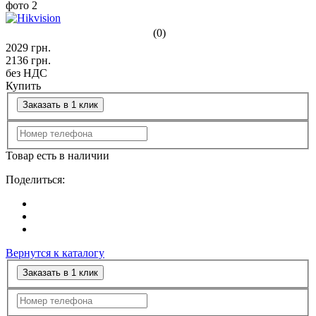
(0)
2029
грн.
2136
грн.
без НДС
Купить
Заказать в 1 клик
Товар есть в наличии
Поделиться:
Вернутся к каталогу
Заказать в 1 клик