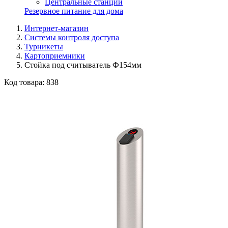
Центральные станции
Резервное питание для дома
Интернет-магазин
Системы контроля доступа
Турникеты
Картоприемники
Стойка под считыватель Ф154мм
Код товара:
838