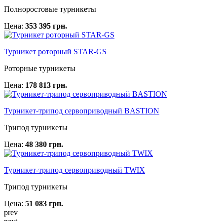
Полноростовые турникеты
Цена:
353 395 грн.
Турникет роторный STAR-GS
Роторные турникеты
Цена:
178 813 грн.
Турникет-трипод сервоприводный BASTION
Трипод турникеты
Цена:
48 380 грн.
Турникет-трипод сервоприводный TWIX
Трипод турникеты
Цена:
51 083 грн.
prev