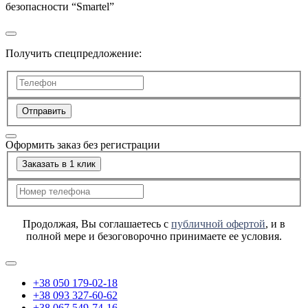
безопасности “Smartel”
Получить спецпредложение:
Отправить
Оформить заказ без регистрации
Заказать в 1 клик
Продолжая, Вы соглашаетесь с
публичной офертой
, и в
полной мере и безоговорочно принимаете ее условия.
+38 050 179-02-18
+38 093 327-60-62
+38 067 549-74-16