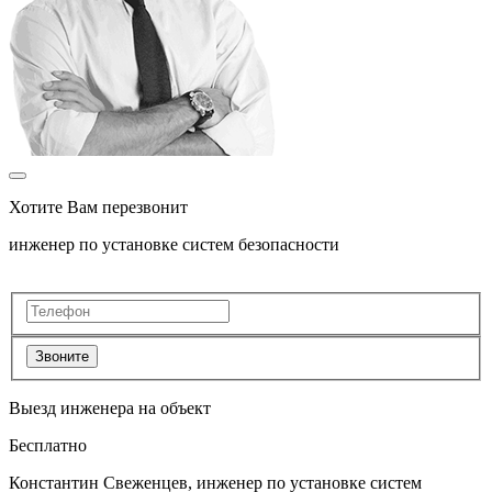
Хотите Вам перезвонит
инженер по установке систем безопасности
Звоните
Выезд инженера на объект
Бесплатно
Константин Свеженцев, инженер по установке систем