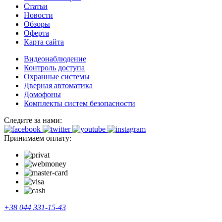
Статьи
Новости
Обзоры
Оферта
Карта сайта
Видеонаблюдение
Контроль доступа
Охранные системы
Дверная автоматика
Домофоны
Комплекты систем безопасности
Следите за нами:
Принимаем оплату:
+38 044 331-15-43