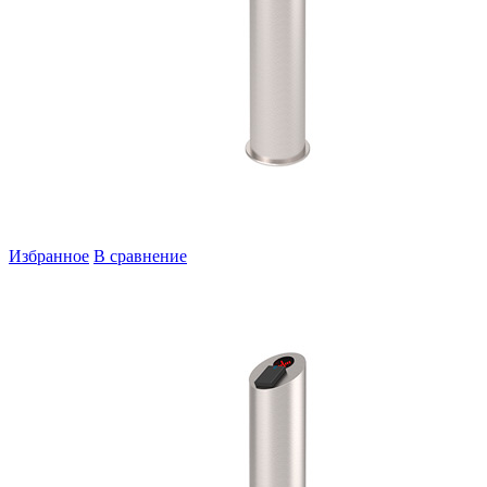
Избранное
В сравнение