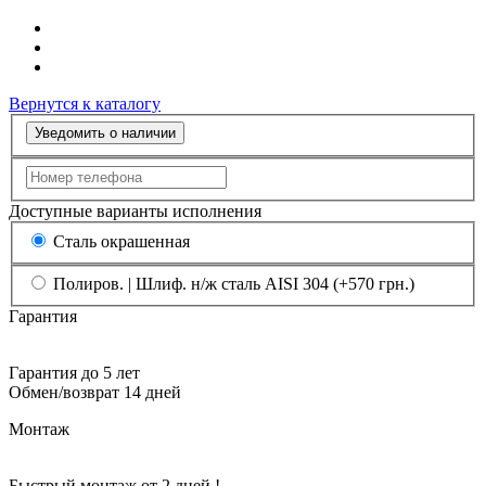
Вернутся к каталогу
Уведомить о наличии
Доступные варианты исполнения
Сталь окрашенная
Полиров. | Шлиф. н/ж сталь AISI 304 (+570 грн.)
Гарантия
Гарантия до 5 лет
Обмен/возврат 14 дней
Монтаж
Быстрый монтаж от 2 дней !