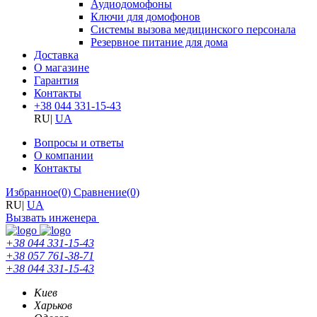
Аудиодомофоны
Ключи для домофонов
Системы вызова медицинского персонала
Резервное питание для дома
Доставка
О магазине
Гарантия
Контакты
+38 044 331-15-43
RU
|
UA
Вопросы и ответы
О компании
Контакты
Избранное
(0)
Сравнение
(0)
RU
|
UA
Вызвать инженера
+38 044 331-15-43
+38 057 761-38-71
+38 044 331-15-43
Киев
Харьков