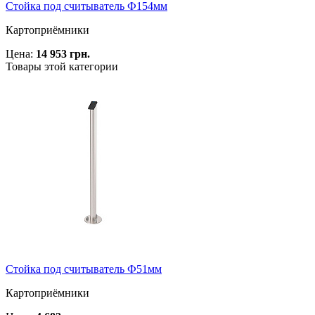
Стойка под считыватель Ф154мм
Картоприёмники
Цена:
14 953 грн.
Товары этой категории
Стойка под считыватель Ф51мм
Картоприёмники