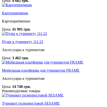
Цена:
4 682 грн.
Картоприемник
Картоприёмники
Цена:
41 991 грн.
Пульт к турникету 111.22
Аксессуары к турникетам
Цена:
3 462 грн.
Мобильная платформа для турникетов FRAME
Аксессуары к турникетам
Цена:
14 748 грн.
Рекомендуемые товары
Турникет полноростовой SESAME