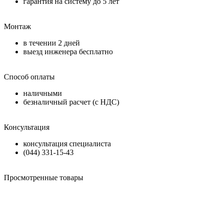
гарантия на систему до
5 лет
Монтаж
в течении
2 дней
выезд инженера бесплатно
Способ оплаты
наличными
безналичный расчет (с НДС)
Консультация
консультация специалиста
(044) 331-15-43
Просмотренные товары