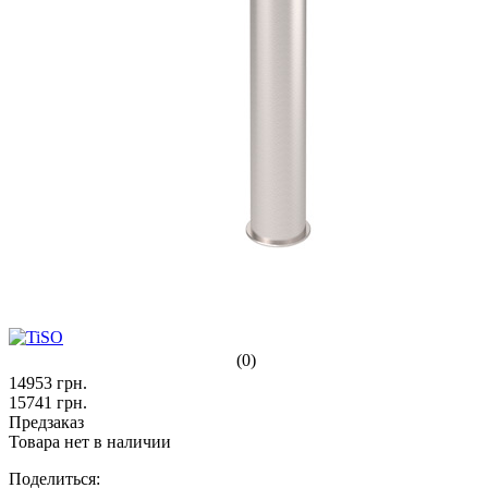
(0)
14953
грн.
15741
грн.
Предзаказ
Товара нет в наличии
Поделиться: