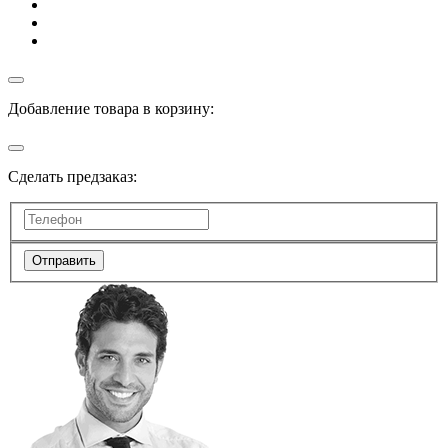
Добавление товара в корзину:
Сделать предзаказ:
Отправить