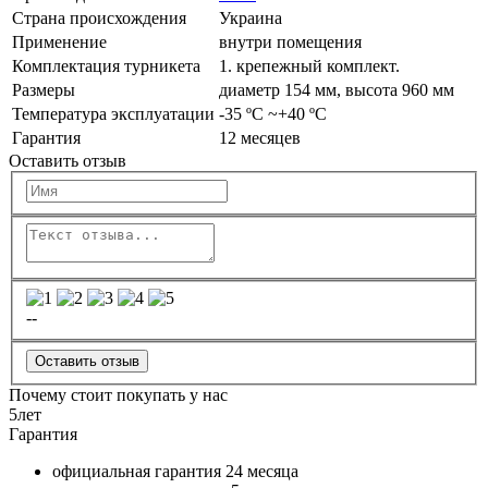
Страна происхождения
Украина
Применение
внутри помещения
Комплектация турникета
1. крепежный комплект.
Размеры
диаметр 154 мм, высота 960 мм
Температура эксплуатации
-35 ºC ~+40 ºC
Гарантия
12 месяцев
Оставить отзыв
--
Оставить отзыв
Почему стоит покупать у нас
5
лет
Гарантия
официальная гарантия
24 месяца