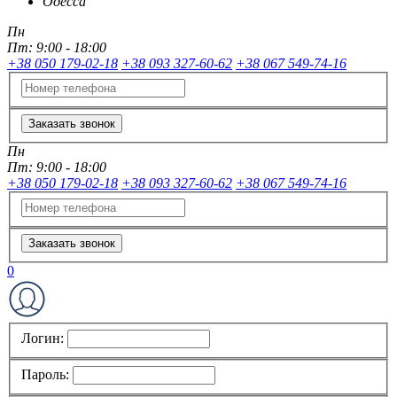
Одесса
Пн
Пт:
9:00 - 18:00
+38 050 179-02-18
+38 093 327-60-62
+38 067 549-74-16
Заказать звонок
Пн
Пт:
9:00 - 18:00
+38 050 179-02-18
+38 093 327-60-62
+38 067 549-74-16
Заказать звонок
0
Логин:
Пароль: