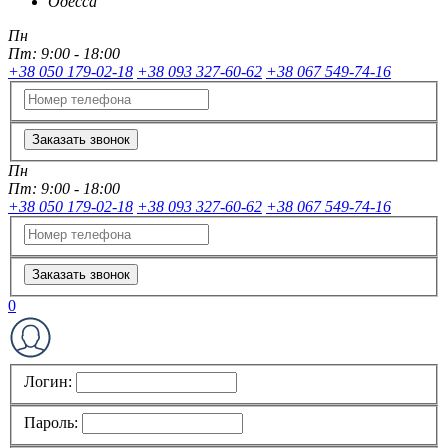
Одесса
Пн
Пт:
9:00 - 18:00
+38 050 179-02-18
+38 093 327-60-62
+38 067 549-74-16
Заказать звонок
Пн
Пт:
9:00 - 18:00
+38 050 179-02-18
+38 093 327-60-62
+38 067 549-74-16
Заказать звонок
0
Логин:
Пароль: