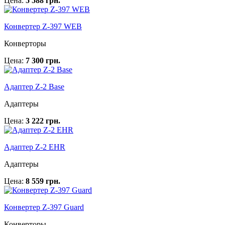
Цена:
5 588 грн.
Конвертер Z-397 WEB
Конверторы
Цена:
7 300 грн.
Адаптер Z-2 Base
Адаптеры
Цена:
3 222 грн.
Адаптер Z-2 EHR
Адаптеры
Цена:
8 559 грн.
Конвертер Z-397 Guard
Конверторы