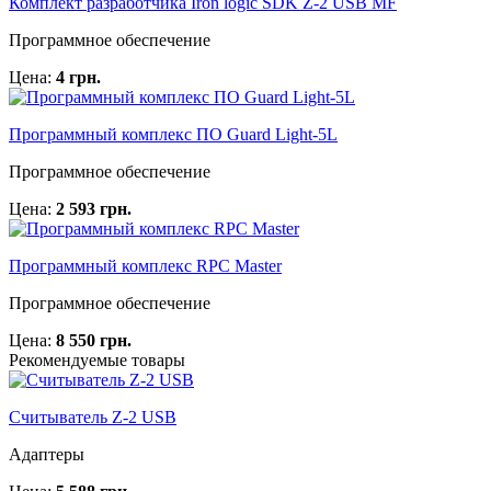
Комплект разработчика Iron logic SDK Z-2 USB MF
Программное обеспечение
Цена:
4 грн.
Программный комплекс ПО Guard Light-5L
Программное обеспечение
Цена:
2 593 грн.
Программный комплекс RPC Master
Программное обеспечение
Цена:
8 550 грн.
Рекомендуемые товары
Считыватель Z-2 USB
Адаптеры