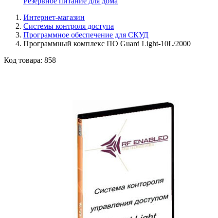
Резервное питание для дома
Интернет-магазин
Системы контроля доступа
Программное обеспечение для СКУД
Программный комплекс ПО Guard Light-10L/2000
Код товара:
858