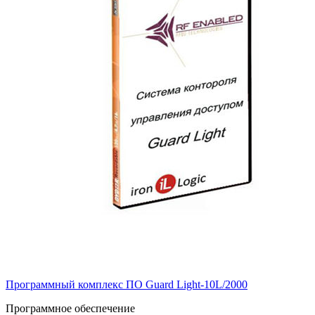
Программный комплекс ПО Guard Light-10L/2000
Программное обеспечение