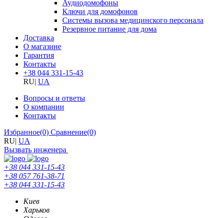
Аудиодомофоны
Ключи для домофонов
Системы вызова медицинского персонала
Резервное питание для дома
Доставка
О магазине
Гарантия
Контакты
+38 044 331-15-43
RU
|
UA
Вопросы и ответы
О компании
Контакты
Избранное
(0)
Сравнение
(0)
RU
|
UA
Вызвать инженера
+38 044 331-15-43
+38 057 761-38-71
+38 044 331-15-43
Киев
Харьков