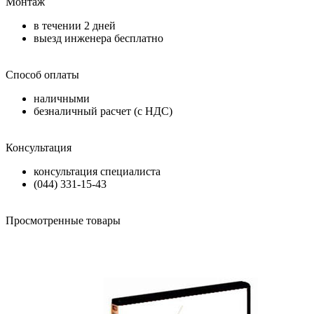
Монтаж
в течении
2 дней
выезд инженера бесплатно
Способ оплаты
наличными
безналичный расчет (с НДС)
Консультация
консультация специалиста
(044) 331-15-43
Просмотренные товары