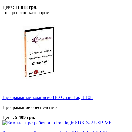
Цена:
11 818 грн.
Товары этой категории
Программный комплекс ПО Guard Light-10L
Программное обеспечение
Цена:
5 409 грн.