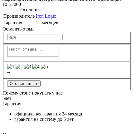
10L/2000
Основные
Производитель
Iron Logic
Гарантия
12 месяцев
Оставить отзыв
--
Оставить отзыв
Почему стоит покупать у нас
5
лет
Гарантия
официальная гарантия
24 месяца
гарантия на систему до
5 лет