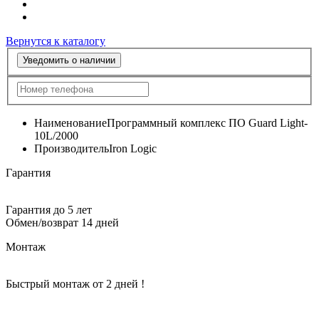
Вернутся к каталогу
Уведомить о наличии
Наименование
Программный комплекс ПО Guard Light-
10L/2000
Производитель
Iron Logic
Гарантия
Гарантия до 5 лет
Обмен/возврат 14 дней
Монтаж
Быстрый монтаж от 2 дней !