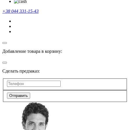
+38 044 331-15-43
Добавление товара в корзину:
Сделать предзаказ:
Отправить