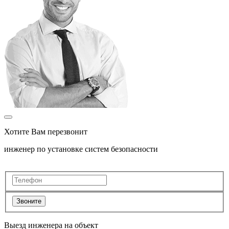
Хотите Вам перезвонит
инженер по установке систем безопасности
Звоните
Выезд инженера на объект