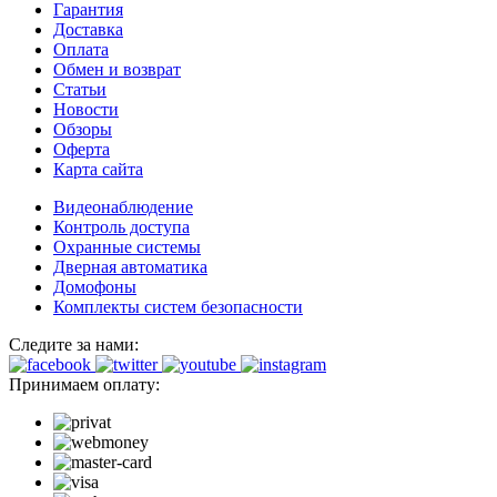
Гарантия
Доставка
Оплата
Обмен и возврат
Статьи
Новости
Обзоры
Оферта
Карта сайта
Видеонаблюдение
Контроль доступа
Охранные системы
Дверная автоматика
Домофоны
Комплекты систем безопасности
Следите за нами:
Принимаем оплату: