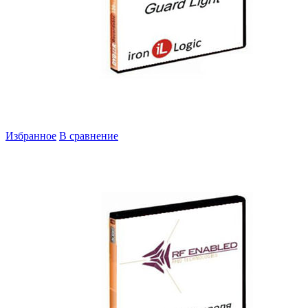
Избранное
В сравнение