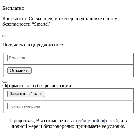
Бесплатно
Константин Свеженцев, инженер по установке систем
безопасности “Smartel”
Получить спецпредложение:
Отправить
Оформить заказ без регистрации
Заказать в 1 клик
Продолжая, Вы соглашаетесь с
публичной офертой
, и в
полной мере и безоговорочно принимаете ее условия.