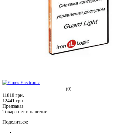
(0)
11818
грн.
12441
грн.
Предзаказ
Товара нет в наличии
Поделиться: