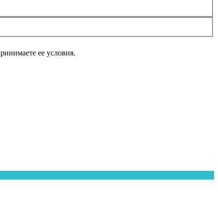
принимаете ее условия.