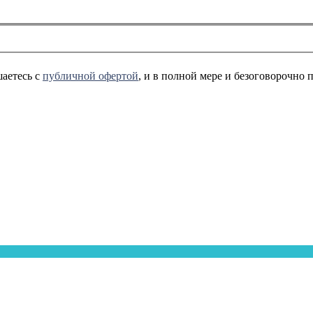
аетесь с
публичной офертой
, и в полной мере и безоговорочно 