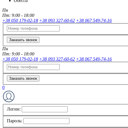
Одесса
Пн
Пт:
9:00 - 18:00
+38 050 179-02-18
+38 093 327-60-62
+38 067 549-74-16
Заказать звонок
Пн
Пт:
9:00 - 18:00
+38 050 179-02-18
+38 093 327-60-62
+38 067 549-74-16
Заказать звонок
0
Логин:
Пароль: