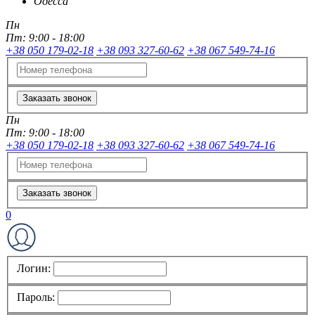
Одесса
Пн
Пт:
9:00 - 18:00
+38 050 179-02-18
+38 093 327-60-62
+38 067 549-74-16
Заказать звонок
Пн
Пт:
9:00 - 18:00
+38 050 179-02-18
+38 093 327-60-62
+38 067 549-74-16
Заказать звонок
0
Логин:
Пароль: