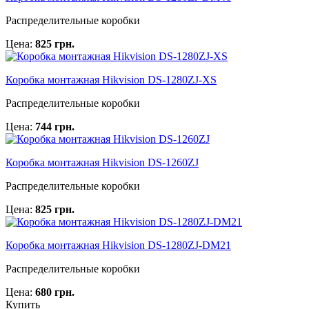
Распределительные коробки
Цена:
825 грн.
Коробка монтажная Hikvision DS-1280ZJ-XS
Распределительные коробки
Цена:
744 грн.
Коробка монтажная Hikvision DS-1260ZJ
Распределительные коробки
Цена:
825 грн.
Коробка монтажная Hikvision DS-1280ZJ-DM21
Распределительные коробки
Цена:
680 грн.
Купить