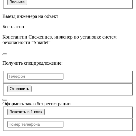
Звоните
Выезд инженера на объект
Бесплатно
Константин Свеженцев, инженер по установке систем
безопасности “Smartel”
Получить спецпредложение:
Отправить
Оформить заказ без регистрации
Заказать в 1 клик