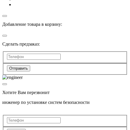
Добавление товара в корзину:
Сделать предзаказ:
Отправить
Хотите Вам перезвонит
инженер по установке систем безопасности