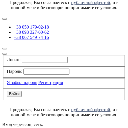
Продолжая, Вы соглашаетесь с
публичной офертой
, и в
полной мере и безоговорочно принимаете ее условия.
+38 050 179-02-18
+38 093 327-60-62
+38 067 549-74-16
Логин:
Пароль:
Я забыл пароль
Регистрация
Продолжая, Вы соглашаетесь с
публичной офертой
, и в
полной мере и безоговорочно принимаете ее условия.
Вход через соц. сеть: