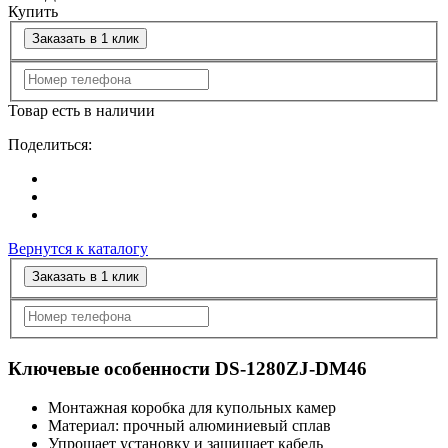
Купить
Заказать в 1 клик
Товар есть в наличии
Поделиться:
Вернутся к каталогу
Заказать в 1 клик
Ключевые особенности DS-1280ZJ-DM46
Монтажная коробка для купольных камер
Материал: прочный алюминиевый сплав
Упрощает установку и защищает кабель