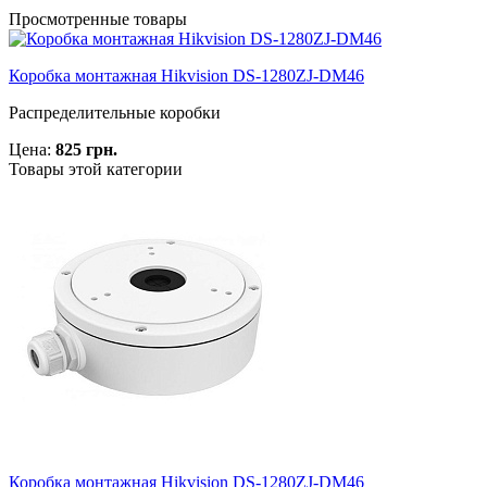
Просмотренные товары
Коробка монтажная Hikvision DS-1280ZJ-DM46
Распределительные коробки
Цена:
825 грн.
Товары этой категории
Коробка монтажная Hikvision DS-1280ZJ-DM46