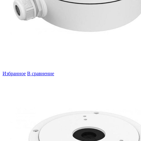
Избранное
В сравнение