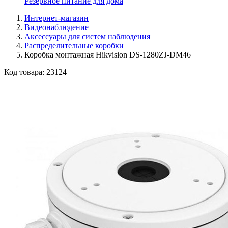
Резервное питание для дома
Интернет-магазин
Видеонаблюдение
Аксессуары для систем наблюдения
Распределительные коробки
Коробка монтажная Hikvision DS-1280ZJ-DM46
Код товара:
23124