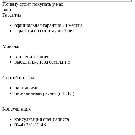
Почему стоит покупать у нас
5
лет
Гарантия
официальная гарантия
24 месяца
гарантия на систему до
5 лет
Монтаж
в течении
2 дней
выезд инженера бесплатно
Способ оплаты
наличными
безналичный расчет (с НДС)
Консультация
консультация специалиста
(044) 331-15-43