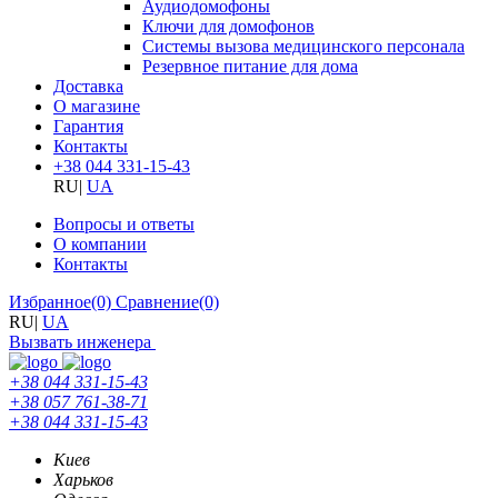
Аудиодомофоны
Ключи для домофонов
Системы вызова медицинского персонала
Резервное питание для дома
Доставка
О магазине
Гарантия
Контакты
+38 044 331-15-43
RU
|
UA
Вопросы и ответы
О компании
Контакты
Избранное
(0)
Сравнение
(0)
RU
|
UA
Вызвать инженера
+38 044 331-15-43
+38 057 761-38-71
+38 044 331-15-43
Киев
Харьков