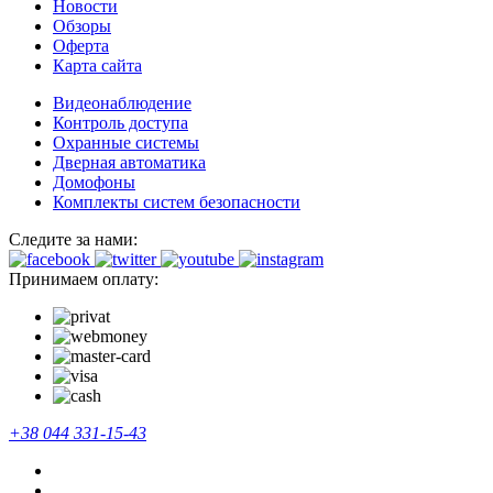
Новости
Обзоры
Оферта
Карта сайта
Видеонаблюдение
Контроль доступа
Охранные системы
Дверная автоматика
Домофоны
Комплекты систем безопасности
Следите за нами:
Принимаем оплату:
+38 044 331-15-43