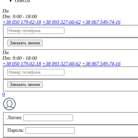
Одесса
Пн
Пт:
9:00 - 18:00
+38 050 179-02-18
+38 093 327-60-62
+38 067 549-74-16
Заказать звонок
Пн
Пт:
9:00 - 18:00
+38 050 179-02-18
+38 093 327-60-62
+38 067 549-74-16
Заказать звонок
0
Логин:
Пароль: