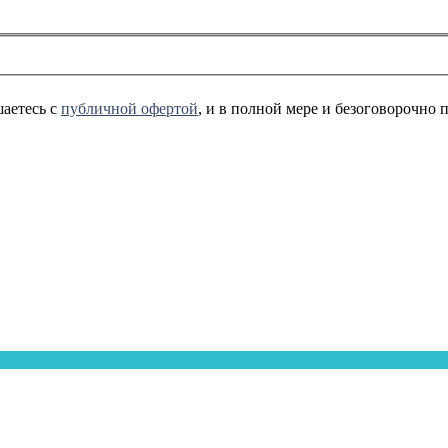
аетесь с
публичной офертой
, и в полной мере и безоговорочно 