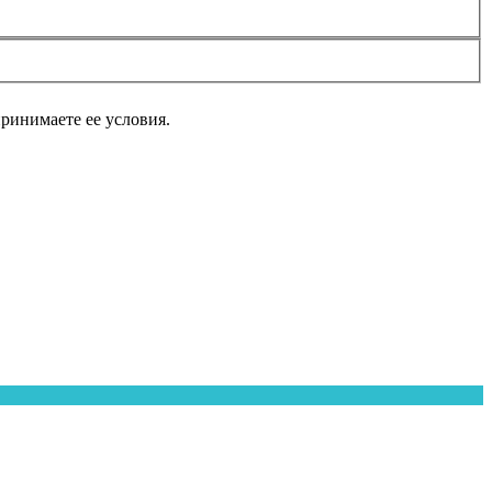
принимаете ее условия.