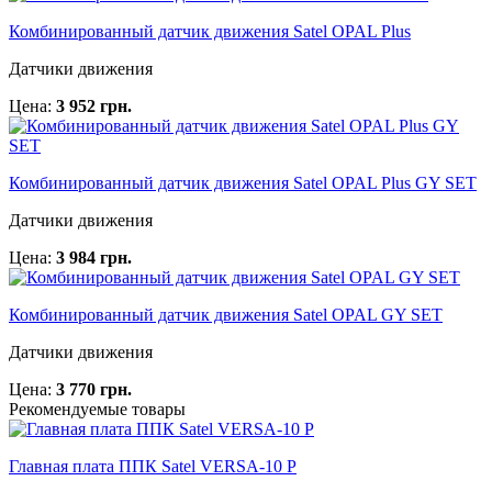
Комбинированный датчик движения Satel OPAL Plus
Датчики движения
Цена:
3 952 грн.
Комбинированный датчик движения Satel OPAL Plus GY SET
Датчики движения
Цена:
3 984 грн.
Комбинированный датчик движения Satel OPAL GY SET
Датчики движения
Цена:
3 770 грн.
Рекомендуемые товары
Главная плата ППК Satel VERSA-10 P