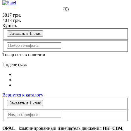
(0)
3817
грн.
4018
грн.
Купить
Заказать в 1 клик
Товар есть в наличии
Поделиться:
Вернутся к каталогу
Заказать в 1 клик
OPAL
- комбинированный извещатель движения
ИК+СВЧ
,