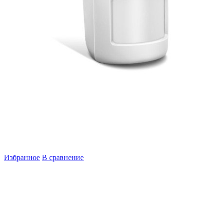
Избранное
В сравнение