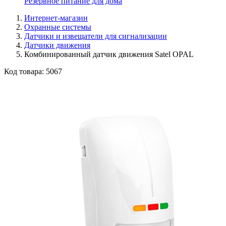
Резервное питание для дома
Интернет-магазин
Охранные системы
Датчики и извещатели для сигнализации
Датчики движения
Комбинированный датчик движения Satel OPAL
Код товара:
5067