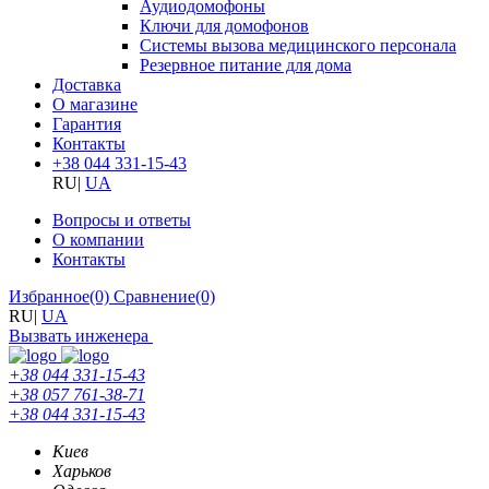
Аудиодомофоны
Ключи для домофонов
Системы вызова медицинского персонала
Резервное питание для дома
Доставка
О магазине
Гарантия
Контакты
+38 044 331-15-43
RU
|
UA
Вопросы и ответы
О компании
Контакты
Избранное
(0)
Сравнение
(0)
RU
|
UA
Вызвать инженера
+38 044 331-15-43
+38 057 761-38-71
+38 044 331-15-43
Киев
Харьков