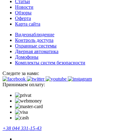
Статьи
Новости
Обзоры
Оферта
Карта сайта
Видеонаблюдение
Контроль доступа
Охранные системы
Дверная автоматика
Домофоны
Комплекты систем безопасности
Следите за нами:
Принимаем оплату:
+38 044 331-15-43