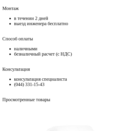
Монтаж
в течении
2 дней
выезд инженера бесплатно
Способ оплаты
наличными
безналичный расчет (с НДС)
Консультация
консультация специалиста
(044) 331-15-43
Просмотренные товары