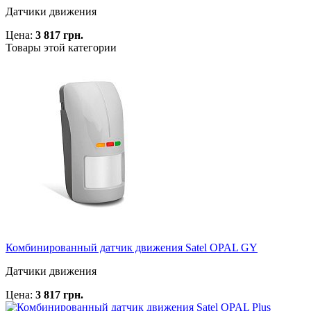
Датчики движения
Цена:
3 817 грн.
Товары этой категории
Комбинированный датчик движения Satel OPAL GY
Датчики движения
Цена:
3 817 грн.