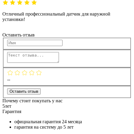
Отличный профессиональный датчик для наружной
установки!
Оставить отзыв
--
Оставить отзыв
Почему стоит покупать у нас
5
лет
Гарантия
официальная гарантия
24 месяца
гарантия на систему до
5 лет