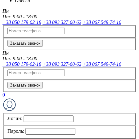
Одесса
Пн
Пт:
9:00 - 18:00
+38 050 179-02-18
+38 093 327-60-62
+38 067 549-74-16
Заказать звонок
Пн
Пт:
9:00 - 18:00
+38 050 179-02-18
+38 093 327-60-62
+38 067 549-74-16
Заказать звонок
0
Логин:
Пароль: