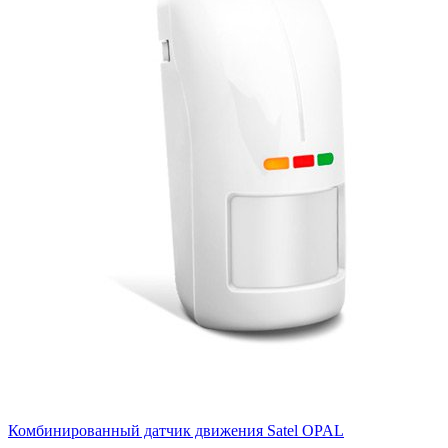
Комбинированный датчик движения Satel OPAL