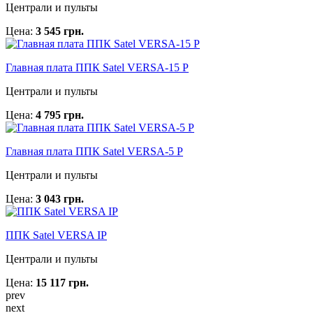
Централи и пульты
Цена:
3 545 грн.
Главная плата ППК Satel VERSA-15 P
Централи и пульты
Цена:
4 795 грн.
Главная плата ППК Satel VERSA-5 P
Централи и пульты
Цена:
3 043 грн.
ППК Satel VERSA IP
Централи и пульты
Цена:
15 117 грн.
prev
next