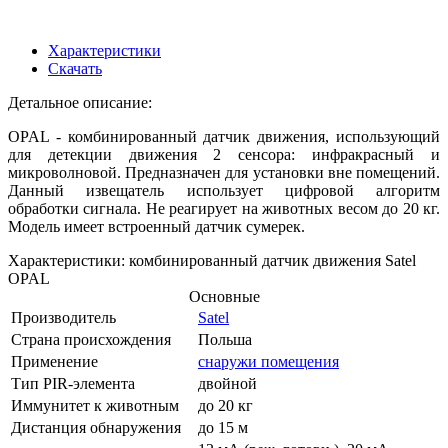
Характеристики
Скачать
Детальное описание:
OPAL - комбинированный датчик движения, использующий
для детекции движения 2 сенсора: инфракрасный и
микроволновой. Предназначен для установки вне помещений.
Данный извещатель использует цифровой алгоритм
обработки сигнала. Не реагирует на животных весом до 20 кг.
Модель имеет встроенный датчик сумерек.
Характеристики: комбинированный датчик движения Satel
OPAL
Основные
Производитель
Satel
Страна происхождения
Польша
Применение
снаружи помещения
Тип PIR-элемента
двойной
Иммунитет к животным
до 20 кг
Дистанция обнаружения
до 15 м