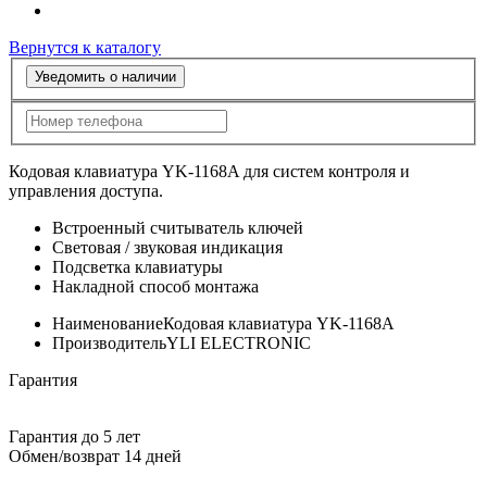
Вернутся к каталогу
Уведомить о наличии
Кодовая клавиатура YK-1168A для систем контроля и
управления доступа.
Встроенный считыватель ключей
Световая / звуковая индикация
Подсветка клавиатуры
Накладной способ монтажа
Наименование
Кодовая клавиатура YK-1168A
Производитель
YLI ELECTRONIC
Гарантия
Гарантия до 5 лет
Обмен/возврат 14 дней