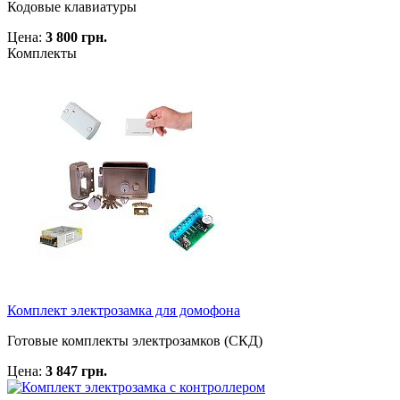
Кодовые клавиатуры
Цена:
3 800 грн.
Комплекты
Комплект электрозамка для домофона
Готовые комплекты электрозамков (СКД)
Цена:
3 847 грн.