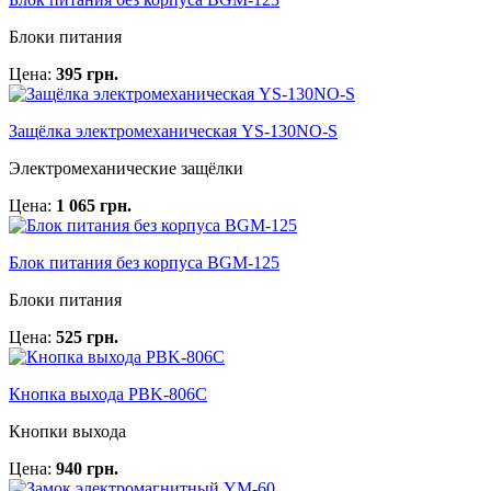
Блоки питания
Цена:
395 грн.
Защёлка электромеханическая YS-130NO-S
Электромеханические защёлки
Цена:
1 065 грн.
Блок питания без корпуса BGM-125
Блоки питания
Цена:
525 грн.
Кнопка выхода PBK-806C
Кнопки выхода
Цена:
940 грн.