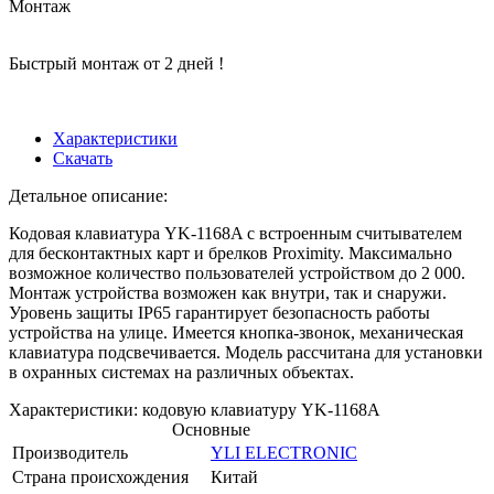
Монтаж
Быстрый монтаж от 2 дней !
Характеристики
Скачать
Детальное описание:
Кодовая клавиатура YK-1168A с встроенным считывателем
для бесконтактных карт и брелков Proximity. Максимально
возможное количество пользователей устройством до 2 000.
Монтаж устройства возможен как внутри, так и снаружи.
Уровень защиты IP65 гарантирует безопасность работы
устройства на улице. Имеется кнопка-звонок, механическая
клавиатура подсвечивается. Модель рассчитана для установки
в охранных системах на различных объектах.
Характеристики: кодовую клавиатуру YK-1168A
Основные
Производитель
YLI ELECTRONIC
Страна происхождения
Китай