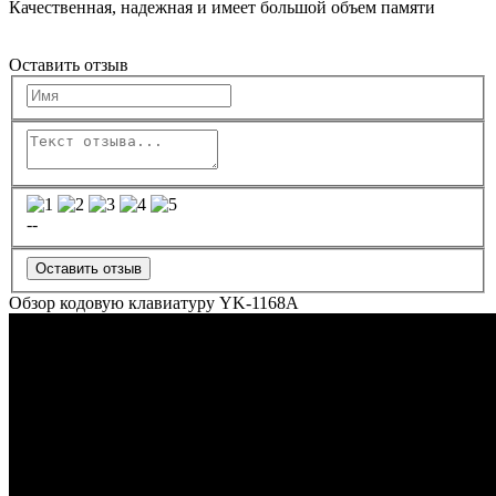
Качественная, надежная и имеет большой объем памяти
Оставить отзыв
--
Оставить отзыв
Обзор кодовую клавиатуру YK-1168A