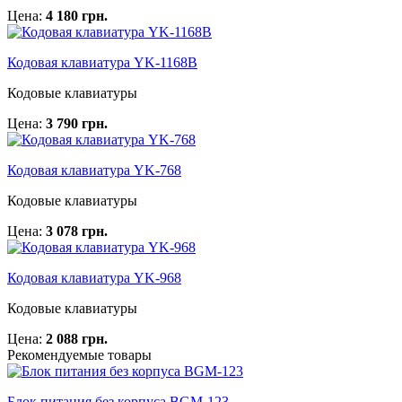
Цена:
4 180 грн.
Кодовая клавиатура YK-1168B
Кодовые клавиатуры
Цена:
3 790 грн.
Кодовая клавиатура YK-768
Кодовые клавиатуры
Цена:
3 078 грн.
Кодовая клавиатура YK-968
Кодовые клавиатуры
Цена:
2 088 грн.
Рекомендуемые товары
Блок питания без корпуса BGM-123