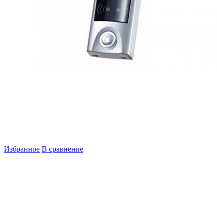
Избранное
В сравнение