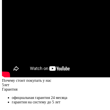
Почему стоит покупать у нас
5
лет
Гарантия
официальная гарантия
24 месяца
гарантия на систему до
5 лет