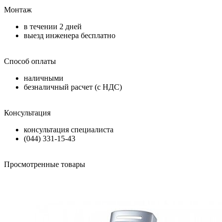
Монтаж
в течении
2 дней
выезд инженера бесплатно
Способ оплаты
наличными
безналичный расчет (с НДС)
Консультация
консультация специалиста
(044) 331-15-43
Просмотренные товары