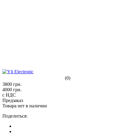
(0)
3800
грн.
4000
грн.
с НДС
Предзаказ
Товара нет в наличии
Поделиться: