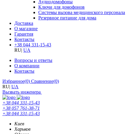
Аудиодомофоны
Ключи для домофонов
Системы вызова медицинского персонала
Резервное питание для дома
Доставка
О магазине
Гарантия
Контакты
+38 044 331-15-43
RU
|
UA
Вопросы и ответы
О компании
Контакты
Избранное
(0)
Сравнение
(0)
RU
|
UA
Вызвать инженера
+38 044 331-15-43
+38 057 761-38-71
+38 044 331-15-43
Киев
Харьков