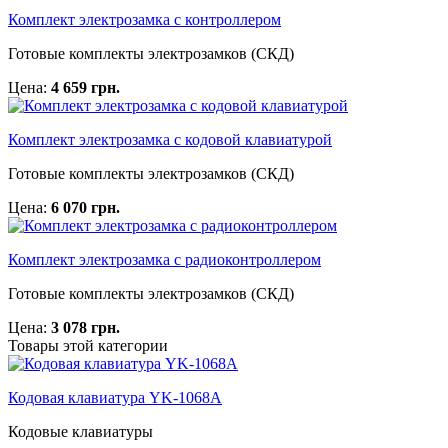
Комплект электрозамка с контроллером
Готовые комплекты электрозамков (СКД)
Цена:
4 659 грн.
Комплект электрозамка с кодовой клавиатурой
Готовые комплекты электрозамков (СКД)
Цена:
6 070 грн.
Комплект электрозамка с радиоконтроллером
Готовые комплекты электрозамков (СКД)
Цена:
3 078 грн.
Товары этой категории
Кодовая клавиатура YK-1068A
Кодовые клавиатуры