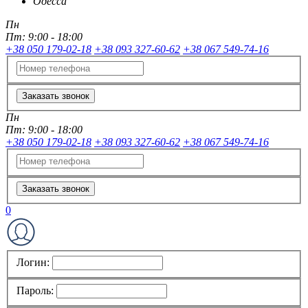
Одесса
Пн
Пт:
9:00 - 18:00
+38 050 179-02-18
+38 093 327-60-62
+38 067 549-74-16
Заказать звонок
Пн
Пт:
9:00 - 18:00
+38 050 179-02-18
+38 093 327-60-62
+38 067 549-74-16
Заказать звонок
0
Логин:
Пароль: