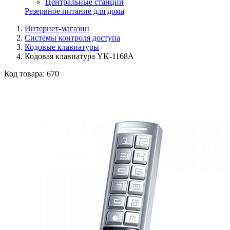
Центральные станции
Резервное питание для дома
Интернет-магазин
Системы контроля доступа
Кодовые клавиатуры
Кодовая клавиатура YK-1168A
Код товара:
670