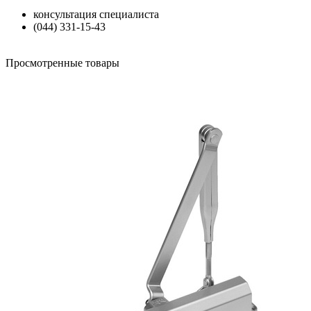
консультация специалиста
(044) 331-15-43
Просмотренные товары