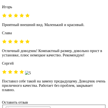
Игорь
Приятный внешний вид. Маленький и красивый.
Слава
Отличный доводчик! Компактный размер, довольно прост в
установке, плюс немецкое качество. Рекомендую!
Сергей
Поставил себе такой на замену предыдущему. Доводчик очень
приличного качества. Работает без проблем, закрывает
плавно.
Оставить отзыв