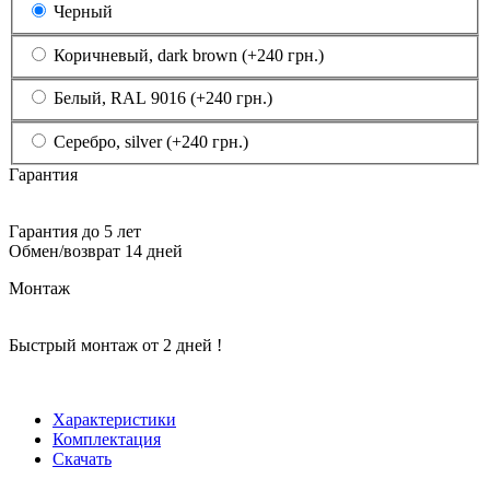
Черный
Коричневый, dark brown (+240 грн.)
Белый, RAL 9016 (+240 грн.)
Серебро, silver (+240 грн.)
Гарантия
Гарантия до 5 лет
Обмен/возврат 14 дней
Монтаж
Быстрый монтаж от 2 дней !
Характеристики
Комплектация
Скачать