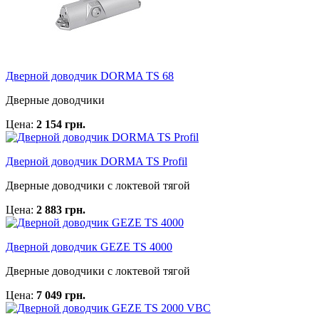
Дверной доводчик DORMA TS 68
Дверные доводчики
Цена:
2 154 грн.
Дверной доводчик DORMA TS Profil
Дверные доводчики с локтевой тягой
Цена:
2 883 грн.
Дверной доводчик GEZE TS 4000
Дверные доводчики с локтевой тягой
Цена:
7 049 грн.