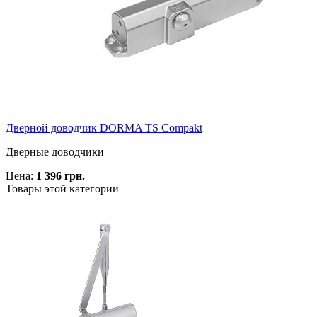
Дверной доводчик DORMA TS Compakt
Дверные доводчики
Цена:
1 396 грн.
Товары этой категории