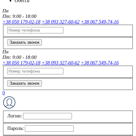
Одесса
Пн
Пт:
9:00 - 18:00
+38 050 179-02-18
+38 093 327-60-62
+38 067 549-74-16
Заказать звонок
Пн
Пт:
9:00 - 18:00
+38 050 179-02-18
+38 093 327-60-62
+38 067 549-74-16
Заказать звонок
0
Логин:
Пароль: