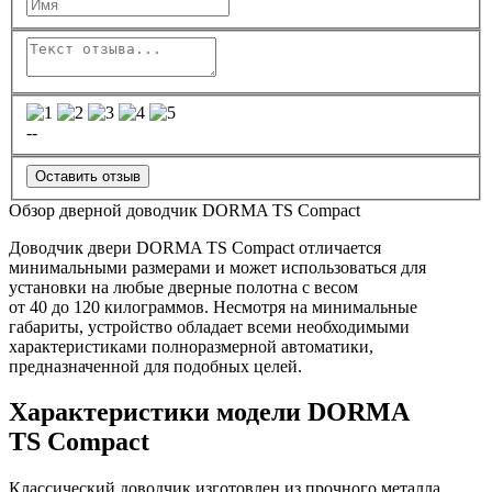
--
Оставить отзыв
Обзор дверной доводчик DORMA TS Compact
Доводчик двери DORMA TS Compact отличается
минимальными размерами и может использоваться для
установки на любые дверные полотна с весом
от 40 до 120 килограммов. Несмотря на минимальные
габариты, устройство обладает всеми необходимыми
характеристиками полноразмерной автоматики,
предназначенной для подобных целей.
Характеристики модели DORMA
TS Compact
Классический доводчик изготовлен из прочного металла,