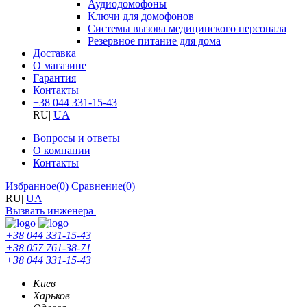
Аудиодомофоны
Ключи для домофонов
Системы вызова медицинского персонала
Резервное питание для дома
Доставка
О магазине
Гарантия
Контакты
+38 044 331-15-43
RU
|
UA
Вопросы и ответы
О компании
Контакты
Избранное
(0)
Сравнение
(0)
RU
|
UA
Вызвать инженера
+38 044 331-15-43
+38 057 761-38-71
+38 044 331-15-43
Киев
Харьков