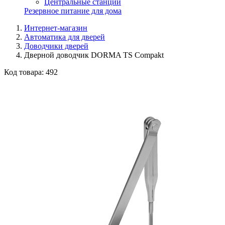
Центральные станции
Резервное питание для дома
Интернет-магазин
Автоматика для дверей
Доводчики дверей
Дверной доводчик DORMA TS Compakt
Код товара:
492