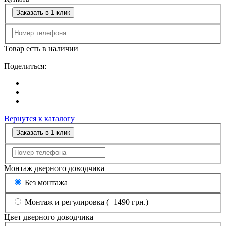
Заказать в 1 клик
Товар есть в наличии
Поделиться:
Вернутся к каталогу
Заказать в 1 клик
Монтаж дверного доводчика
Без монтажа
Монтаж и регулировка (+1490 грн.)
Цвет дверного доводчика