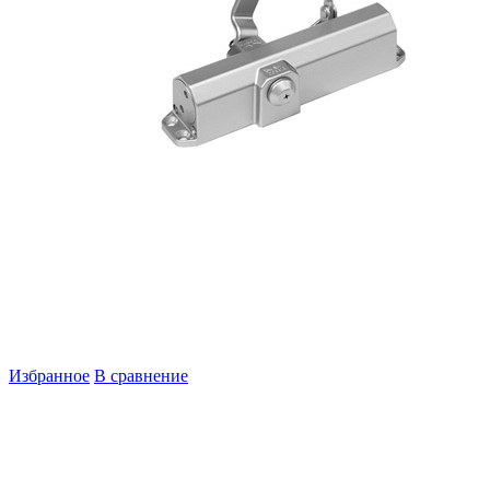
Избранное
В сравнение