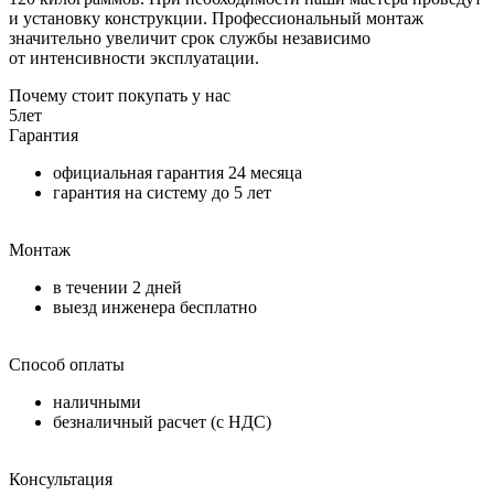
и установку конструкции. Профессиональный монтаж
значительно увеличит срок службы независимо
от интенсивности эксплуатации.
Почему стоит покупать у нас
5
лет
Гарантия
официальная гарантия
24 месяца
гарантия на систему до
5 лет
Монтаж
в течении
2 дней
выезд инженера бесплатно
Способ оплаты
наличными
безналичный расчет (с НДС)
Консультация